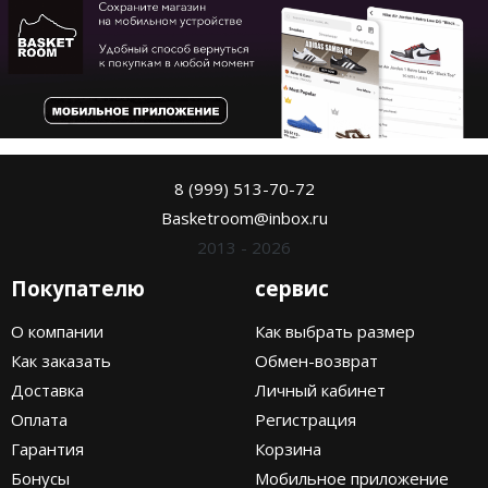
8 (999) 513-70-72
Basketroom@inbox.ru
2013 - 2026
Покупателю
сервис
О компании
Как выбрать размер
Как заказать
Обмен-возврат
Доставка
Личный кабинет
Оплата
Регистрация
Гарантия
Корзина
Бонусы
Мобильное приложение