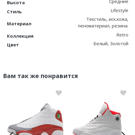
Средние
Высота
Lifestyle
Стиль
Текстиль, иск.кожа,
Материал
пеноматериал, резина.
Retro
Коллекция
Белый, Золотой
Цвет
Вам так же понравится