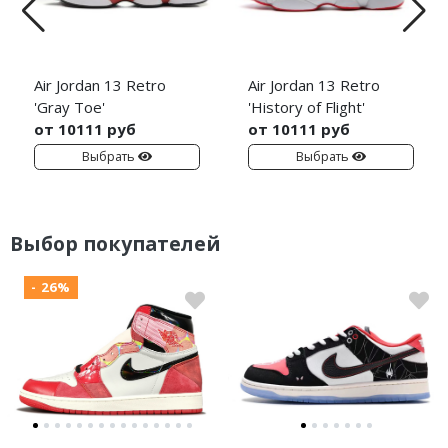
Air Jordan 13 Retro
Air Jordan 13 Retro
'Gray Toe'
'History of Flight'
от 10111 руб
от 10111 руб
Выбрать
Выбрать
Выбор покупателей
- 26%