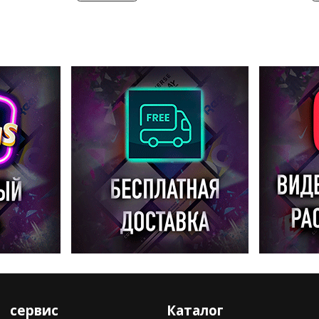
сервис
Каталог