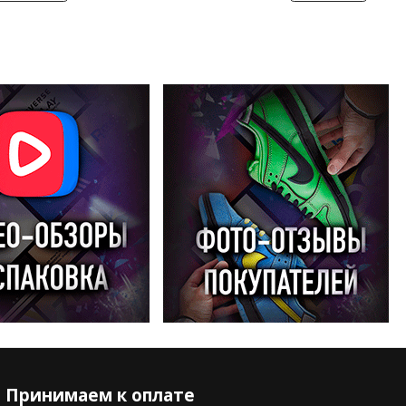
Принимаем к оплате