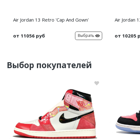
Air Jordan 13 Retro 'Cap And Gown'
Air Jordan 
от 11056 руб
от 10205 
Выбрать
Выбор покупателей