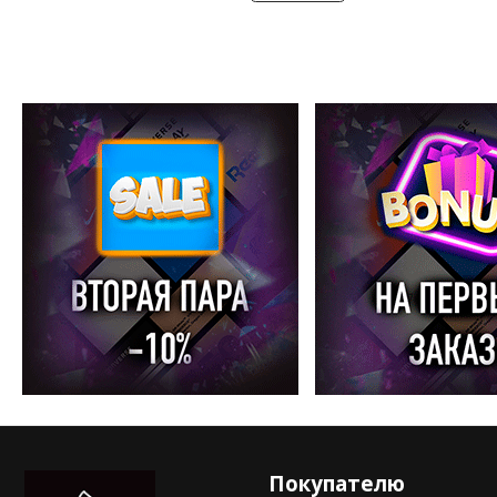
Покупателю