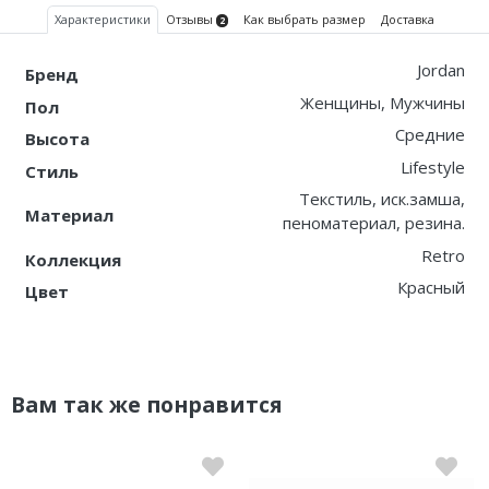
Характеристики
Отзывы
Как выбрать размер
Доставка
2
Jordan
Бренд
Женщины, Мужчины
Пол
Средние
Высота
Lifestyle
Стиль
Текстиль, иск.замша,
Материал
пеноматериал, резина.
Retro
Коллекция
Красный
Цвет
Вам так же понравится