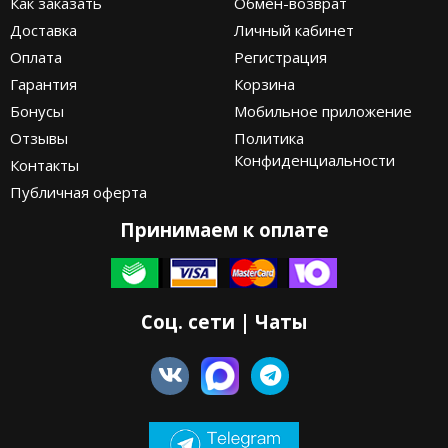
Как заказать
Обмен-возврат
Доставка
Личный кабинет
Оплата
Регистрация
Гарантия
Корзина
Бонусы
Мобильное приложение
Отзывы
Политика
Конфиденциальности
Контакты
Публичная оферта
Принимаем к оплате
Соц. сети | Чаты