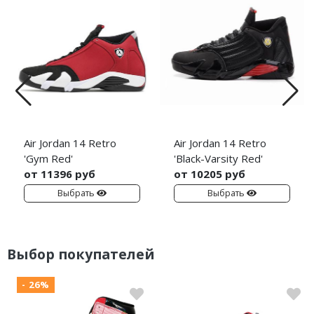
Air Jordan 14 Retro
Air Jordan 14 Retro
'Gym Red'
'Black-Varsity Red'
от 11396 руб
от 10205 руб
Выбрать
Выбрать
Выбор покупателей
- 26%