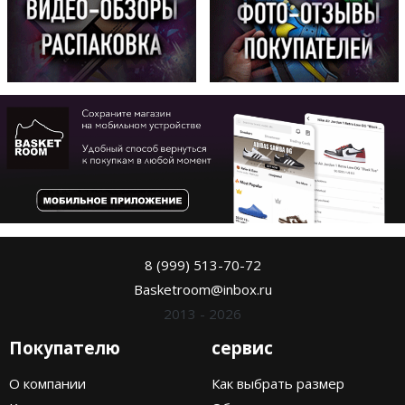
8 (999) 513-70-72
Basketroom@inbox.ru
2013 - 2026
Покупателю
сервис
О компании
Как выбрать размер