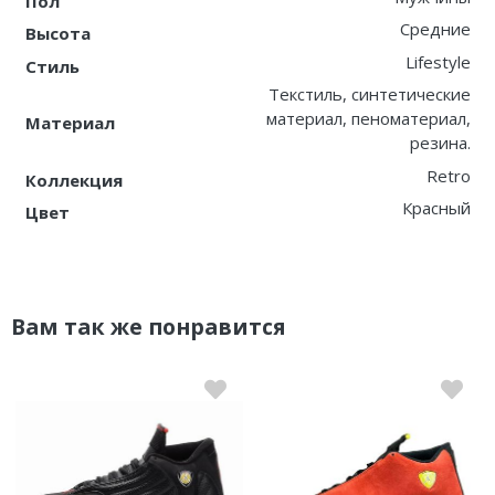
Пол
Средние
Высота
Lifestyle
Стиль
Текстиль, синтетические
материал, пеноматериал,
Материал
резина.
Retro
Коллекция
Красный
Цвет
Вам так же понравится