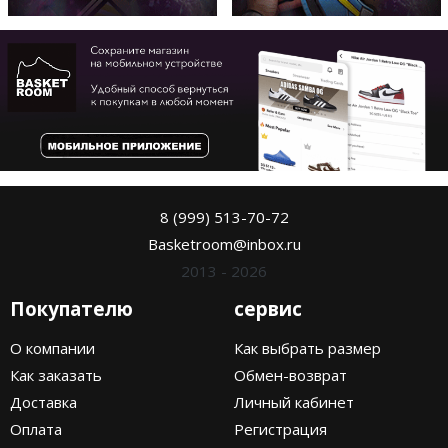
8 (999) 513-70-72
Basketroom@inbox.ru
2013 - 2026
Покупателю
сервис
О компании
Как выбрать размер
Как заказать
Обмен-возврат
Доставка
Личный кабинет
Оплата
Регистрация