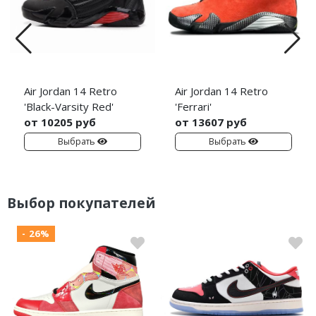
Air Jordan 14 Retro
Air Jordan 14 Retro
'Black-Varsity Red'
'Ferrari'
от 10205 руб
от 13607 руб
Выбрать
Выбрать
Выбор покупателей
- 26%