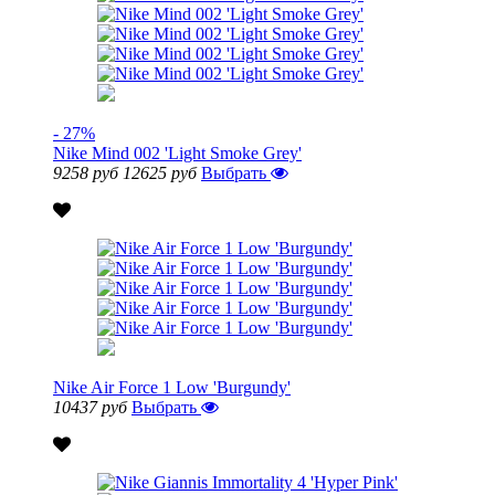
- 27%
Nike Mind 002 'Light Smoke Grey'
9258 руб
12625 руб
Выбрать
Nike Air Force 1 Low 'Burgundy'
10437 руб
Выбрать