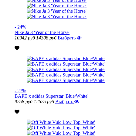
- 24%
Nike Ja 3 'Year of the Horse'
10942 руб
14308 руб
Выбрать
- 27%
BAPE x adidas Superstar 'Blue/White'
9258 руб
12625 руб
Выбрать