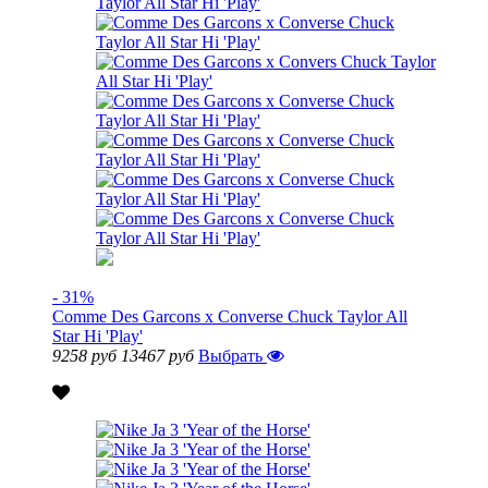
- 31%
Comme Des Garcons x Converse Chuck Taylor All
Star Hi 'Play'
9258 руб
13467 руб
Выбрать