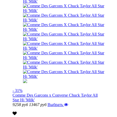
- 31%
Comme Des Garcons x Converse Chuck Taylor All
Star Hi 'Milk'
9258 руб
13467 руб
Выбрать