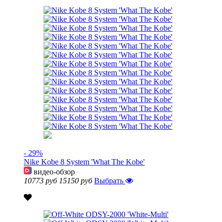
- 29%
Nike Kobe 8 System 'What The Kobe'
видео-обзор
10773 руб
15150 руб
Выбрать