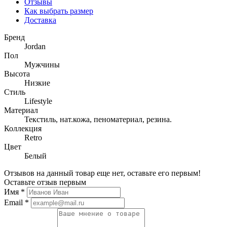
Отзывы
Как выбрать размер
Доставка
Бренд
Jordan
Пол
Мужчины
Высота
Низкие
Стиль
Lifestyle
Материал
Текстиль, нат.кожа, пеноматериал, резина.
Коллекция
Retro
Цвет
Белый
Отзывов на данный товар еще нет, оставьте его первым!
Оставьте отзыв первым
Имя
*
Email
*