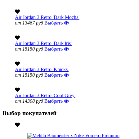
Air Jordan 3 Retro 'Dark Mocha'
от 13467 руб
Выбрать
Air Jordan 3 Retro 'Dark lris'
от 15150 руб
Выбрать
Air Jordan 3 Retro 'Knicks'
от 15150 руб
Выбрать
Air Jordan 3 Retro 'Cool Grey'
от 14308 руб
Выбрать
Выбор покупателей