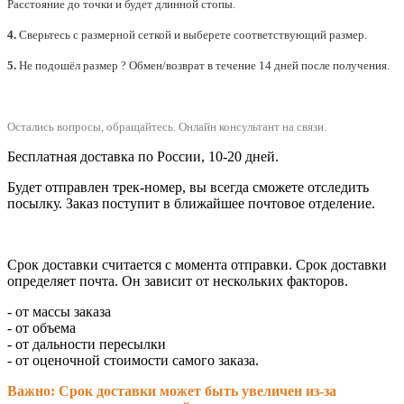
Расстояние до точки и будет длинной стопы.
4.
Сверьтесь с размерной сеткой и выберете
соответствующий
размер.
5.
Не подошёл размер ? Обмен/возврат в течение 14 дней после получения.
Остались вопросы, обращайтесь.
Онлайн консультант на связи.
Бесплатная доставка по России, 10-20 дней.
Будет отправлен трек-номер, вы всегда сможете отследить
посылку. Заказ поступит в ближайшее почтовое отделение.
Срок доставки считается с момента отправки.
Срок доставки
определяет почта. Он зависит от нескольких факторов.
- от массы заказа
- от объема
- от дальности пересылки
- от оценочной стоимости самого заказа.
Важно: Срок доставки может быть увеличен из-за