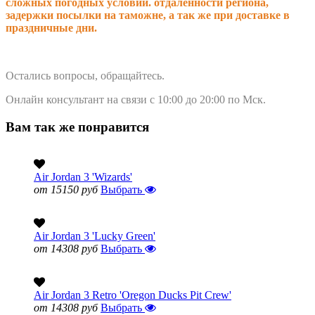
сложных погодных условий. о
тдаленности региона,
задержки посылки на таможне, а так же при доставке в
праздничные дни.
Остались вопросы, обращайтесь.
Онлайн консультант на связи с 10:00 до 20:00 по Мск.
Вам так же понравится
Air Jordan 3 'Wizards'
от 15150 руб
Выбрать
Air Jordan 3 'Lucky Green'
от 14308 руб
Выбрать
Air Jordan 3 Retro 'Oregon Ducks Pit Crew'
от 14308 руб
Выбрать