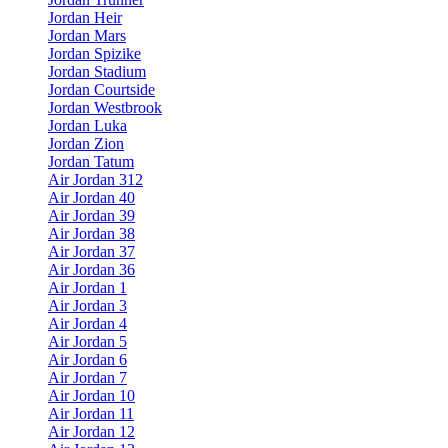
Jordan Heir
Jordan Mars
Jordan Spizike
Jordan Stadium
Jordan Courtside
Jordan Westbrook
Jordan Luka
Jordan Zion
Jordan Tatum
Air Jordan 312
Air Jordan 40
Air Jordan 39
Air Jordan 38
Air Jordan 37
Air Jordan 36
Air Jordan 1
Air Jordan 3
Air Jordan 4
Air Jordan 5
Air Jordan 6
Air Jordan 7
Air Jordan 10
Air Jordan 11
Air Jordan 12