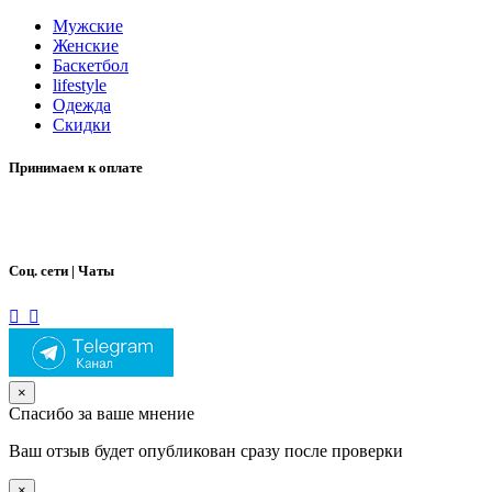
Мужские
Женские
Баскетбол
lifestyle
Одежда
Скидки
Принимаем к оплате
Соц. сети | Чаты
×
Спасибо за ваше мнение
Ваш отзыв будет опубликован сразу после проверки
×