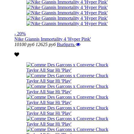
- 20%
Nike Giannis Immortality 4 'Hyper Pink'
10100 руб
12625 руб
Выбрать