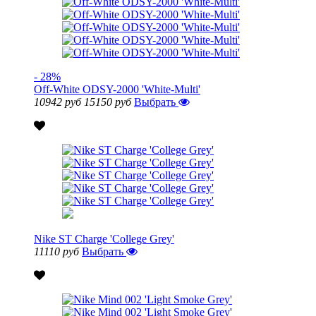
- 28%
Off-White ODSY-2000 'White-Multi'
10942 руб
15150 руб
Выбрать
Nike ST Charge 'College Grey'
11110 руб
Выбрать