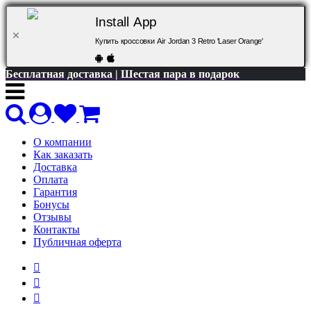
Install App
Купить кроссовки Air Jordan 3 Retro 'Laser Orange'
Бесплатная доставка | Шестая пара в подарок
О компании
Как заказать
Доставка
Оплата
Гарантия
Бонусы
Отзывы
Контакты
Публичная оферта