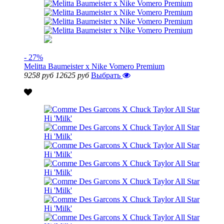
- 27%
Melitta Baumeister x Nike Vomero Premium
9258 руб
12625 руб
Выбрать