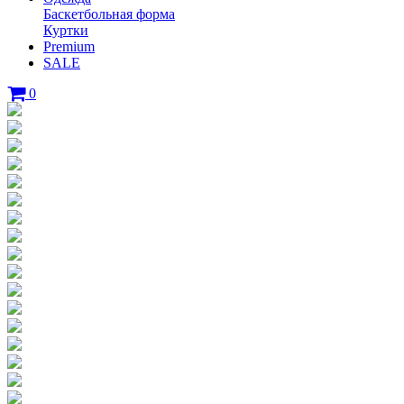
Баскетбольная форма
Куртки
Premium
SALE
0