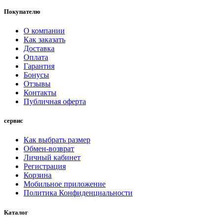
Покупателю
О компании
Как заказать
Доставка
Оплата
Гарантия
Бонусы
Отзывы
Контакты
Публичная оферта
сервис
Как выбрать размер
Обмен-возврат
Личный кабинет
Регистрация
Корзина
Мобильное приложение
Политика Конфиденциальности
Каталог