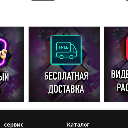
сервис
Каталог