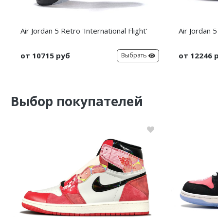
Air Jordan 5 Retro 'International Flight'
Air Jordan 5
от 10715 руб
от 12246 
Выбрать
Выбор покупателей