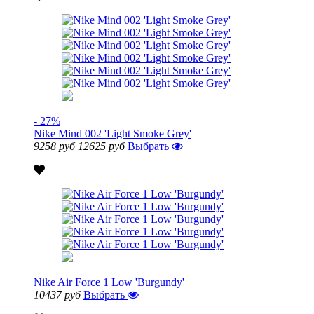
- 27%
Nike Mind 002 'Light Smoke Grey'
9258 руб
12625 руб
Выбрать
Nike Air Force 1 Low 'Burgundy'
10437 руб
Выбрать