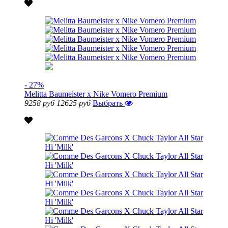
- 27%
Melitta Baumeister x Nike Vomero Premium
9258 руб
12625 руб
Выбрать