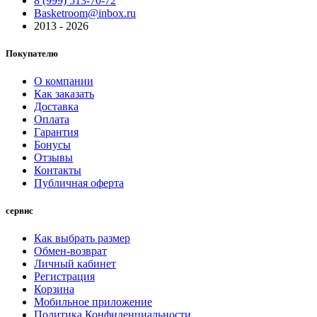
8 (999) 513-70-72
Basketroom@inbox.ru
2013 - 2026
Покупателю
О компании
Как заказать
Доставка
Оплата
Гарантия
Бонусы
Отзывы
Контакты
Публичная оферта
сервис
Как выбрать размер
Обмен-возврат
Личный кабинет
Регистрация
Корзина
Мобильное приложение
Политика Конфиденциальности