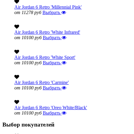
Air Jordan 6 Retro 'Millennial Pink'
от 11278 руб
Выбрать
Air Jordan 6 Retro 'White Infrared'
от 10100 руб
Выбрать
Air Jordan 6 Retro 'White Sport'
от 10100 руб
Выбрать
Air Jordan 6 Retro 'Carmine'
от 10100 руб
Выбрать
Air Jordan 6 Retro 'Oreo White/Black'
от 10100 руб
Выбрать
Выбор покупателей