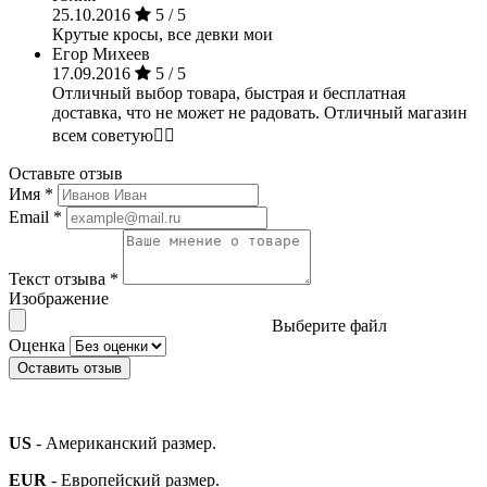
25.10.2016
5 / 5
Крутые кросы, все девки мои
Егор Михеев
17.09.2016
5 / 5
Отличный выбор товара, быстрая и бесплатная
доставка, что не может не радовать. Отличный магазин
всем советую👌🏻
Оставьте отзыв
Имя
*
Email
*
Текст отзыва
*
Изображение
Выберите файл
Оценка
Оставить отзыв
US
- Американский размер.
EUR
- Европейский размер.