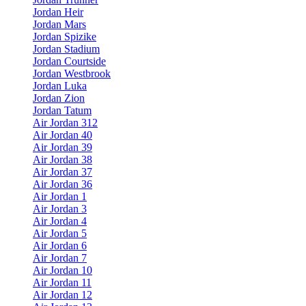
Jordan Heir
Jordan Mars
Jordan Spizike
Jordan Stadium
Jordan Courtside
Jordan Westbrook
Jordan Luka
Jordan Zion
Jordan Tatum
Air Jordan 312
Air Jordan 40
Air Jordan 39
Air Jordan 38
Air Jordan 37
Air Jordan 36
Air Jordan 1
Air Jordan 3
Air Jordan 4
Air Jordan 5
Air Jordan 6
Air Jordan 7
Air Jordan 10
Air Jordan 11
Air Jordan 12