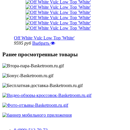
Off White Vulc Low Top 'White'
9595 руб
Выбрать
Ранее просмотренные товары