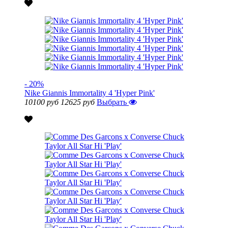
- 20%
Nike Giannis Immortality 4 'Hyper Pink'
10100 руб
12625 руб
Выбрать