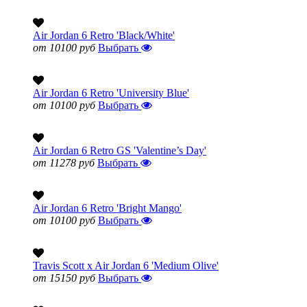
Air Jordan 6 Retro 'Black/White'
от 10100 руб
Выбрать
Air Jordan 6 Retro 'University Blue'
от 10100 руб
Выбрать
Air Jordan 6 Retro GS 'Valentine’s Day'
от 11278 руб
Выбрать
Air Jordan 6 Retro 'Bright Mango'
от 10100 руб
Выбрать
Travis Scott x Air Jordan 6 'Medium Olive'
от 15150 руб
Выбрать