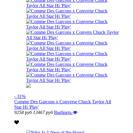
- 31%
Comme Des Garcons x Converse Chuck Taylor All
Star Hi 'Play'
9258 руб
13467 руб
Выбрать