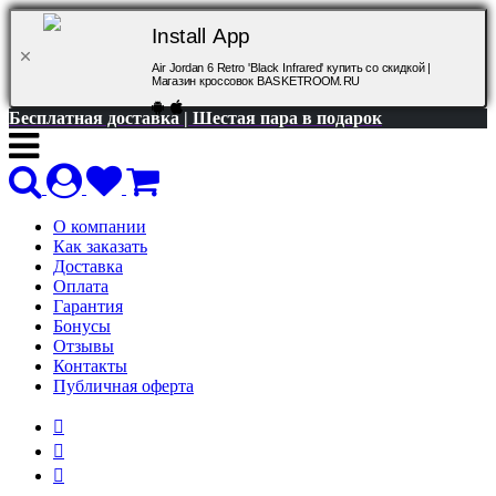
Install App
Air Jordan 6 Retro 'Black Infrared' купить со скидкой |
Магазин кроссовок BASKETROOM.RU
Бесплатная доставка | Шестая пара в подарок
О компании
Как заказать
Доставка
Оплата
Гарантия
Бонусы
Отзывы
Контакты
Публичная оферта