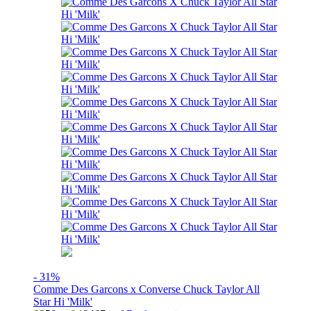
- 31%
Comme Des Garcons x Converse Chuck Taylor All
Star Hi 'Milk'