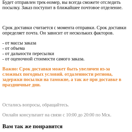
Будет отправлен трек-номер, вы всегда сможете отследить
посылку. Заказ поступит в ближайшее почтовое отделение.
Срок доставки считается с момента отправки.
Срок доставки
определяет почта. Он зависит от нескольких факторов.
- от массы заказа
- от объема
- от дальности пересылки
- от оценочной стоимости самого заказа.
Важно: Срок доставки может быть увеличен из-за
сложных погодных условий. о
тдаленности региона,
задержки посылки на таможне, а так же при доставке в
праздничные дни.
Остались вопросы, обращайтесь.
Онлайн консультант на связи с 10:00 до 20:00 по Мск.
Вам так же понравится