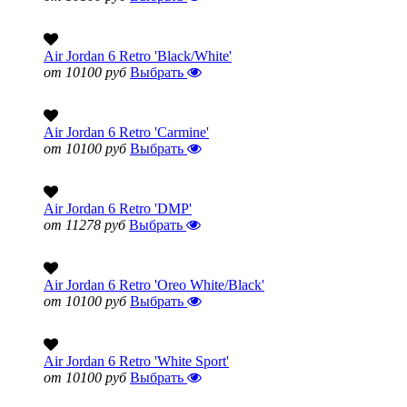
Air Jordan 6 Retro 'Black/White'
от 10100 руб
Выбрать
Air Jordan 6 Retro 'Carmine'
от 10100 руб
Выбрать
Air Jordan 6 Retro 'DMP'
от 11278 руб
Выбрать
Air Jordan 6 Retro 'Oreo White/Black'
от 10100 руб
Выбрать
Air Jordan 6 Retro 'White Sport'
от 10100 руб
Выбрать