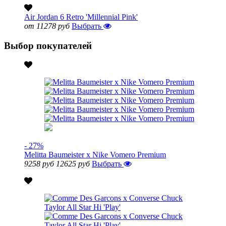
Air Jordan 6 Retro 'Millennial Pink'
от 11278 руб
Выбрать
Выбор покупателей
- 27%
Melitta Baumeister x Nike Vomero Premium
9258 руб
12625 руб
Выбрать