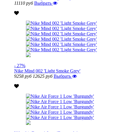
11110 руб
Выбрать
- 27%
Nike Mind 002 'Light Smoke Grey'
9258 руб
12625 руб
Выбрать