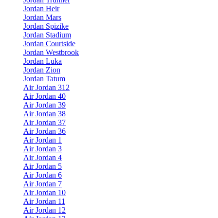
Jordan Heir
Jordan Mars
Jordan Spizike
Jordan Stadium
Jordan Courtside
Jordan Westbrook
Jordan Luka
Jordan Zion
Jordan Tatum
Air Jordan 312
Air Jordan 40
Air Jordan 39
Air Jordan 38
Air Jordan 37
Air Jordan 36
Air Jordan 1
Air Jordan 3
Air Jordan 4
Air Jordan 5
Air Jordan 6
Air Jordan 7
Air Jordan 10
Air Jordan 11
Air Jordan 12