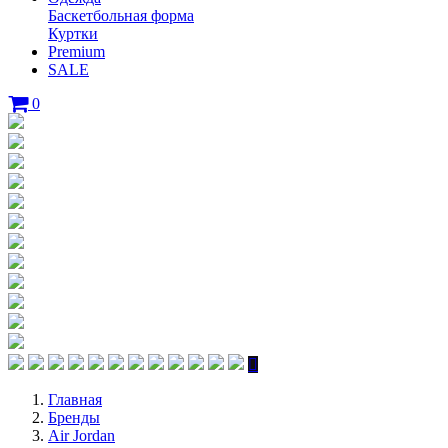
Баскетбольная форма
Куртки
Premium
SALE
0
Главная
Бренды
Air Jordan