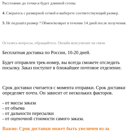
Расстояние до точки и будет длинной стопы.
4.
Сверьтесь с размерной сеткой и выберете
соответствующий
размер.
5.
Не подошёл размер ? Обмен/возврат в течение 14 дней после получения.
Остались вопросы, обращайтесь.
Онлайн консультант на связи.
Бесплатная доставка по России, 10-20 дней.
Будет отправлен трек-номер, вы всегда сможете отследить
посылку. Заказ поступит в ближайшее почтовое отделение.
Срок доставки считается с момента отправки.
Срок доставки
определяет почта. Он зависит от нескольких факторов.
- от массы заказа
- от объема
- от дальности пересылки
- от оценочной стоимости самого заказа.
Важно: Срок доставки может быть увеличен из-за