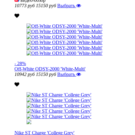
видео-обзор
10773 руб
15150 руб
Выбрать
- 28%
Off-White ODSY-2000 'White-Multi'
10942 руб
15150 руб
Выбрать
Nike ST Charge 'College Grey'