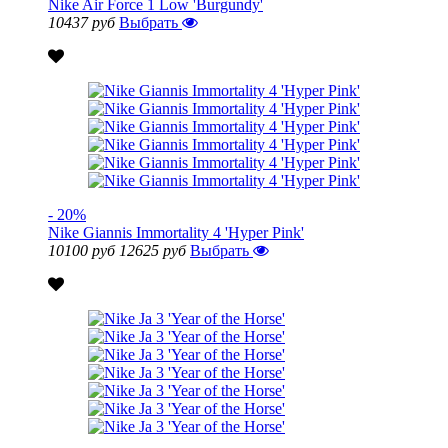
Nike Air Force 1 Low 'Burgundy'
10437 руб
Выбрать
- 20%
Nike Giannis Immortality 4 'Hyper Pink'
10100 руб
12625 руб
Выбрать