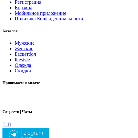
Регистрация
Корзина
Мобильное приложение
Политика Конфиденциальности
Каталог
Мужские
Женские
Баскетбол
lifestyle
Одежда
Скидки
Принимаем к оплате
Соц. сети | Чаты