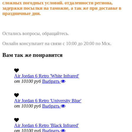
сложных погодных условий. о
тдаленности региона,
задержки посылки на таможне, а так же при доставке в
праздничные дни.
Остались вопросы, обращайтесь.
Онлайн консультант на связи с 10:00 до 20:00 по Мск.
Вам так же понравится
Air Jordan 6 Retro 'White Infrared'
от 10100 руб
Выбрать
Air Jordan 6 Retro 'University Blue'
от 10100 руб
Выбрать
Air Jordan 6 Retro 'Black Infrared'
от 10100 руб
Выбрать