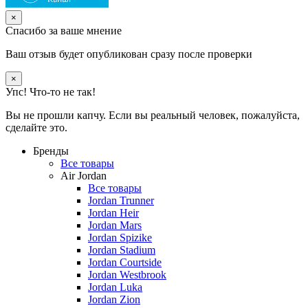
×
Спасибо за ваше мнение
Ваш отзыв будет опубликован сразу после проверки
×
Упс! Что-то не так!
Вы не прошли капчу. Если вы реальный человек, пожалуйста,
сделайте это.
Бренды
Все товары
Air Jordan
Все товары
Jordan Trunner
Jordan Heir
Jordan Mars
Jordan Spizike
Jordan Stadium
Jordan Courtside
Jordan Westbrook
Jordan Luka
Jordan Zion