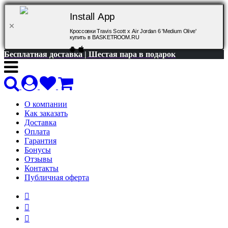
Install App
Кроссовки Travis Scott x Air Jordan 6 'Medium Olive'
купить в BASKETROOM.RU
Бесплатная доставка | Шестая пара в подарок
О компании
Как заказать
Доставка
Оплата
Гарантия
Бонусы
Отзывы
Контакты
Публичная оферта