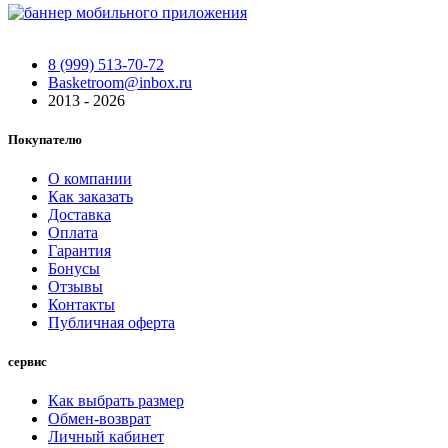
8 (999) 513-70-72
Basketroom@inbox.ru
2013 - 2026
Покупателю
О компании
Как заказать
Доставка
Оплата
Гарантия
Бонусы
Отзывы
Контакты
Публичная оферта
сервис
Как выбрать размер
Обмен-возврат
Личный кабинет