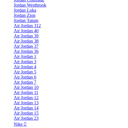
Jordan Westbrook
Jordan Luka
Jordan Zion
Jordan Tatum
Air Jordan 312
Air Jordan 40
Air Jordan 39
Air Jordan 38
Air Jordan 37
Air Jordan 36
Air Jordan 1
Air Jordan 3
Air Jordan 4
Air Jordan 5
Air Jordan 6
Air Jordan 7
Air Jordan 10
Air Jordan 11
Air Jordan 12
Air Jordan 13
Air Jordan 14
Air Jordan 15
Air Jordan 23
Nike