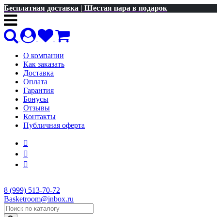
Бесплатная доставка | Шестая пара в подарок
О компании
Как заказать
Доставка
Оплата
Гарантия
Бонусы
Отзывы
Контакты
Публичная оферта
8 (999) 513-70-72
Basketroom@inbox.ru