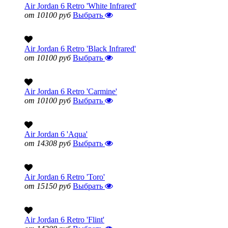
Air Jordan 6 Retro 'White Infrared'
от 10100 руб
Выбрать
Air Jordan 6 Retro 'Black Infrared'
от 10100 руб
Выбрать
Air Jordan 6 Retro 'Carmine'
от 10100 руб
Выбрать
Air Jordan 6 'Aqua'
от 14308 руб
Выбрать
Air Jordan 6 Retro 'Toro'
от 15150 руб
Выбрать
Air Jordan 6 Retro 'Flint'