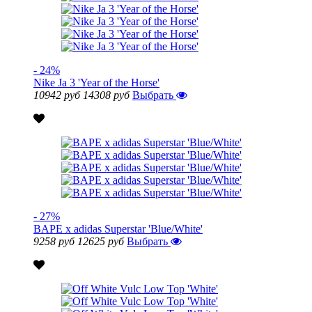
- 24%
Nike Ja 3 'Year of the Horse'
10942 руб
14308 руб
Выбрать
- 27%
BAPE x adidas Superstar 'Blue/White'
9258 руб
12625 руб
Выбрать