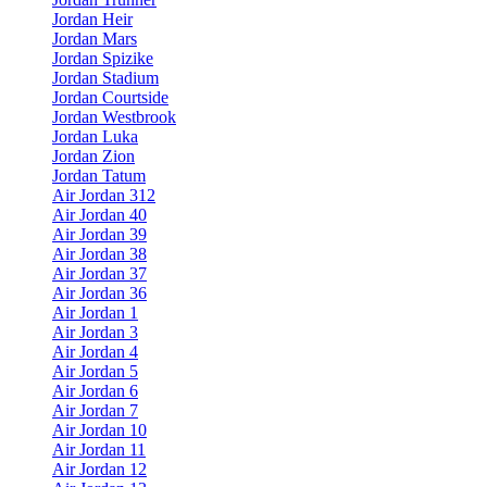
Jordan Heir
Jordan Mars
Jordan Spizike
Jordan Stadium
Jordan Courtside
Jordan Westbrook
Jordan Luka
Jordan Zion
Jordan Tatum
Air Jordan 312
Air Jordan 40
Air Jordan 39
Air Jordan 38
Air Jordan 37
Air Jordan 36
Air Jordan 1
Air Jordan 3
Air Jordan 4
Air Jordan 5
Air Jordan 6
Air Jordan 7
Air Jordan 10
Air Jordan 11
Air Jordan 12