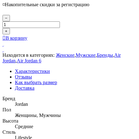
◽️Накопительные скидки за регистрацию
−
+
В корзину
Находится в категориях:
Женские
,
Мужские
,
Бренды
,
Air
Jordan
,
Air Jordan 6
Характеристики
Отзывы
Как выбрать размер
Доставка
Бренд
Jordan
Пол
Женщины, Мужчины
Высота
Средние
Стиль
Lifestyle