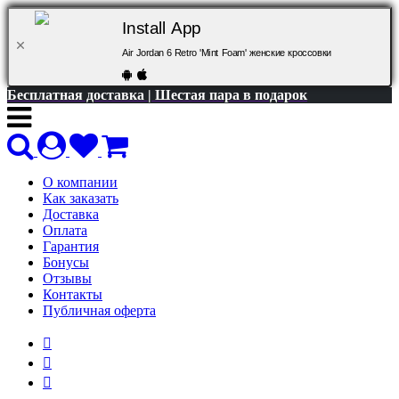
Install App
Air Jordan 6 Retro 'Mint Foam' женские кроссовки
Бесплатная доставка | Шестая пара в подарок
О компании
Как заказать
Доставка
Оплата
Гарантия
Бонусы
Отзывы
Контакты
Публичная оферта