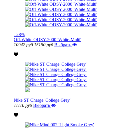
- 28%
Off-White ODSY-2000 'White-Multi'
10942 руб
15150 руб
Выбрать
Nike ST Charge 'College Grey'
11110 руб
Выбрать