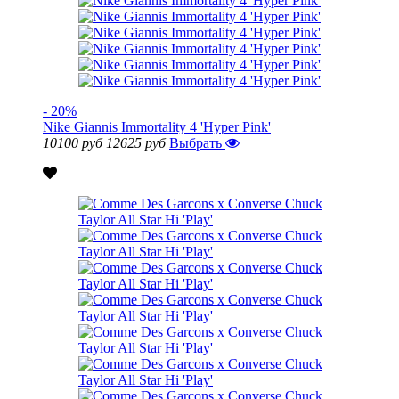
- 20%
Nike Giannis Immortality 4 'Hyper Pink'
10100 руб
12625 руб
Выбрать