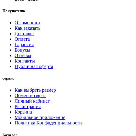
Покупателю
О компании
Как заказать
Доставка
Оплата
Гарантия
Бонусы
Отзывы
Контакты
Публичная оферта
сервис
Как выбрать размер
Обмен-возврат
Личный кабинет
Регистрация
Корзина
Мобильное приложение
Политика Конфиденциальности
Каталог