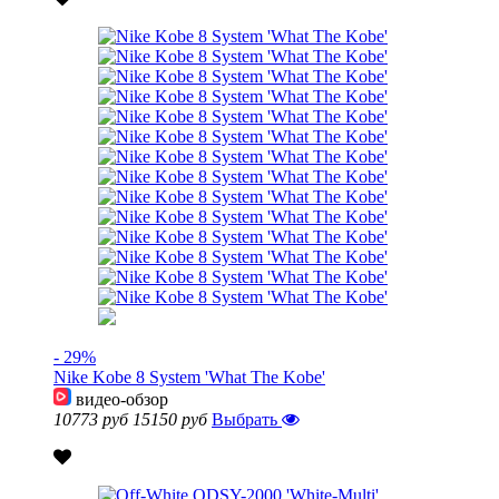
- 29%
Nike Kobe 8 System 'What The Kobe'
видео-обзор
10773 руб
15150 руб
Выбрать