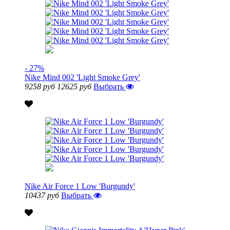
- 27%
Nike Mind 002 'Light Smoke Grey'
9258 руб
12625 руб
Выбрать
Nike Air Force 1 Low 'Burgundy'
10437 руб
Выбрать