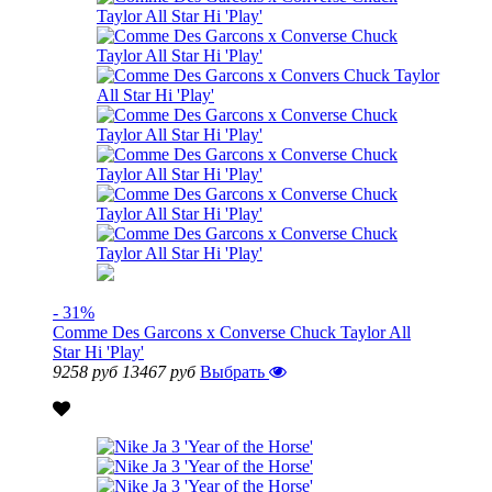
- 31%
Comme Des Garcons x Converse Chuck Taylor All
Star Hi 'Play'
9258 руб
13467 руб
Выбрать