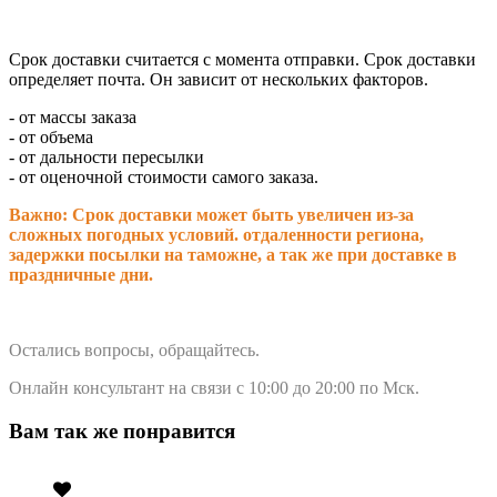
Срок доставки считается с момента отправки.
Срок доставки
определяет почта. Он зависит от нескольких факторов.
- от массы заказа
- от объема
- от дальности пересылки
- от оценочной стоимости самого заказа.
Важно: Срок доставки может быть увеличен из-за
сложных погодных условий. о
тдаленности региона,
задержки посылки на таможне, а так же при доставке в
праздничные дни.
Остались вопросы, обращайтесь.
Онлайн консультант на связи с 10:00 до 20:00 по Мск.
Вам так же понравится