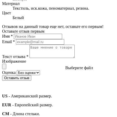
Материал
Текстиль, иск.кожа, пеноматериал, резина.
Цвет
Белый
Отзывов на данный товар еще нет, оставьте его первым!
Оставьте отзыв первым
Имя
*
Email
*
Текст отзыва
*
Изображение
Выберите файл
Оценка
Оставить отзыв
US
- Американский размер.
EUR
- Европейский размер.
СМ
- Длина стельки.