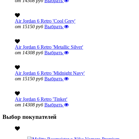
от 14308 руб
Выбрать
Air Jordan 6 Retro 'Cool Grey'
от 15150 руб
Выбрать
Air Jordan 6 Retro 'Metallic Silver'
от 14308 руб
Выбрать
Air Jordan 6 Retro 'Midnight Navy'
от 15150 руб
Выбрать
Air Jordan 6 Retro 'Tinker'
от 14308 руб
Выбрать
Выбор покупателей