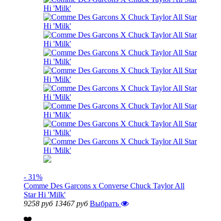
- 31%
Comme Des Garcons x Converse Chuck Taylor All
Star Hi 'Milk'
9258 руб
13467 руб
Выбрать