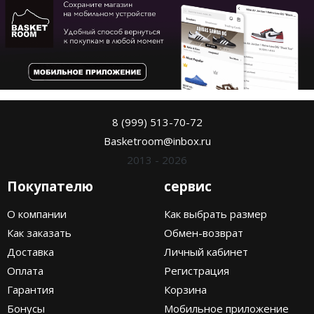
8 (999) 513-70-72
Basketroom@inbox.ru
2013 - 2026
Покупателю
сервис
О компании
Как выбрать размер
Как заказать
Обмен-возврат
Доставка
Личный кабинет
Оплата
Регистрация
Гарантия
Корзина
Бонусы
Мобильное приложение