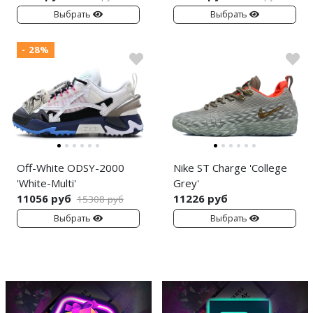
Выбрать
Выбрать
- 28%
Off-White ODSY-2000
Nike ST Charge 'College
'White-Multi'
Grey'
11056 руб
11226 руб
15308 руб
Выбрать
Выбрать