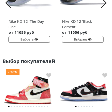
Nike KD 12 'The Day
Nike KD 12 'Black
One'
Cement'
от 11056 руб
от 11056 руб
Выбрать
Выбрать
Выбор покупателей
- 26%