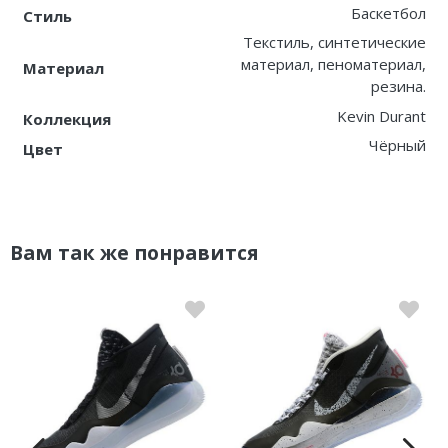
Баскетбол
Стиль
Текстиль, синтетические
материал, пеноматериал,
Материал
резина.
Kevin Durant
Коллекция
Чёрный
Цвет
Вам так же понравится