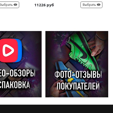
11226 руб
Выбрать
Выбрать