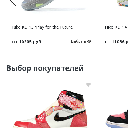
Nike KD 13 'Play for the Future'
Nike KD 14 
от 10205 руб
от 11056 
Выбрать
Выбор покупателей