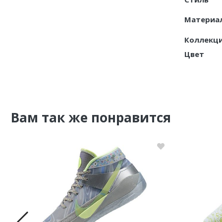
Материа
Коллекц
Цвет
Вам так же понравится