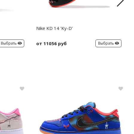
Nike KD 14 'Ky-D'
от 11056 руб
Выбрать
Выбрать