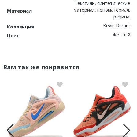
Текстиль, синтетические
материал, пеноматериал,
Материал
резина.
Kevin Durant
Коллекция
Жёлтый
Цвет
Вам так же понравится