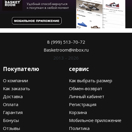
8 (999) 513-70-72
Basketroom@inbox.ru
2013 - 2026
Покупателю
сервис
О компании
Как выбрать размер
Как заказать
Обмен-возврат
Доставка
Личный кабинет
Оплата
Регистрация
Гарантия
Корзина
Бонусы
Мобильное приложение
Отзывы
Политика