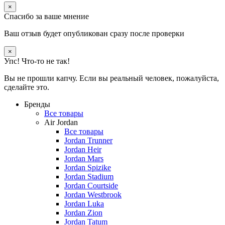
×
Спасибо за ваше мнение
Ваш отзыв будет опубликован сразу после проверки
×
Упс! Что-то не так!
Вы не прошли капчу. Если вы реальный человек, пожалуйста,
сделайте это.
Бренды
Все товары
Air Jordan
Все товары
Jordan Trunner
Jordan Heir
Jordan Mars
Jordan Spizike
Jordan Stadium
Jordan Courtside
Jordan Westbrook
Jordan Luka
Jordan Zion
Jordan Tatum