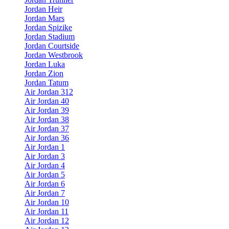
Jordan Heir
Jordan Mars
Jordan Spizike
Jordan Stadium
Jordan Courtside
Jordan Westbrook
Jordan Luka
Jordan Zion
Jordan Tatum
Air Jordan 312
Air Jordan 40
Air Jordan 39
Air Jordan 38
Air Jordan 37
Air Jordan 36
Air Jordan 1
Air Jordan 3
Air Jordan 4
Air Jordan 5
Air Jordan 6
Air Jordan 7
Air Jordan 10
Air Jordan 11
Air Jordan 12