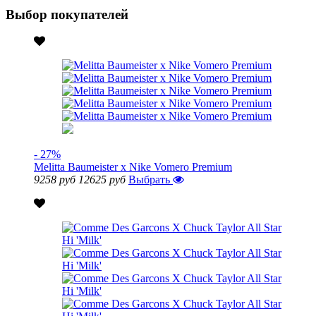
Выбор покупателей
- 27%
Melitta Baumeister x Nike Vomero Premium
9258 руб
12625 руб
Выбрать