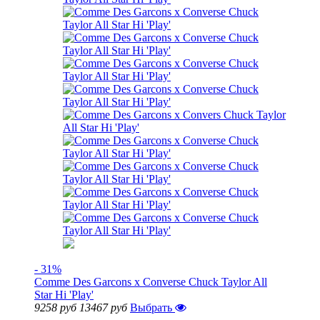
- 31%
Comme Des Garcons x Converse Chuck Taylor All
Star Hi 'Play'
9258 руб
13467 руб
Выбрать