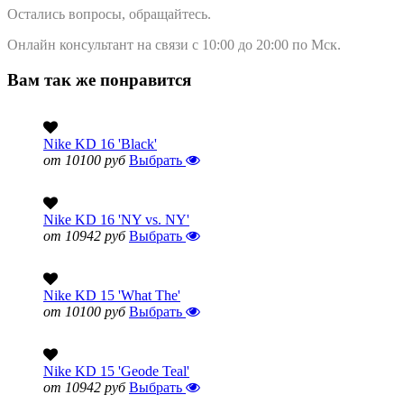
Остались вопросы, обращайтесь.
Онлайн консультант на связи с 10:00 до 20:00 по Мск.
Вам так же понравится
Nike KD 16 'Black'
от 10100 руб
Выбрать
Nike KD 16 'NY vs. NY'
от 10942 руб
Выбрать
Nike KD 15 'What The'
от 10100 руб
Выбрать
Nike KD 15 'Geode Teal'
от 10942 руб
Выбрать