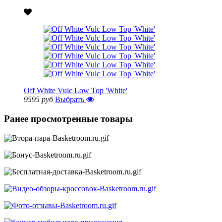
Off White Vulc Low Top 'White'
9595 руб
Выбрать
Ранее просмотренные товары