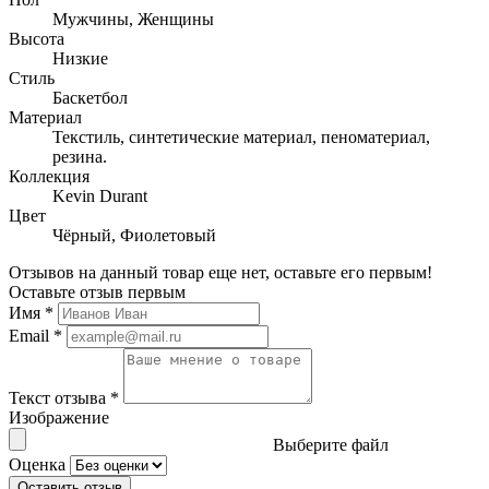
Мужчины, Женщины
Высота
Низкие
Стиль
Баскетбол
Материал
Текстиль, синтетические материал, пеноматериал,
резина.
Коллекция
Kevin Durant
Цвет
Чёрный, Фиолетовый
Отзывов на данный товар еще нет, оставьте его первым!
Оставьте отзыв первым
Имя
*
Email
*
Текст отзыва
*
Изображение
Выберите файл
Оценка
Оставить отзыв