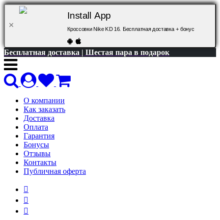
Install App
Кроссовки Nike KD 16. Бесплатная доставка + бонус
Бесплатная доставка | Шестая пара в подарок
О компании
Как заказать
Доставка
Оплата
Гарантия
Бонусы
Отзывы
Контакты
Публичная оферта