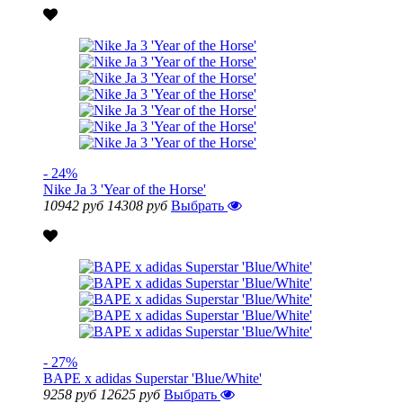
- 24%
Nike Ja 3 'Year of the Horse'
10942 руб
14308 руб
Выбрать
- 27%
BAPE x adidas Superstar 'Blue/White'
9258 руб
12625 руб
Выбрать