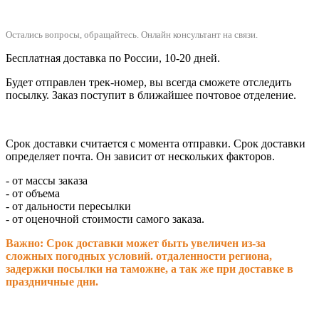
Остались вопросы, обращайтесь.
Онлайн консультант на связи.
Бесплатная доставка по России, 10-20 дней.
Будет отправлен трек-номер, вы всегда сможете отследить
посылку. Заказ поступит в ближайшее почтовое отделение.
Срок доставки считается с момента отправки.
Срок доставки
определяет почта. Он зависит от нескольких факторов.
- от массы заказа
- от объема
- от дальности пересылки
- от оценочной стоимости самого заказа.
Важно: Срок доставки может быть увеличен из-за
сложных погодных условий. о
тдаленности региона,
задержки посылки на таможне, а так же при доставке в
праздничные дни.