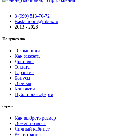
8 (999) 513-70-72
Basketroom@inbox.ru
2013 - 2026
Покупателю
О компании
Как заказать
Доставка
Оплата
Гарантия
Бонусы
Отзывы
Контакты
Публичная оферта
сервис
Как выбрать размер
Обмен-возврат
Личный кабинет
Регистрация