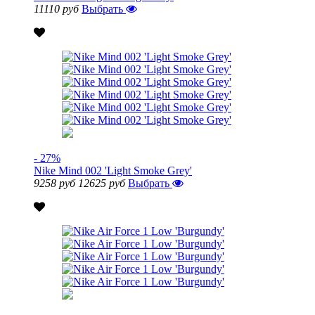
11110 руб
Выбрать
- 27%
Nike Mind 002 'Light Smoke Grey'
9258 руб
12625 руб
Выбрать