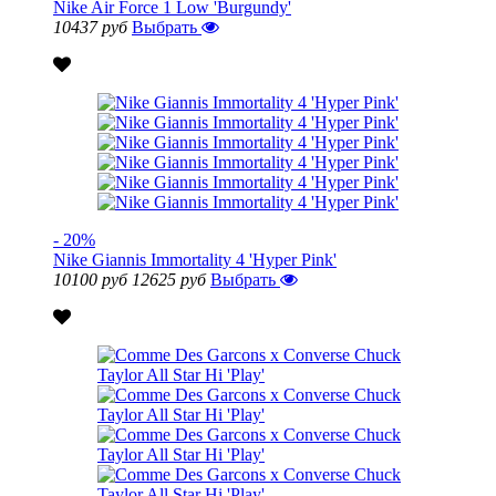
Nike Air Force 1 Low 'Burgundy'
10437 руб
Выбрать
- 20%
Nike Giannis Immortality 4 'Hyper Pink'
10100 руб
12625 руб
Выбрать