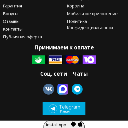
Гарантия
Корзина
Бонусы
Мобильное приложение
Отзывы
Политика
Конфиденциальности
Контакты
Публичная оферта
Принимаем к оплате
Соц. сети | Чаты
Install App