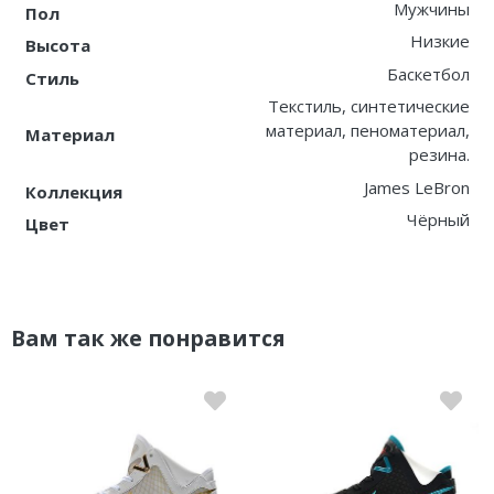
Мужчины
Пол
Низкие
Высота
Баскетбол
Стиль
Текстиль, синтетические
материал, пеноматериал,
Материал
резина.
James LeBron
Коллекция
Чёрный
Цвет
Вам так же понравится