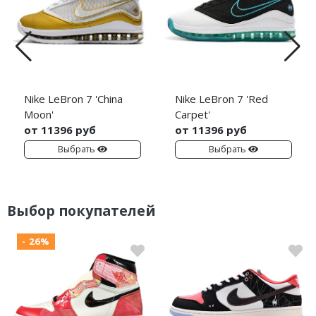
Nike LeBron 7 'China
Nike LeBron 7 'Red
Moon'
Carpet'
от 11396 руб
от 11396 руб
Выбрать
Выбрать
Выбор покупателей
- 26%