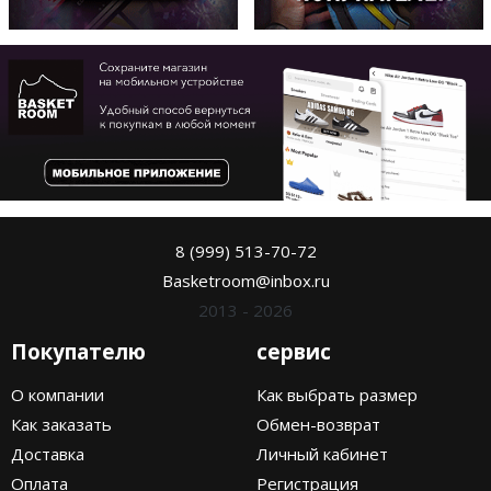
8 (999) 513-70-72
Basketroom@inbox.ru
2013 - 2026
Покупателю
сервис
О компании
Как выбрать размер
Как заказать
Обмен-возврат
Доставка
Личный кабинет
Оплата
Регистрация