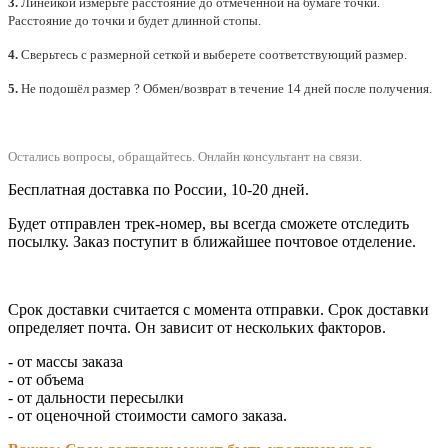
3.
Линейкой измерьте расстояние до отмеченной на бумаге точки.
Расстояние до точки и будет длинной стопы.
4.
Сверьтесь с размерной сеткой и выберете
соответствующий
размер.
5.
Не подошёл размер ? Обмен/возврат в течение 14 дней после получения.
Остались вопросы, обращайтесь.
Онлайн консультант на связи.
Бесплатная доставка по России, 10-20 дней.
Будет отправлен трек-номер, вы всегда сможете отследить
посылку. Заказ поступит в ближайшее почтовое отделение.
Срок доставки считается с момента отправки.
Срок доставки
определяет почта. Он зависит от нескольких факторов.
- от массы заказа
- от объема
- от дальности пересылки
- от оценочной стоимости самого заказа.