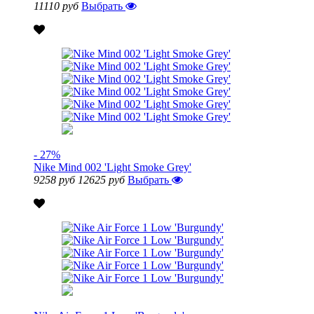
11110 руб
Выбрать
- 27%
Nike Mind 002 'Light Smoke Grey'
9258 руб
12625 руб
Выбрать