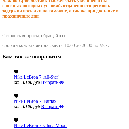
Важно: Срок доставки может быть увеличен из-за
сложных погодных условий. о
тдаленности региона,
задержки посылки на таможне, а так же при доставке в
праздничные дни.
Остались вопросы, обращайтесь.
Онлайн консультант на связи с 10:00 до 20:00 по Мск.
Вам так же понравится
Nike LeBron 7 'All-Star'
от 10100 руб
Выбрать
Nike LeBron 7 'Fairfax'
от 10100 руб
Выбрать
Nike LeBron 7 'China Moon'