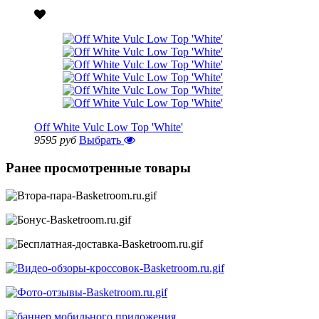
Off White Vulc Low Top 'White'
9595 руб
Выбрать
Ранее просмотренные товары