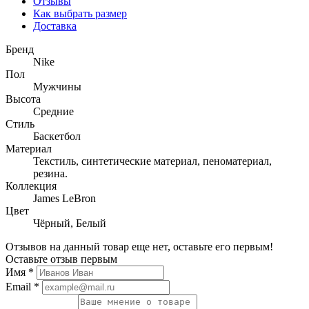
Отзывы
Как выбрать размер
Доставка
Бренд
Nike
Пол
Мужчины
Высота
Средние
Стиль
Баскетбол
Материал
Текстиль, синтетические материал, пеноматериал,
резина.
Коллекция
James LeBron
Цвет
Чёрный, Белый
Отзывов на данный товар еще нет, оставьте его первым!
Оставьте отзыв первым
Имя
*
Email
*