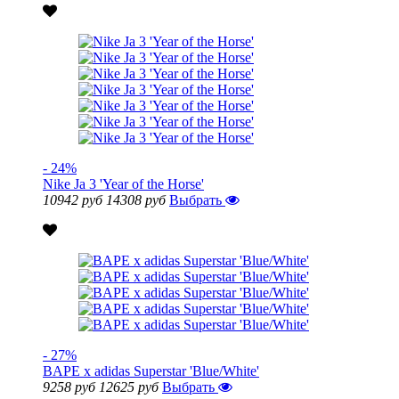
- 24%
Nike Ja 3 'Year of the Horse'
10942 руб
14308 руб
Выбрать
- 27%
BAPE x adidas Superstar 'Blue/White'
9258 руб
12625 руб
Выбрать