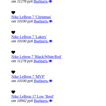
от 11278 руб
Выбрать
Nike LeBron 7 'Christmas'
от 10100 руб
Выбрать
Nike LeBron 7 'Lakers'
от 10100 руб
Выбрать
Nike Lebron 7 'Black/White/Red'
от 11278 руб
Выбрать
Nike LeBron 7 'MVP'
от 10100 руб
Выбрать
Nike LeBron 17 Low 'Bred'
от 10942 руб
Выбрать