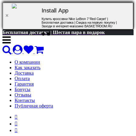
Install App
Купить кроссовки Nike LeBron 7 'Red Carpet' |
Бесплатная доставка | Скидка на первую покупку |
Заходи в интернет-магазине BASKETROOM.RU
Бесплатная доставка | Шестая пара в подарок
О компании
Как заказать
Доставка
Оплата
Гарантия
Бонусы
Отзывы
Контакты
Публичная оферта