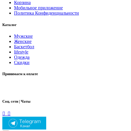
Корзина
Мобильное приложение
Политика Конфиденциальности
Каталог
Мужские
Женские
Баскетбол
lifestyle
Одежда
Скидки
Принимаем к оплате
Соц. сети | Чаты