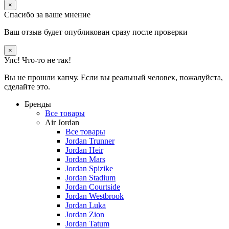
×
Спасибо за ваше мнение
Ваш отзыв будет опубликован сразу после проверки
×
Упс! Что-то не так!
Вы не прошли капчу. Если вы реальный человек, пожалуйста,
сделайте это.
Бренды
Все товары
Air Jordan
Все товары
Jordan Trunner
Jordan Heir
Jordan Mars
Jordan Spizike
Jordan Stadium
Jordan Courtside
Jordan Westbrook
Jordan Luka
Jordan Zion
Jordan Tatum