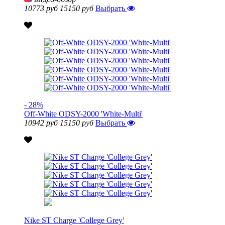
10773 руб
15150 руб
Выбрать
- 28%
Off-White ODSY-2000 'White-Multi'
10942 руб
15150 руб
Выбрать
Nike ST Charge 'College Grey'