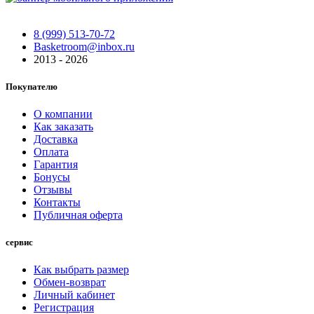
8 (999) 513-70-72
Basketroom@inbox.ru
2013 - 2026
Покупателю
О компании
Как заказать
Доставка
Оплата
Гарантия
Бонусы
Отзывы
Контакты
Публичная оферта
сервис
Как выбрать размер
Обмен-возврат
Личный кабинет
Регистрация