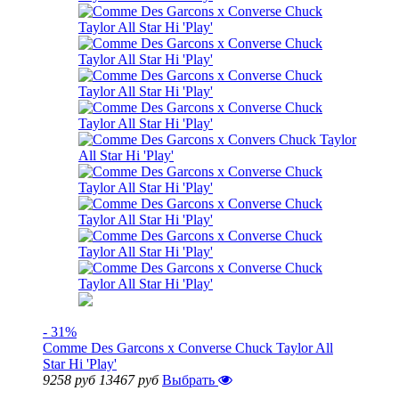
- 31%
Comme Des Garcons x Converse Chuck Taylor All
Star Hi 'Play'
9258 руб
13467 руб
Выбрать