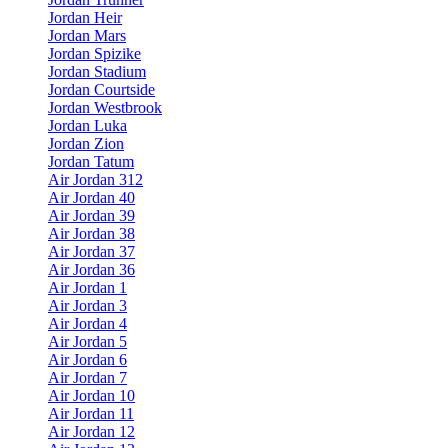
Jordan Heir
Jordan Mars
Jordan Spizike
Jordan Stadium
Jordan Courtside
Jordan Westbrook
Jordan Luka
Jordan Zion
Jordan Tatum
Air Jordan 312
Air Jordan 40
Air Jordan 39
Air Jordan 38
Air Jordan 37
Air Jordan 36
Air Jordan 1
Air Jordan 3
Air Jordan 4
Air Jordan 5
Air Jordan 6
Air Jordan 7
Air Jordan 10
Air Jordan 11
Air Jordan 12