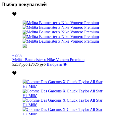
Выбор покупателей
- 27%
Melitta Baumeister x Nike Vomero Premium
9258 руб
12625 руб
Выбрать