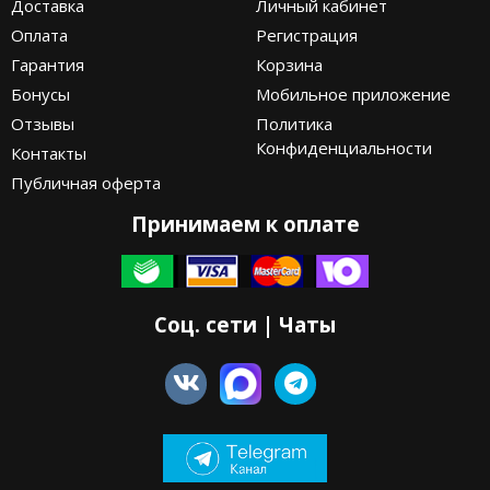
Доставка
Личный кабинет
Оплата
Регистрация
Гарантия
Корзина
Бонусы
Мобильное приложение
Отзывы
Политика
Конфиденциальности
Контакты
Публичная оферта
Принимаем к оплате
Соц. сети | Чаты