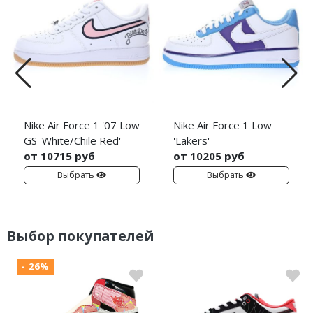
Nike Air Force 1 '07 Low
Nike Air Force 1 Low
GS 'White/Chile Red'
'Lakers'
от 10715 руб
от 10205 руб
Выбрать
Выбрать
Выбор покупателей
- 26%