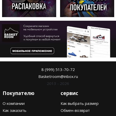
8 (999) 513-70-72
Basketroom@inbox.ru
2013 - 2026
Покупателю
сервис
О компании
Как выбрать размер
Как заказать
Обмен-возврат