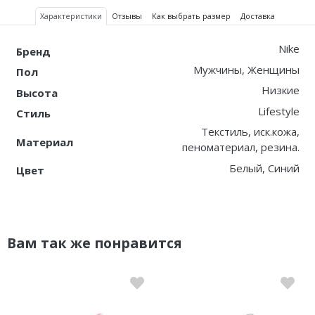
Характеристики
Отзывы
Как выбрать размер
Доставка
Nike
Бренд
Мужчины, Женщины
Пол
Низкие
Высота
Lifestyle
Стиль
Текстиль, иск.кожа,
Материал
пеноматериал, резина.
Белый, Синий
Цвет
Вам так же понравится