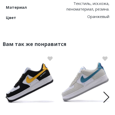
Текстиль, иск.кожа,
Материал
пеноматериал, резина.
Оранжевый
Цвет
Вам так же понравится