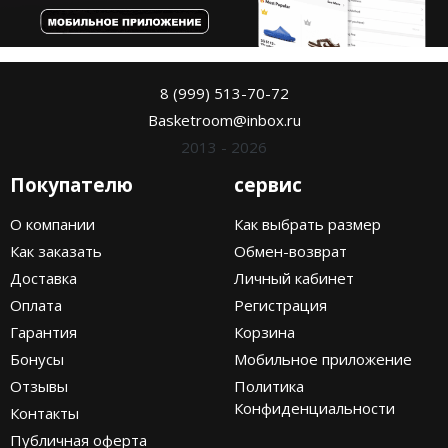
8 (999) 513-70-72
Basketroom@inbox.ru
2013 - 2026
Покупателю
сервис
О компании
Как выбрать размер
Как заказать
Обмен-возврат
Доставка
Личный кабинет
Оплата
Регистрация
Гарантия
Корзина
Бонусы
Мобильное приложение
Отзывы
Политика
Конфиденциальности
Контакты
Публичная оферта