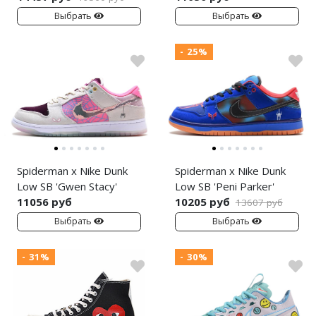
Выбрать
Выбрать
- 25%
Spiderman x Nike Dunk
Spiderman x Nike Dunk
Low SB 'Gwen Stacy'
Low SB 'Peni Parker'
11056 руб
10205 руб
13607 руб
Выбрать
Выбрать
- 31%
- 30%