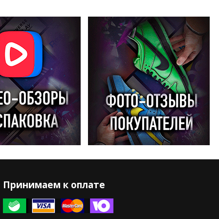
Принимаем к оплате