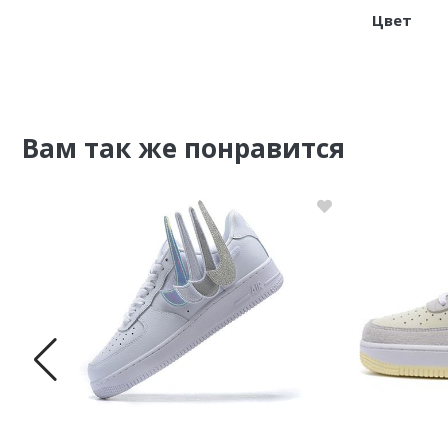
Цвет
Вам так же понравится