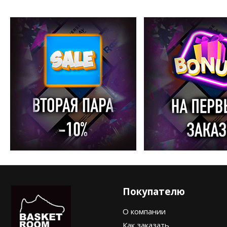
Покупателю
О компании
Как заказать