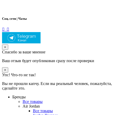
Соц. сети | Чаты
×
Спасибо за ваше мнение
Ваш отзыв будет опубликован сразу после проверки
×
Упс! Что-то не так!
Вы не прошли капчу. Если вы реальный человек, пожалуйста,
сделайте это.
Бренды
Все товары
Air Jordan
Все товары