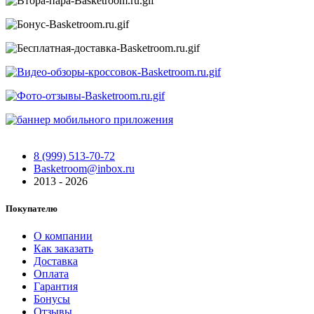
8 (999) 513-70-72
Basketroom@inbox.ru
2013 - 2026
Покупателю
О компании
Как заказать
Доставка
Оплата
Гарантия
Бонусы
Отзывы