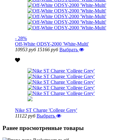
- 28%
Off-White ODSY-2000 'White-Multi'
10953 руб
15166 руб
Выбрать
Nike ST Charge 'College Grey'
11122 руб
Выбрать
Ранее просмотренные товары