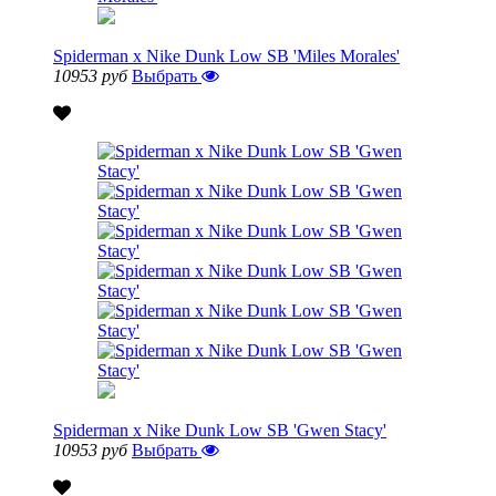
Spiderman x Nike Dunk Low SB 'Miles Morales'
10953 руб
Выбрать
Spiderman x Nike Dunk Low SB 'Gwen Stacy'
10953 руб
Выбрать