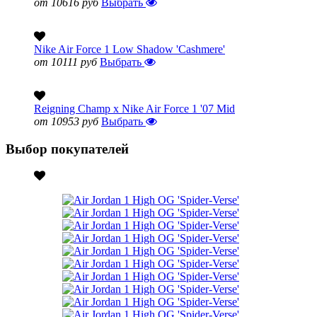
от 10616 руб
Выбрать
Nike Air Force 1 Low Shadow 'Cashmere'
от 10111 руб
Выбрать
Reigning Champ x Nike Air Force 1 '07 Mid
от 10953 руб
Выбрать
Выбор покупателей