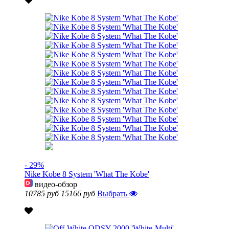
- 29%
Nike Kobe 8 System 'What The Kobe'
видео-обзор
10785 руб
15166 руб
Выбрать