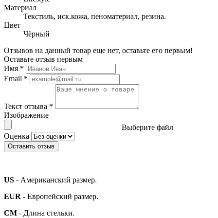
Материал
Текстиль, иск.кожа, пеноматериал, резина.
Цвет
Чёрный
Отзывов на данный товар еще нет, оставьте его первым!
Оставьте отзыв первым
Имя
*
Email
*
Текст отзыва
*
Изображение
Выберите файл
Оценка
Оставить отзыв
US
- Американский размер.
EUR
- Европейский размер.
СМ
- Длина стельки.