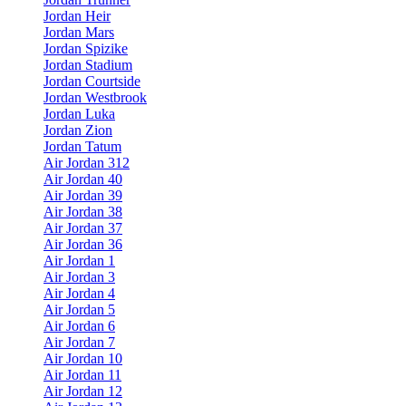
Jordan Heir
Jordan Mars
Jordan Spizike
Jordan Stadium
Jordan Courtside
Jordan Westbrook
Jordan Luka
Jordan Zion
Jordan Tatum
Air Jordan 312
Air Jordan 40
Air Jordan 39
Air Jordan 38
Air Jordan 37
Air Jordan 36
Air Jordan 1
Air Jordan 3
Air Jordan 4
Air Jordan 5
Air Jordan 6
Air Jordan 7
Air Jordan 10
Air Jordan 11
Air Jordan 12