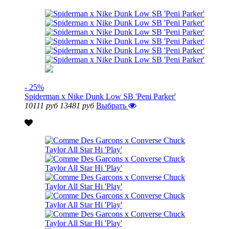
- 25%
Spiderman x Nike Dunk Low SB 'Peni Parker'
10111 руб
13481 руб
Выбрать