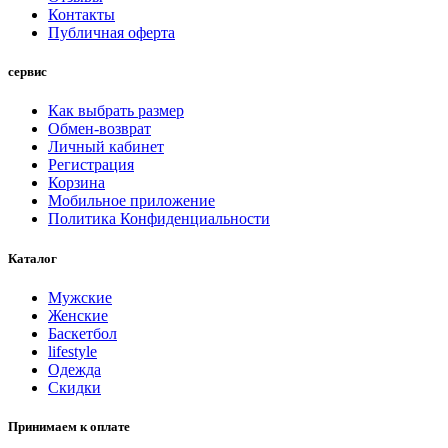
Контакты
Публичная оферта
сервис
Как выбрать размер
Обмен-возврат
Личный кабинет
Регистрация
Корзина
Мобильное приложение
Политика Конфиденциальности
Каталог
Мужские
Женские
Баскетбол
lifestyle
Одежда
Скидки
Принимаем к оплате