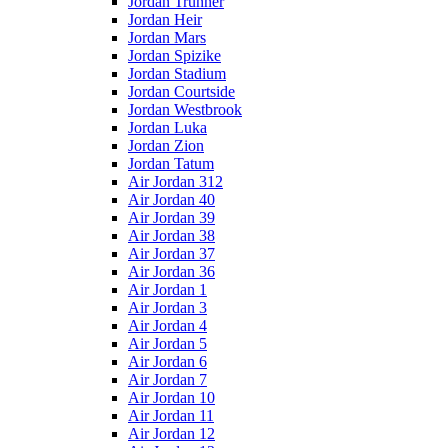
Jordan Trunner
Jordan Heir
Jordan Mars
Jordan Spizike
Jordan Stadium
Jordan Courtside
Jordan Westbrook
Jordan Luka
Jordan Zion
Jordan Tatum
Air Jordan 312
Air Jordan 40
Air Jordan 39
Air Jordan 38
Air Jordan 37
Air Jordan 36
Air Jordan 1
Air Jordan 3
Air Jordan 4
Air Jordan 5
Air Jordan 6
Air Jordan 7
Air Jordan 10
Air Jordan 11
Air Jordan 12