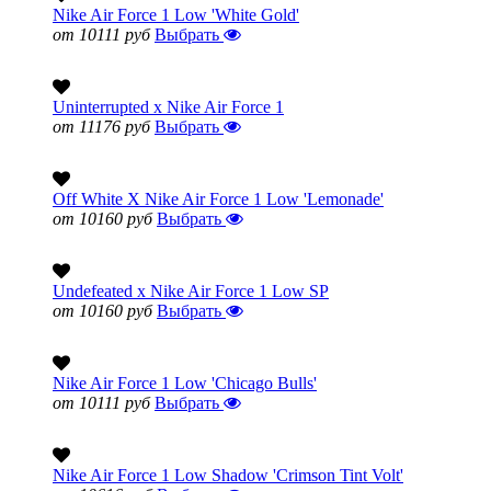
Nike Air Force 1 Low 'White Gold'
от 10111 руб
Выбрать
Uninterrupted x Nike Air Force 1
от 11176 руб
Выбрать
Off White X Nike Air Force 1 Low 'Lemonade'
от 10160 руб
Выбрать
Undefeated x Nike Air Force 1 Low SP
от 10160 руб
Выбрать
Nike Air Force 1 Low 'Chicago Bulls'
от 10111 руб
Выбрать
Nike Air Force 1 Low Shadow 'Crimson Tint Volt'