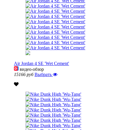
Air Jordan 4 SE 'Wet Cement'
видео-обзор
15166 руб
Выбрать