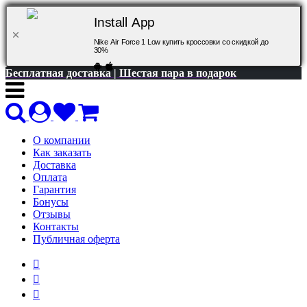
Install App
Nike Air Force 1 Low купить кроссовки со скидкой до
30%
Бесплатная доставка | Шестая пара в подарок
О компании
Как заказать
Доставка
Оплата
Гарантия
Бонусы
Отзывы
Контакты
Публичная оферта