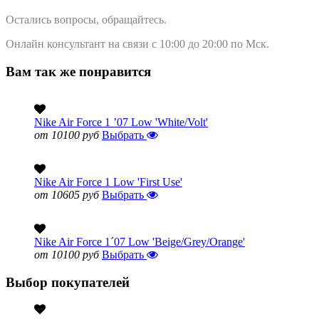
Остались вопросы, обращайтесь.
Онлайн консультант на связи с 10:00 до 20:00 по Мск.
Вам так же понравится
Nike Air Force 1 ’07 Low 'White/Volt'
от 10100 руб
Выбрать
Nike Air Force 1 Low 'First Use'
от 10605 руб
Выбрать
Nike Air Force 1´07 Low 'Beige/Grey/Orange'
от 10100 руб
Выбрать
Выбор покупателей