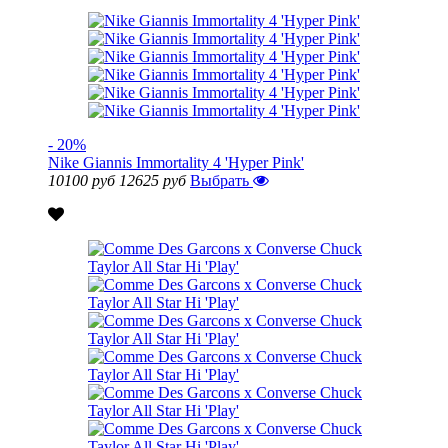
- 20%
Nike Giannis Immortality 4 'Hyper Pink'
10100 руб
12625 руб
Выбрать