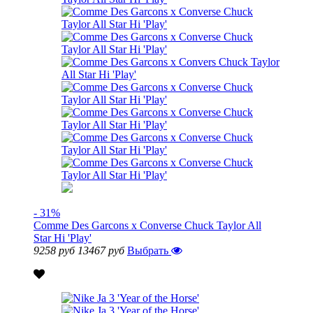
- 31%
Comme Des Garcons x Converse Chuck Taylor All
Star Hi 'Play'
9258 руб
13467 руб
Выбрать