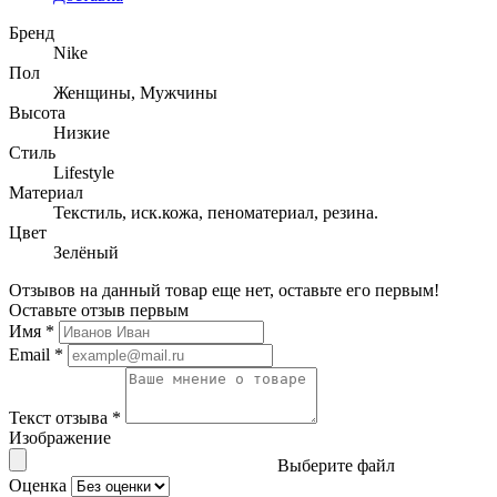
Бренд
Nike
Пол
Женщины, Мужчины
Высота
Низкие
Стиль
Lifestyle
Материал
Текстиль, иск.кожа, пеноматериал, резина.
Цвет
Зелёный
Отзывов на данный товар еще нет, оставьте его первым!
Оставьте отзыв первым
Имя
*
Email
*
Текст отзыва
*
Изображение
Выберите файл
Оценка