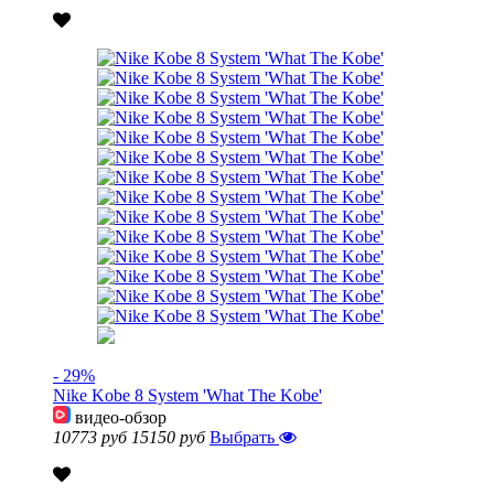
- 29%
Nike Kobe 8 System 'What The Kobe'
видео-обзор
10773 руб
15150 руб
Выбрать