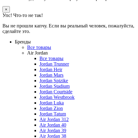
×
Упс! Что-то не так!
Вы не прошли капчу. Если вы реальный человек, пожалуйста,
сделайте это.
Бренды
Все товары
Air Jordan
Все товары
Jordan Trunner
Jordan Heir
Jordan Mars
Jordan Spizike
Jordan Stadium
Jordan Courtside
Jordan Westbrook
Jordan Luka
Jordan Zion
Jordan Tatum
Air Jordan 312
Air Jordan 40
Air Jordan 39
Air Jordan 38