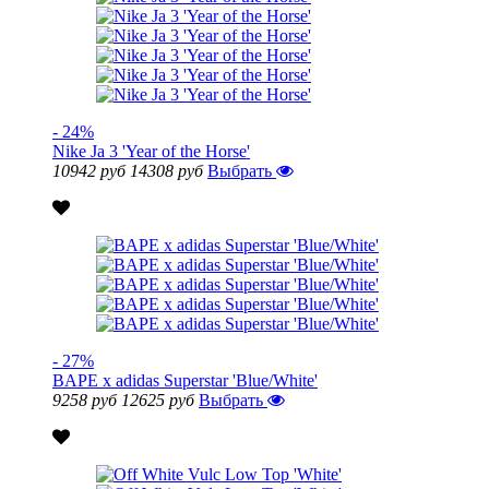
- 24%
Nike Ja 3 'Year of the Horse'
10942 руб
14308 руб
Выбрать
- 27%
BAPE x adidas Superstar 'Blue/White'
9258 руб
12625 руб
Выбрать