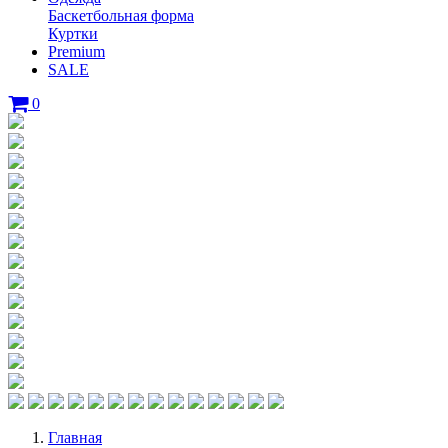
Баскетбольная форма
Куртки
Premium
SALE
0
Главная