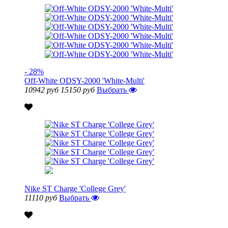
- 28%
Off-White ODSY-2000 'White-Multi'
10942 руб
15150 руб
Выбрать
Nike ST Charge 'College Grey'
11110 руб
Выбрать