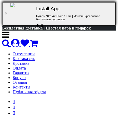
Install App
Купить Nike Air Force 1 Low | Магазин кроссовок с
бесплатной доставкой
Бесплатная доставка | Шестая пара в подарок
О компании
Как заказать
Доставка
Оплата
Гарантия
Бонусы
Отзывы
Контакты
Публичная оферта