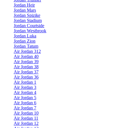
Jordan Heir
Jordan Mars
Jordan Spizike
Jordan Stadium
Jordan Courtside
Jordan Westbrook
Jordan Luka
Jordan Zion
Jordan Tatum
Air Jordan 312
Air Jordan 40
Air Jordan 39
Air Jordan 38
Air Jordan 37
Air Jordan 36
Air Jordan 1
Air Jordan 3
Air Jordan 4
Air Jordan 5
Air Jordan 6
Air Jordan 7
Air Jordan 10
Air Jordan 11
Air Jordan 12