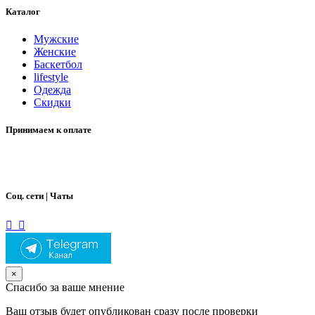
Каталог
Мужские
Женские
Баскетбол
lifestyle
Одежда
Скидки
Принимаем к оплате
Соц. сети | Чаты
×
Спасибо за ваше мнение
Ваш отзыв будет опубликован сразу после проверки