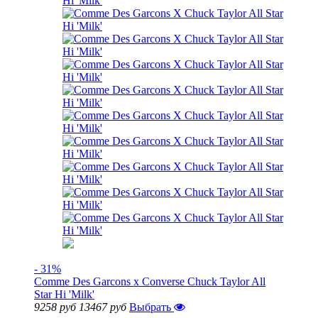
- 31%
Comme Des Garcons x Converse Chuck Taylor All
Star Hi 'Milk'
9258 руб
13467 руб
Выбрать