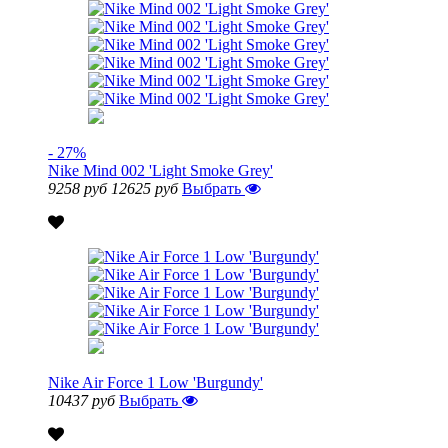
- 27%
Nike Mind 002 'Light Smoke Grey'
9258 руб
12625 руб
Выбрать
Nike Air Force 1 Low 'Burgundy'
10437 руб
Выбрать