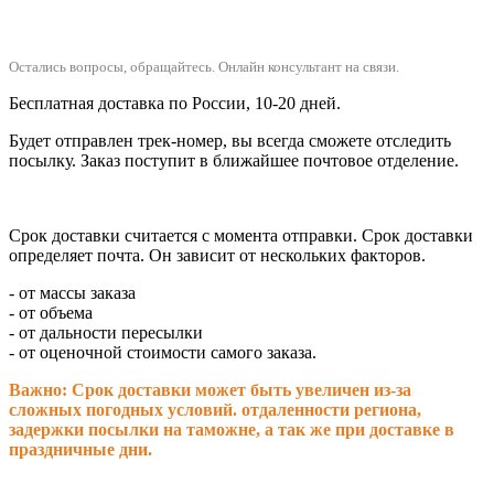
Остались вопросы, обращайтесь.
Онлайн консультант на связи.
Бесплатная доставка по России, 10-20 дней.
Будет отправлен трек-номер, вы всегда сможете отследить
посылку. Заказ поступит в ближайшее почтовое отделение.
Срок доставки считается с момента отправки.
Срок доставки
определяет почта. Он зависит от нескольких факторов.
- от массы заказа
- от объема
- от дальности пересылки
- от оценочной стоимости самого заказа.
Важно: Срок доставки может быть увеличен из-за
сложных погодных условий. о
тдаленности региона,
задержки посылки на таможне, а так же при доставке в
праздничные дни.