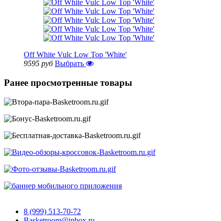
Off White Vulc Low Top 'White'
9595 руб
Выбрать
Ранее просмотренные товары
8 (999) 513-70-72
Basketroom@inbox.ru