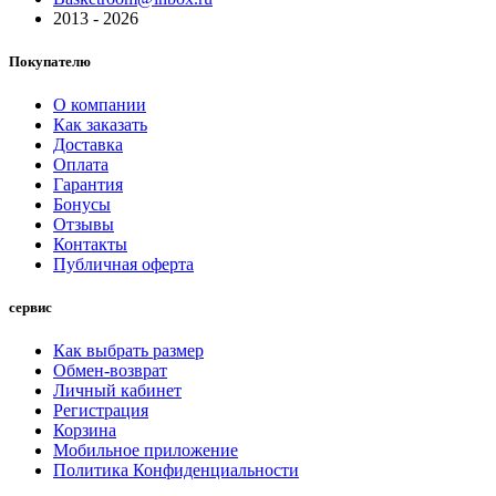
2013 - 2026
Покупателю
О компании
Как заказать
Доставка
Оплата
Гарантия
Бонусы
Отзывы
Контакты
Публичная оферта
сервис
Как выбрать размер
Обмен-возврат
Личный кабинет
Регистрация
Корзина
Мобильное приложение
Политика Конфиденциальности