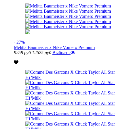
- 27%
Melitta Baumeister x Nike Vomero Premium
9258 руб
12625 руб
Выбрать