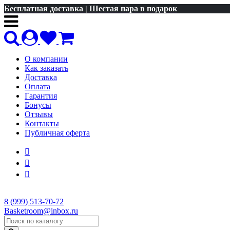
Бесплатная доставка | Шестая пара в подарок
О компании
Как заказать
Доставка
Оплата
Гарантия
Бонусы
Отзывы
Контакты
Публичная оферта
8 (999) 513-70-72
Basketroom@inbox.ru