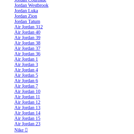
Jordan Westbrook
Jordan Luka
Jordan Zion
Jordan Tatum
Air Jordan 312
Air Jordan 40
Air Jordan 39
Air Jordan 38
Air Jordan 37
Air Jordan 36
Air Jordan 1
Air Jordan 3
Air Jordan 4
Air Jordan 5
Air Jordan 6
Air Jordan 7
Air Jordan 10
Air Jordan 11
Air Jordan 12
Air Jordan 13
Air Jordan 14
Air Jordan 15
Air Jordan 23
Nike