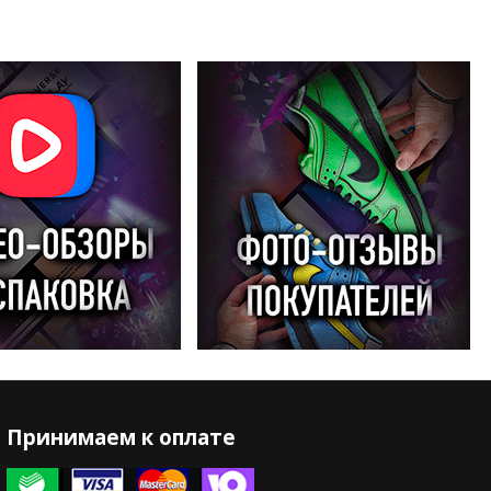
Принимаем к оплате