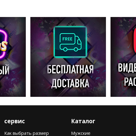
сервис
Каталог
Как выбрать размер
Мужские