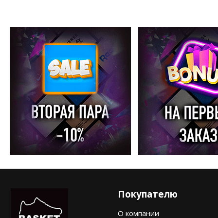
Покупателю
О компании