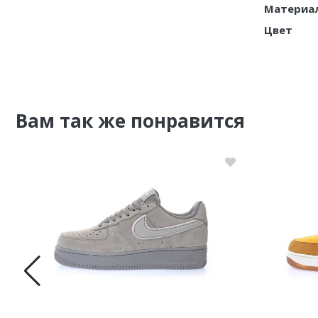
Материа
Цвет
Вам так же понравится