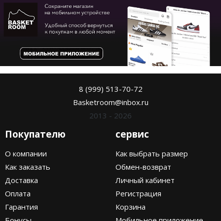
8 (999) 513-70-72
Basketroom@inbox.ru
2013 - 2026
Покупателю
сервис
О компании
Как выбрать размер
Как заказать
Обмен-возврат
Доставка
Личный кабинет
Оплата
Регистрация
Гарантия
Корзина
Бонусы
Мобильное приложение