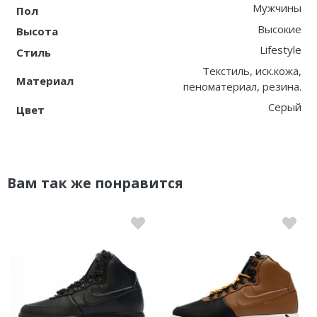
Мужчины
Пол
Высокие
Высота
Lifestyle
Стиль
Текстиль, иск.кожа,
Материал
пеноматериал, резина.
Серый
Цвет
Вам так же понравится