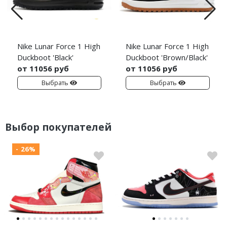
Nike Lunar Force 1 High
Nike Lunar Force 1 High
Duckboot 'Black'
Duckboot 'Brown/Black'
от 11056 руб
от 11056 руб
Выбрать
Выбрать
Выбор покупателей
- 26%