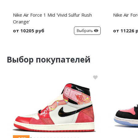
Nike Air Force 1 Mid 'Vivid Sulfur Rush
Nike Air For
Orange'
от 10205 руб
от 11226 
Выбрать
Выбор покупателей