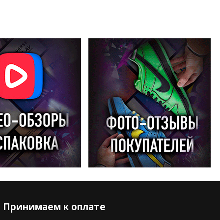
Принимаем к оплате