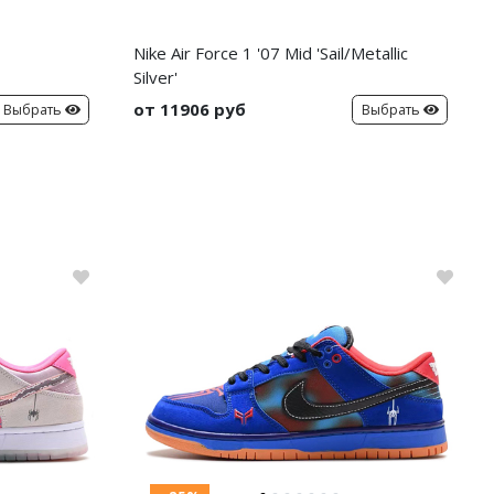
Nike Air Force 1 '07 Mid 'Sail/Metallic
Silver'
от 11906 руб
Выбрать
Выбрать