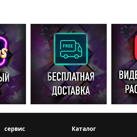
сервис
Каталог