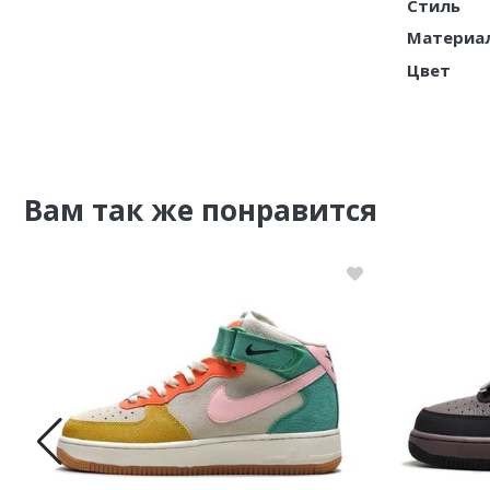
Стиль
Материа
Цвет
Вам так же понравится