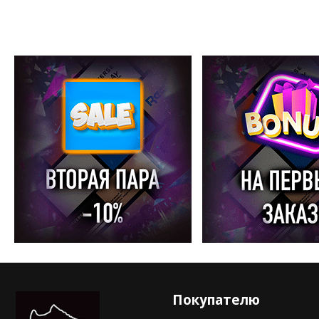
Покупателю