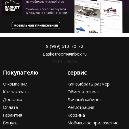
8 (999) 513-70-72
Basketroom@inbox.ru
2013 - 2026
Покупателю
сервис
О компании
Как выбрать размер
Как заказать
Обмен-возврат
Доставка
Личный кабинет
Оплата
Регистрация
Гарантия
Корзина
Бонусы
Мобильное приложение