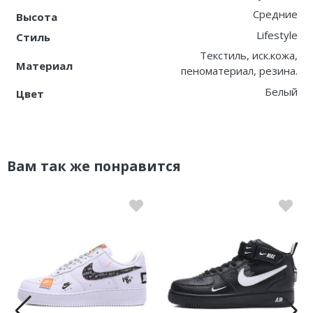
Средние
Высота
Lifestyle
Стиль
Текстиль, иск.кожа,
Материал
пеноматериал, резина.
Белый
Цвет
Вам так же понравится