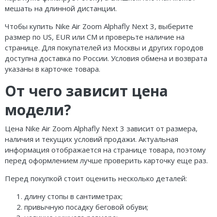
мешать на длинной дистанции.
Чтобы купить Nike Air Zoom Alphafly Next 3, выберите
размер по US, EUR или CM и проверьте наличие на
странице. Для покупателей из Москвы и других городов
доступна доставка по России. Условия обмена и возврата
указаны в карточке товара.
От чего зависит цена
модели?
Цена Nike Air Zoom Alphafly Next 3 зависит от размера,
наличия и текущих условий продажи. Актуальная
информация отображается на странице товара, поэтому
перед оформлением лучше проверить карточку еще раз.
Перед покупкой стоит оценить несколько деталей:
длину стопы в сантиметрах;
привычную посадку беговой обуви;