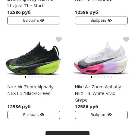
'Its Just The Start'
12586 руб
12586 руб
Выбрать
Выбрать
Nike Air Zoom Alphafly
Nike Air Zoom Alphafly
NEXT 3 'Black/Green'
NEXT 3 'White Vivid
Grape'
12586 руб
12586 руб
Выбрать
Выбрать