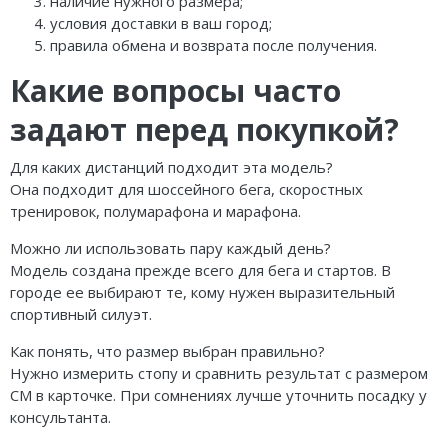
наличие нужного размера;
условия доставки в ваш город;
правила обмена и возврата после получения.
Какие вопросы часто
задают перед покупкой?
Для каких дистанций подходит эта модель?
Она подходит для шоссейного бега, скоростных
тренировок, полумарафона и марафона.
Можно ли использовать пару каждый день?
Модель создана прежде всего для бега и стартов. В
городе ее выбирают те, кому нужен выразительный
спортивный силуэт.
Как понять, что размер выбран правильно?
Нужно измерить стопу и сравнить результат с размером
CM в карточке. При сомнениях лучше уточнить посадку у
консультанта.