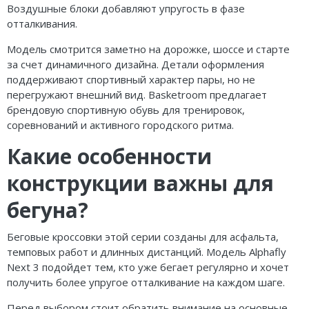
Воздушные блоки добавляют упругость в фазе
отталкивания.
Модель смотрится заметно на дорожке, шоссе и старте
за счет динамичного дизайна. Детали оформления
поддерживают спортивный характер пары, но не
перегружают внешний вид. Basketroom предлагает
брендовую спортивную обувь для тренировок,
соревнований и активного городского ритма.
Какие особенности
конструкции важны для
бегуна?
Беговые кроссовки этой серии созданы для асфальта,
темповых работ и длинных дистанций. Модель Alphafly
Next 3 подойдет тем, кто уже бегает регулярно и хочет
получить более упругое отталкивание на каждом шаге.
Перед выбором стоит обратить внимание на основные