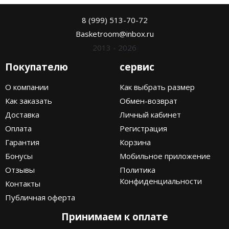
8 (999) 513-70-72
Basketroom@inbox.ru
2013 - 2026
Покупателю
сервис
О компании
Как выбрать размер
Как заказать
Обмен-возврат
Доставка
Личный кабинет
Оплата
Регистрация
Гарантия
Корзина
Бонусы
Мобильное приложение
Отзывы
Политика
Конфиденциальности
Контакты
Публичная оферта
Принимаем к оплате