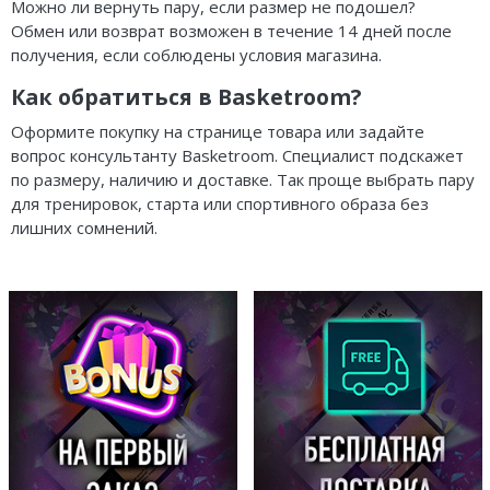
Можно ли вернуть пару, если размер не подошел?
Обмен или возврат возможен в течение 14 дней после
получения, если соблюдены условия магазина.
Как обратиться в Basketroom?
Оформите покупку на странице товара или задайте
вопрос консультанту Basketroom. Специалист подскажет
по размеру, наличию и доставке. Так проще выбрать пару
для тренировок, старта или спортивного образа без
лишних сомнений.