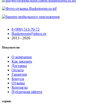
8 (999) 513-70-72
Basketroom@inbox.ru
2013 - 2026
Покупателю
О компании
Как заказать
Доставка
Оплата
Гарантия
Бонусы
Отзывы
Контакты
Публичная оферта
сервис