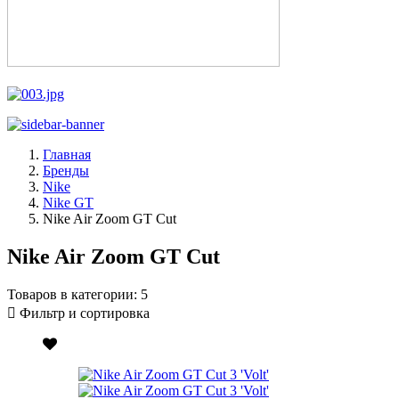
Главная
Бренды
Nike
Nike GT
Nike Air Zoom GT Cut
Nike Air Zoom GT Cut
Товаров в категории:
5
Фильтр и сортировка