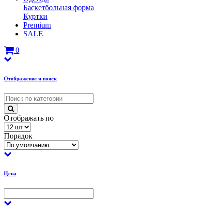
Баскетбольная форма
Куртки
Premium
SALE
0
Отображение и поиск
Отображать по
Порядок
Цена