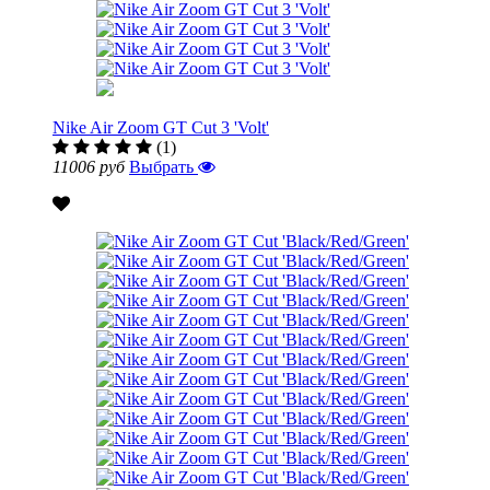
Nike Air Zoom GT Cut 3 'Volt'
(1)
11006 руб
Выбрать