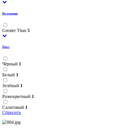
Коллекция
Greater Than
5
Цвет
Чёрный
1
Белый
1
Зелёный
1
Разноцветный
1
Салатовый
1
Сбросить