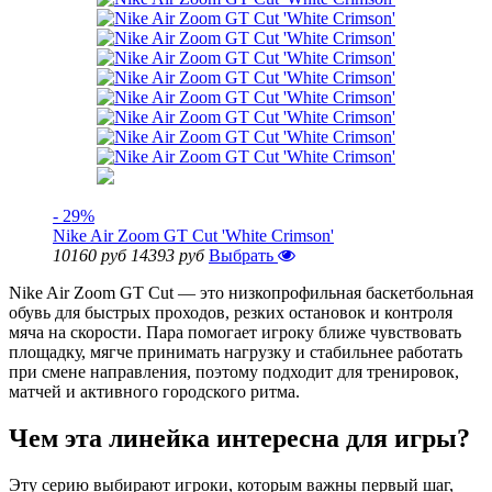
- 29%
Nike Air Zoom GT Cut 'White Crimson'
10160 руб
14393 руб
Выбрать
Nike Air Zoom GT Cut — это низкопрофильная баскетбольная
обувь для быстрых проходов, резких остановок и контроля
мяча на скорости. Пара помогает игроку ближе чувствовать
площадку, мягче принимать нагрузку и стабильнее работать
при смене направления, поэтому подходит для тренировок,
матчей и активного городского ритма.
Чем эта линейка интересна для игры?
Эту серию выбирают игроки, которым важны первый шаг,