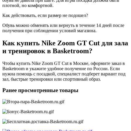
обувь не давила при шаге. Для игры посадка должна быть
плотной, но комфортной.
Как действовать, если размер не подошел?
Обувь можно обменять или вернуть в течение 14 дней после
получения при соблюдении условий магазина.
Как купить Nike Zoom GT Cut для зала
и тренировок в Basketroom?
Чтобы купить Nike Zoom GT Cut в Москве, оформите заказ в
Basketroom и укажите удобное получение по России. Если
нужна помощь с посадкой, специалист подберет вариант под
зал, быстрые тренировки или спортивный образ.
Ранее просмотренные товары