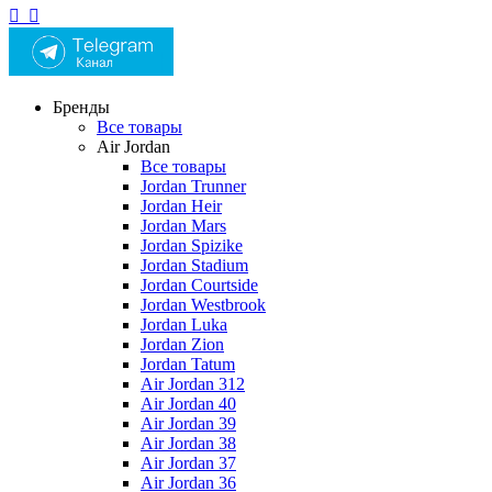
Бренды
Все товары
Air Jordan
Все товары
Jordan Trunner
Jordan Heir
Jordan Mars
Jordan Spizike
Jordan Stadium
Jordan Courtside
Jordan Westbrook
Jordan Luka
Jordan Zion
Jordan Tatum
Air Jordan 312
Air Jordan 40
Air Jordan 39
Air Jordan 38
Air Jordan 37
Air Jordan 36