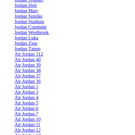
Jordan Heir
Jordan Mars
Jordan Spizike
Jordan Stadium
Jordan Courtside
Jordan Westbrook
Jordan Luka
Jordan Zion
Jordan Tatum
Air Jordan 312
Air Jordan 40
Air Jordan 39
Air Jordan 38
Air Jordan 37
Air Jordan 36
Air Jordan 1
Air Jordan 3
Air Jordan 4
Air Jordan 5
Air Jordan 6
Air Jordan 7
Air Jordan 10
Air Jordan 11
Air Jordan 12