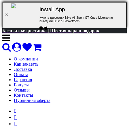
Install App
Купить кроссовки Nike Air Zoom GT Cut в Москве по
выгодной цене в Basketroom
Бесплатная доставка | Шестая пара в подарок
О компании
Как заказать
Доставка
Оплата
Гарантия
Бонусы
Отзывы
Контакты
Публичная оферта