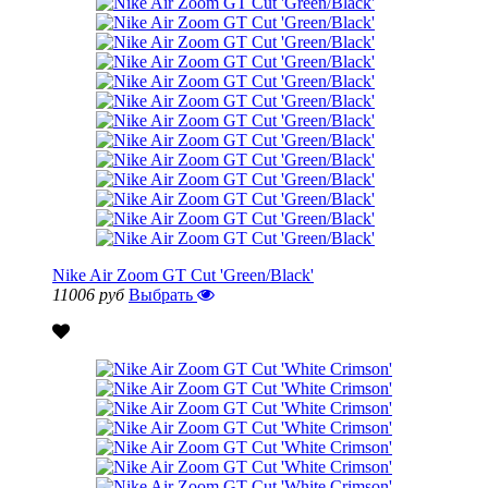
Nike Air Zoom GT Cut 'Green/Black'
11006 руб
Выбрать