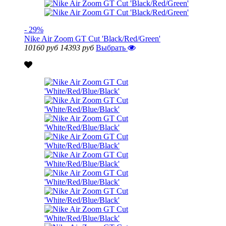
- 29%
Nike Air Zoom GT Cut 'Black/Red/Green'
10160 руб
14393 руб
Выбрать