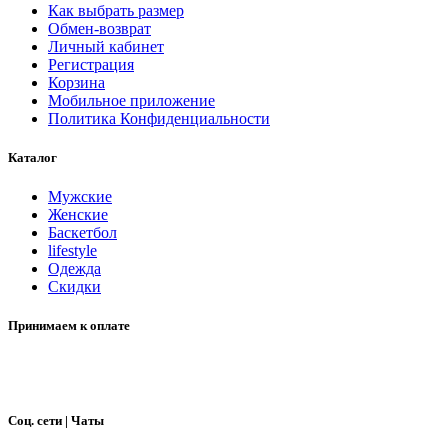
Как выбрать размер
Обмен-возврат
Личный кабинет
Регистрация
Корзина
Мобильное приложение
Политика Конфиденциальности
Каталог
Мужские
Женские
Баскетбол
lifestyle
Одежда
Скидки
Принимаем к оплате
Соц. сети | Чаты