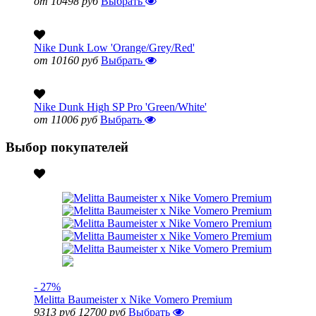
от 10498 руб
Выбрать
Nike Dunk Low 'Orange/Grey/Red'
от 10160 руб
Выбрать
Nike Dunk High SP Pro 'Green/White'
от 11006 руб
Выбрать
Выбор покупателей
- 27%
Melitta Baumeister x Nike Vomero Premium
9313 руб
12700 руб
Выбрать