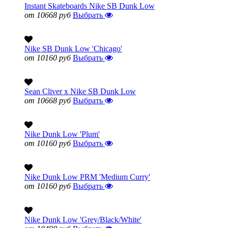
Instant Skateboards Nike SB Dunk Low
от 10668 руб
Выбрать
Nike SB Dunk Low 'Chicago'
от 10160 руб
Выбрать
Sean Cliver x Nike SB Dunk Low
от 10668 руб
Выбрать
Nike Dunk Low 'Plum'
от 10160 руб
Выбрать
Nike Dunk Low PRM 'Medium Curry'
от 10160 руб
Выбрать
Nike Dunk Low 'Grey/Black/White'