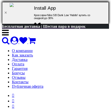
Install App
Кроссовки Nike SB Dunk Low ‘Habibi’ купить со
скидкой до 30%
Бесплатная доставка | Шестая пара в подарок
О компании
Как заказать
Доставка
Оплата
Гарантия
Бонусы
Отзывы
Контакты
Публичная оферта