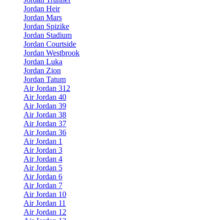
Jordan Heir
Jordan Mars
Jordan Spizike
Jordan Stadium
Jordan Courtside
Jordan Westbrook
Jordan Luka
Jordan Zion
Jordan Tatum
Air Jordan 312
Air Jordan 40
Air Jordan 39
Air Jordan 38
Air Jordan 37
Air Jordan 36
Air Jordan 1
Air Jordan 3
Air Jordan 4
Air Jordan 5
Air Jordan 6
Air Jordan 7
Air Jordan 10
Air Jordan 11
Air Jordan 12