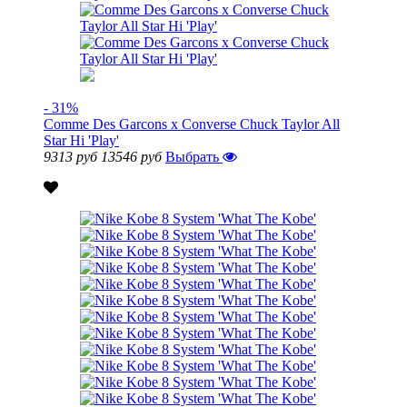
- 31%
Comme Des Garcons x Converse Chuck Taylor All
Star Hi 'Play'
9313 руб
13546 руб
Выбрать