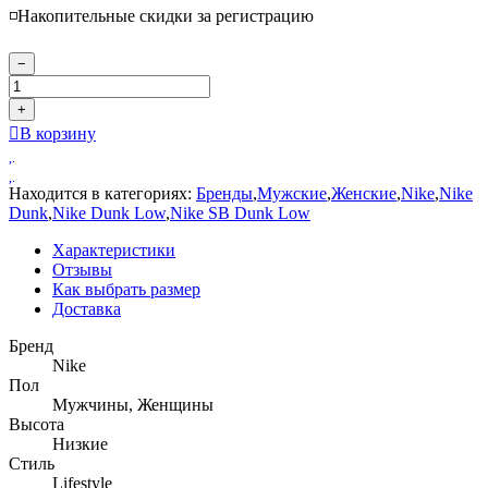
◽️Накопительные скидки за регистрацию
−
+
В корзину
Находится в категориях:
Бренды
,
Мужские
,
Женские
,
Nike
,
Nike
Dunk
,
Nike Dunk Low
,
Nike SB Dunk Low
Характеристики
Отзывы
Как выбрать размер
Доставка
Бренд
Nike
Пол
Мужчины, Женщины
Высота
Низкие
Стиль
Lifestyle