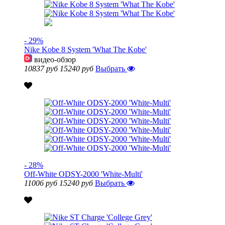
- 29%
Nike Kobe 8 System 'What The Kobe'
видео-обзор
10837 руб
15240 руб
Выбрать
- 28%
Off-White ODSY-2000 'White-Multi'
11006 руб
15240 руб
Выбрать