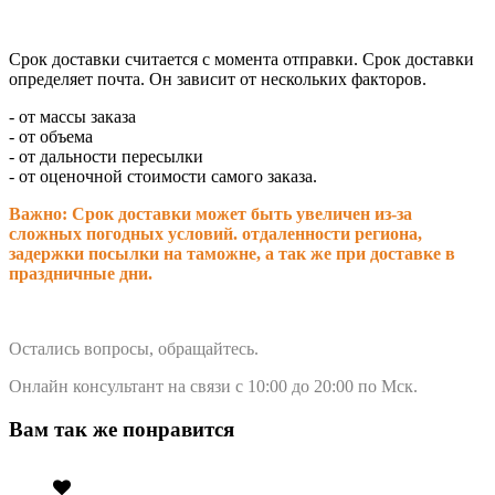
Срок доставки считается с момента отправки.
Срок доставки
определяет почта. Он зависит от нескольких факторов.
- от массы заказа
- от объема
- от дальности пересылки
- от оценочной стоимости самого заказа.
Важно: Срок доставки может быть увеличен из-за
сложных погодных условий. о
тдаленности региона,
задержки посылки на таможне, а так же при доставке в
праздничные дни.
Остались вопросы, обращайтесь.
Онлайн консультант на связи с 10:00 до 20:00 по Мск.
Вам так же понравится