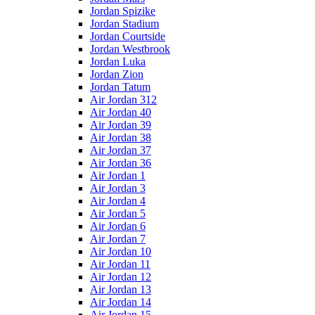
Jordan Spizike
Jordan Stadium
Jordan Courtside
Jordan Westbrook
Jordan Luka
Jordan Zion
Jordan Tatum
Air Jordan 312
Air Jordan 40
Air Jordan 39
Air Jordan 38
Air Jordan 37
Air Jordan 36
Air Jordan 1
Air Jordan 3
Air Jordan 4
Air Jordan 5
Air Jordan 6
Air Jordan 7
Air Jordan 10
Air Jordan 11
Air Jordan 12
Air Jordan 13
Air Jordan 14
Air Jordan 15