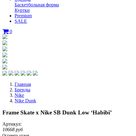
Баскетбольная форма
Куртки
Premium
SALE
0
Главная
Бренды
Nike
Nike Dunk
Frame Skate x Nike SB Dunk Low ‘Habibi’
Артикул:
10668 руб
Оставить отзыв