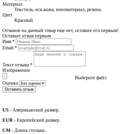
Материал
Текстиль, иск.кожа, пеноматериал, резина.
Цвет
Красный
Отзывов на данный товар еще нет, оставьте его первым!
Оставьте отзыв первым
Имя
*
Email
*
Текст отзыва
*
Изображение
Выберите файл
Оценка
Оставить отзыв
US
- Американский размер.
EUR
- Европейский размер.
СМ
- Длина стельки.