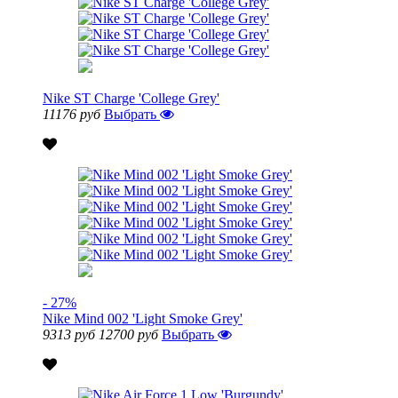
Nike ST Charge 'College Grey'
11176 руб
Выбрать
- 27%
Nike Mind 002 'Light Smoke Grey'
9313 руб
12700 руб
Выбрать