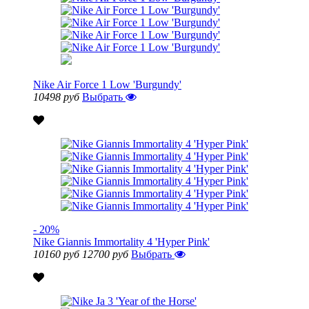
Nike Air Force 1 Low 'Burgundy'
10498 руб
Выбрать
- 20%
Nike Giannis Immortality 4 'Hyper Pink'
10160 руб
12700 руб
Выбрать