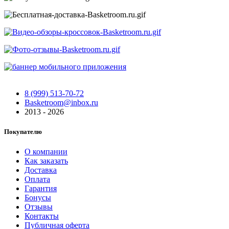
8 (999) 513-70-72
Basketroom@inbox.ru
2013 - 2026
Покупателю
О компании
Как заказать
Доставка
Оплата
Гарантия
Бонусы
Отзывы
Контакты
Публичная оферта