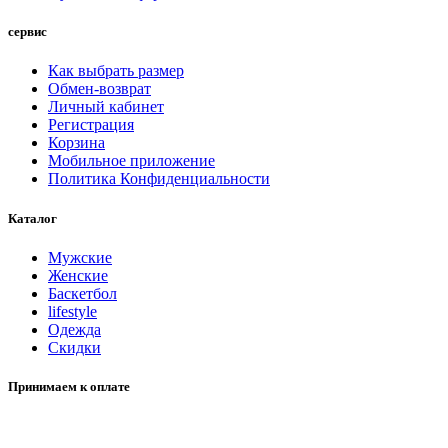
сервис
Как выбрать размер
Обмен-возврат
Личный кабинет
Регистрация
Корзина
Мобильное приложение
Политика Конфиденциальности
Каталог
Мужские
Женские
Баскетбол
lifestyle
Одежда
Скидки
Принимаем к оплате