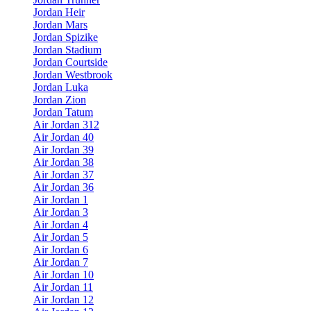
Jordan Heir
Jordan Mars
Jordan Spizike
Jordan Stadium
Jordan Courtside
Jordan Westbrook
Jordan Luka
Jordan Zion
Jordan Tatum
Air Jordan 312
Air Jordan 40
Air Jordan 39
Air Jordan 38
Air Jordan 37
Air Jordan 36
Air Jordan 1
Air Jordan 3
Air Jordan 4
Air Jordan 5
Air Jordan 6
Air Jordan 7
Air Jordan 10
Air Jordan 11
Air Jordan 12