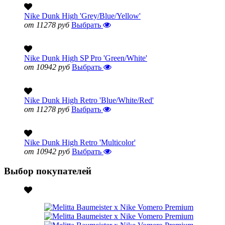
Nike Dunk High 'Grey/Blue/Yellow'
от 11278 руб
Выбрать
Nike Dunk High SP Pro 'Green/White'
от 10942 руб
Выбрать
Nike Dunk High Retro 'Blue/White/Red'
от 11278 руб
Выбрать
Nike Dunk High Retro 'Multicolor'
от 10942 руб
Выбрать
Выбор покупателей