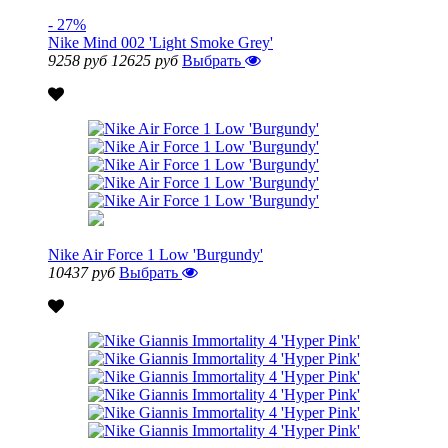
- 27%
Nike Mind 002 'Light Smoke Grey'
9258 руб
12625 руб
Выбрать
Nike Air Force 1 Low 'Burgundy'
10437 руб
Выбрать