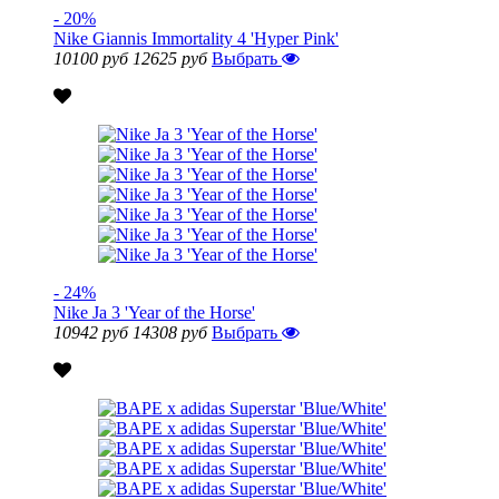
- 20%
Nike Giannis Immortality 4 'Hyper Pink'
10100 руб
12625 руб
Выбрать
- 24%
Nike Ja 3 'Year of the Horse'
10942 руб
14308 руб
Выбрать