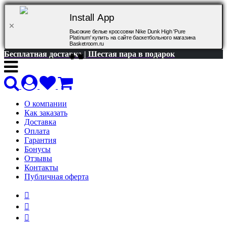
Install App
Высокие белые кроссовки Nike Dunk High 'Pure
Platinum' купить на сайте баскетбольного магазина
Basketroom.ru
Бесплатная доставка | Шестая пара в подарок
О компании
Как заказать
Доставка
Оплата
Гарантия
Бонусы
Отзывы
Контакты
Публичная оферта