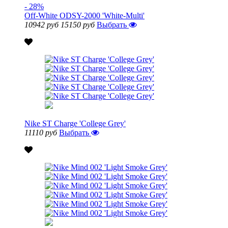
- 28%
Off-White ODSY-2000 'White-Multi'
10942 руб
15150 руб
Выбрать
Nike ST Charge 'College Grey'
11110 руб
Выбрать