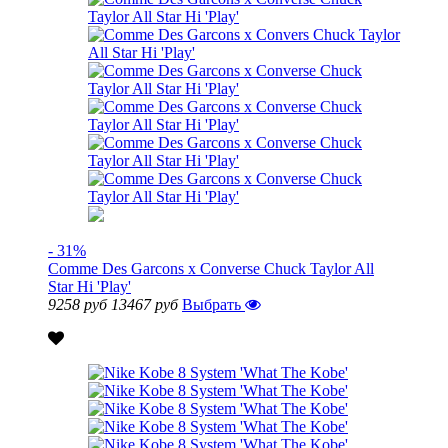
- 31%
Comme Des Garcons x Converse Chuck Taylor All
Star Hi 'Play'
9258 руб
13467 руб
Выбрать