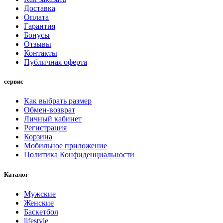
Доставка
Оплата
Гарантия
Бонусы
Отзывы
Контакты
Публичная оферта
сервис
Как выбрать размер
Обмен-возврат
Личный кабинет
Регистрация
Корзина
Мобильное приложение
Политика Конфиденциальности
Каталог
Мужские
Женские
Баскетбол
lifestyle