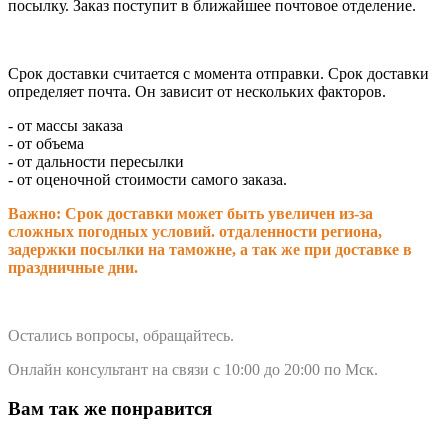
посылку. Заказ поступит в ближайшее почтовое отделение.
Срок доставки считается с момента отправки.
Срок доставки
определяет почта. Он зависит от нескольких факторов.
- от массы заказа
- от объема
- от дальности пересылки
- от оценочной стоимости самого заказа.
Важно: Срок доставки может быть увеличен из-за
сложных погодных условий. о
тдаленности региона,
задержки посылки на таможне, а так же при доставке в
праздничные дни.
Остались вопросы, обращайтесь.
Онлайн консультант на связи с 10:00 до 20:00 по Мск.
Вам так же понравится