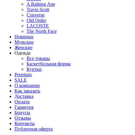
A Bathing Ape
Travis Scott
Converse
Old Order
LACOSTE
The North Face
Новинки
Мужские
Женские
Одежда
Все товары
Баскетбольная форма
Куртки
Premium
SALE
О компании
Как заказать
Доставка
Оплата
Гарантия
Бонусы
Отзывы
Контакты
Публичная оферта