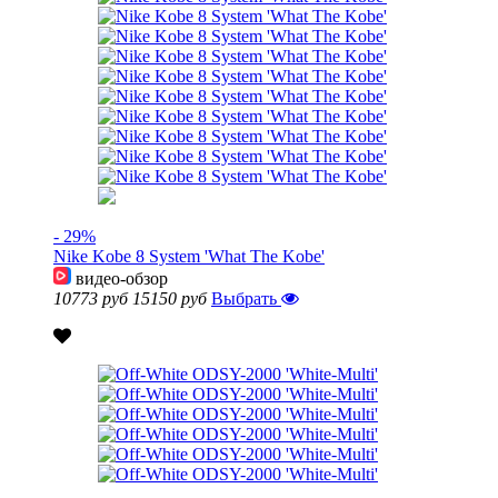
- 29%
Nike Kobe 8 System 'What The Kobe'
видео-обзор
10773 руб
15150 руб
Выбрать