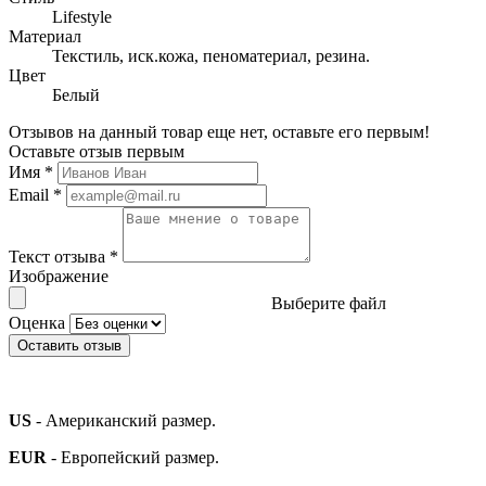
Lifestyle
Материал
Текстиль, иск.кожа, пеноматериал, резина.
Цвет
Белый
Отзывов на данный товар еще нет, оставьте его первым!
Оставьте отзыв первым
Имя
*
Email
*
Текст отзыва
*
Изображение
Выберите файл
Оценка
Оставить отзыв
US
- Американский размер.
EUR
- Европейский размер.