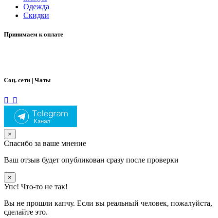
Одежда
Скидки
Принимаем к оплате
Соц. сети | Чаты
×
Спасибо за ваше мнение
Ваш отзыв будет опубликован сразу после проверки
×
Упс! Что-то не так!
Вы не прошли капчу. Если вы реальный человек, пожалуйста,
сделайте это.