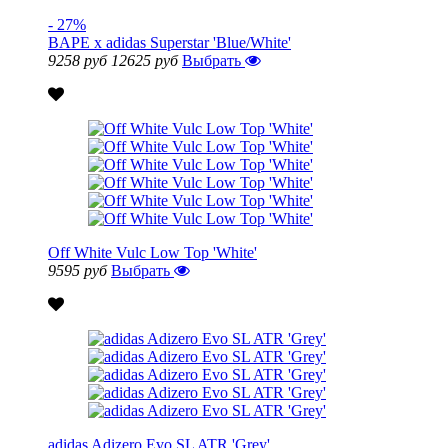
- 27%
BAPE x adidas Superstar 'Blue/White'
9258 руб
12625 руб
Выбрать
Off White Vulc Low Top 'White'
9595 руб
Выбрать
adidas Adizero Evo SL ATR 'Grey'