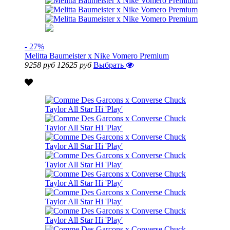
- 27%
Melitta Baumeister x Nike Vomero Premium
9258 руб
12625 руб
Выбрать