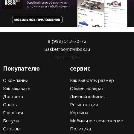
8 (999) 513-70-72
Basketroom@inbox.ru
2013 - 2026
Покупателю
сервис
О компании
Как выбрать размер
Как заказать
Обмен-возврат
Доставка
Личный кабинет
Оплата
Регистрация
Гарантия
Корзина
Бонусы
Мобильное приложение
Отзывы
Политика