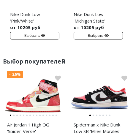
Nike Dunk Low
Nike Dunk Low
'Pink/White'
'Michigan State'
от 10205 руб
от 10205 руб
Выбрать
Выбрать
Выбор покупателей
- 26%
Air Jordan 1 High OG
Spiderman x Nike Dunk
'Spider-Verse'
Low SB 'Miles Morales'