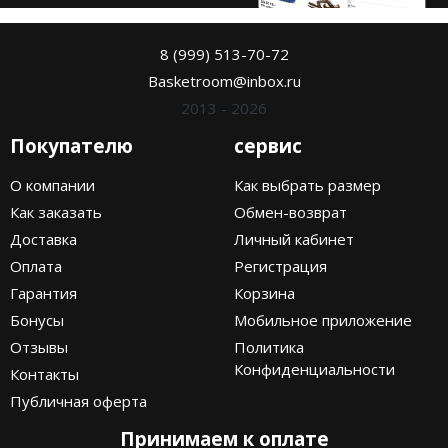
8 (999) 513-70-72
Basketroom@inbox.ru
2013 - 2026
Покупателю
сервис
О компании
Как выбрать размер
Как заказать
Обмен-возврат
Доставка
Личный кабинет
Оплата
Регистрация
Гарантия
Корзина
Бонусы
Мобильное приложение
Отзывы
Политика
Конфиденциальности
Контакты
Публичная оферта
Принимаем к оплате