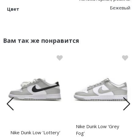
Бежевый
Цвет
Вам так же понравится
Nike Dunk Low 'Grey
Nike Dunk Low 'Lottery'
Fog'