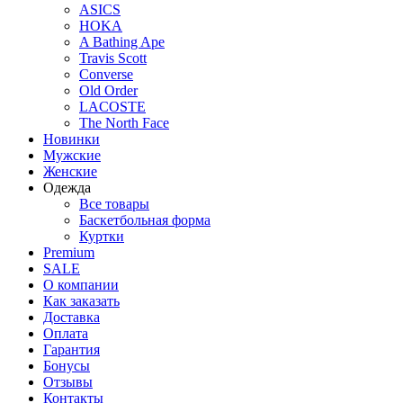
ASICS
HOKA
A Bathing Ape
Travis Scott
Converse
Old Order
LACOSTE
The North Face
Новинки
Мужские
Женские
Одежда
Все товары
Баскетбольная форма
Куртки
Premium
SALE
О компании
Как заказать
Доставка
Оплата
Гарантия
Бонусы
Отзывы
Контакты