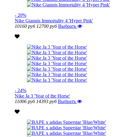
- 20%
Nike Giannis Immortality 4 'Hyper Pink'
10160 руб
12700 руб
Выбрать
- 24%
Nike Ja 3 'Year of the Horse'
11006 руб
14393 руб
Выбрать