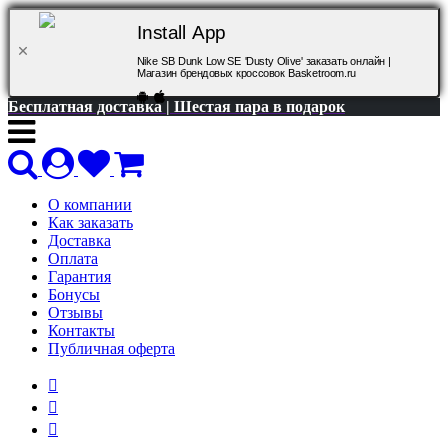
Install App
Nike SB Dunk Low SE 'Dusty Olive' заказать онлайн |
Магазин брендовых кроссовок Basketroom.ru
Бесплатная доставка | Шестая пара в подарок
О компании
Как заказать
Доставка
Оплата
Гарантия
Бонусы
Отзывы
Контакты
Публичная оферта