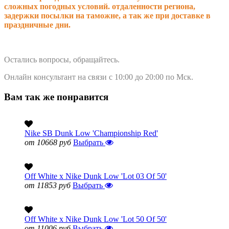
сложных погодных условий. о
тдаленности региона,
задержки посылки на таможне, а так же при доставке в
праздничные дни.
Остались вопросы, обращайтесь.
Онлайн консультант на связи с 10:00 до 20:00 по Мск.
Вам так же понравится
Nike SB Dunk Low 'Championship Red'
от 10668 руб
Выбрать
Off White x Nike Dunk Low 'Lot 03 Of 50'
от 11853 руб
Выбрать
Off White x Nike Dunk Low 'Lot 50 Of 50'
от 11006 руб
Выбрать