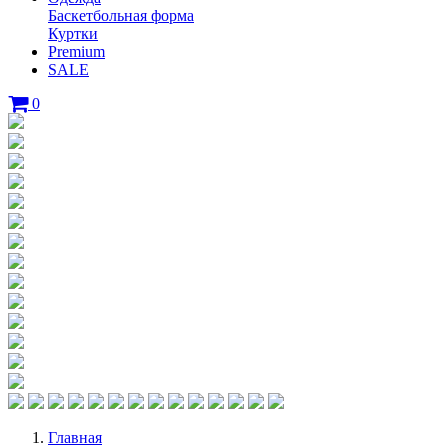
Баскетбольная форма
Куртки
Premium
SALE
0
Главная