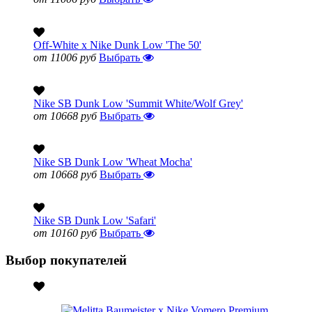
Off-White x Nike Dunk Low 'The 50'
от 11006 руб
Выбрать
Nike SB Dunk Low 'Summit White/Wolf Grey'
от 10668 руб
Выбрать
Nike SB Dunk Low 'Wheat Mocha'
от 10668 руб
Выбрать
Nike SB Dunk Low 'Safari'
от 10160 руб
Выбрать
Выбор покупателей