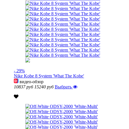
- 29%
Nike Kobe 8 System 'What The Kobe'
видео-обзор
10837 руб
15240 руб
Выбрать