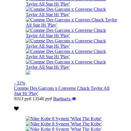
- 31%
Comme Des Garcons x Converse Chuck Taylor All
Star Hi 'Play'
9313 руб
13546 руб
Выбрать