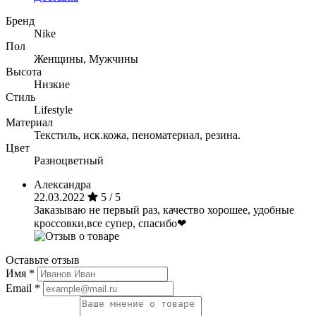
Бренд
Nike
Пол
Женщины, Мужчины
Высота
Низкие
Стиль
Lifestyle
Материал
Текстиль, иск.кожа, пеноматериал, резина.
Цвет
Разноцветный
Александра
22.03.2022
5 / 5
Заказываю не первый раз, качество хорошее, удобные
кроссовки,все супер, спасибо❤
Оставьте отзыв
Имя
*
Email
*