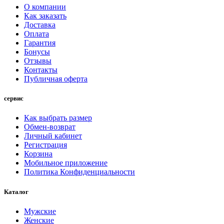
О компании
Как заказать
Доставка
Оплата
Гарантия
Бонусы
Отзывы
Контакты
Публичная оферта
сервис
Как выбрать размер
Обмен-возврат
Личный кабинет
Регистрация
Корзина
Мобильное приложение
Политика Конфиденциальности
Каталог
Мужские
Женские