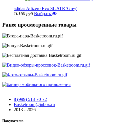
adidas Adizero Evo SL ATR 'Grey'
10160 руб
Выбрать
Ранее просмотренные товары
8 (999) 513-70-72
Basketroom@inbox.ru
2013 - 2026
Покупателю