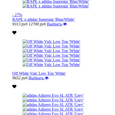
- 27%
BAPE x adidas Superstar 'Blue/White'
9313 руб
12700 руб
Выбрать
Off White Vulc Low Top 'White'
9652 руб
Выбрать