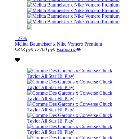
- 27%
Melitta Baumeister x Nike Vomero Premium
9313 руб
12700 руб
Выбрать