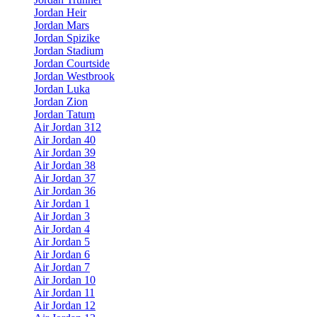
Jordan Heir
Jordan Mars
Jordan Spizike
Jordan Stadium
Jordan Courtside
Jordan Westbrook
Jordan Luka
Jordan Zion
Jordan Tatum
Air Jordan 312
Air Jordan 40
Air Jordan 39
Air Jordan 38
Air Jordan 37
Air Jordan 36
Air Jordan 1
Air Jordan 3
Air Jordan 4
Air Jordan 5
Air Jordan 6
Air Jordan 7
Air Jordan 10
Air Jordan 11
Air Jordan 12