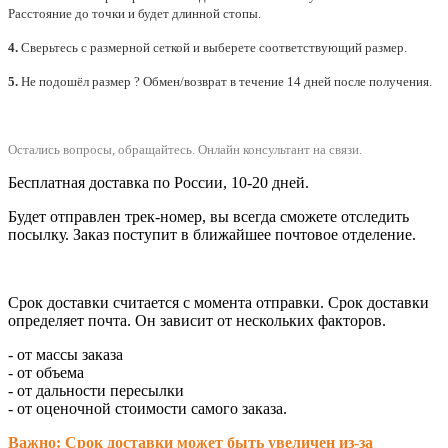
Расстояние до точки и будет длинной стопы.
4.
Сверьтесь с размерной сеткой и выберете
соответствующий
размер.
5.
Не подошёл размер ? Обмен/возврат в течение 14 дней после получения.
Остались вопросы, обращайтесь.
Онлайн консультант на связи.
Бесплатная доставка по России, 10-20 дней.
Будет отправлен трек-номер, вы всегда сможете отследить
посылку. Заказ поступит в ближайшее почтовое отделение.
Срок доставки считается с момента отправки.
Срок доставки
определяет почта. Он зависит от нескольких факторов.
- от массы заказа
- от объема
- от дальности пересылки
- от оценочной стоимости самого заказа.
Важно: Срок доставки может быть увеличен из-за