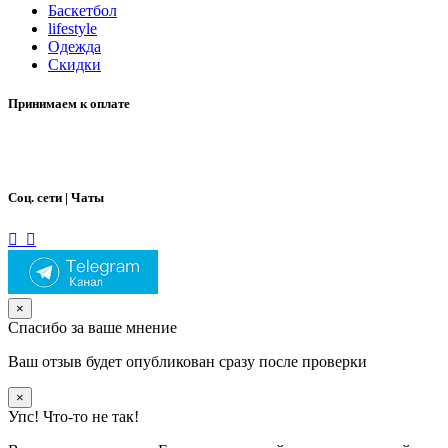
Баскетбол
lifestyle
Одежда
Скидки
Принимаем к оплате
Соц. сети | Чаты
×
Спасибо за ваше мнение
Ваш отзыв будет опубликован сразу после проверки
×
Упс! Что-то не так!