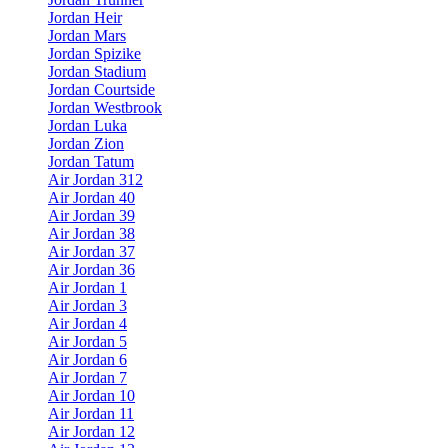
Jordan Heir
Jordan Mars
Jordan Spizike
Jordan Stadium
Jordan Courtside
Jordan Westbrook
Jordan Luka
Jordan Zion
Jordan Tatum
Air Jordan 312
Air Jordan 40
Air Jordan 39
Air Jordan 38
Air Jordan 37
Air Jordan 36
Air Jordan 1
Air Jordan 3
Air Jordan 4
Air Jordan 5
Air Jordan 6
Air Jordan 7
Air Jordan 10
Air Jordan 11
Air Jordan 12