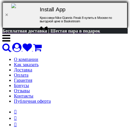
Install App
Кроссовки Nike Giannis Freak 8 купить в Москве по
выгодной цене в Basketroom
Бесплатная доставка | Шестая пара в подарок
О компании
Как заказать
Доставка
Оплата
Гарантия
Бонусы
Отзывы
Контакты
Публичная оферта