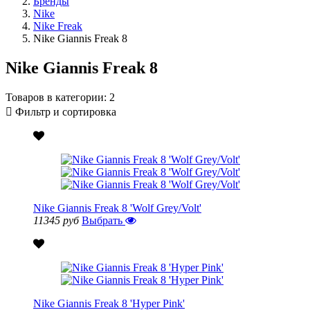
Бренды
Nike
Nike Freak
Nike Giannis Freak 8
Nike Giannis Freak 8
Товаров в категории:
2
Фильтр и сортировка
Nike Giannis Freak 8 'Wolf Grey/Volt'
11345 руб
Выбрать
Nike Giannis Freak 8 'Hyper Pink'