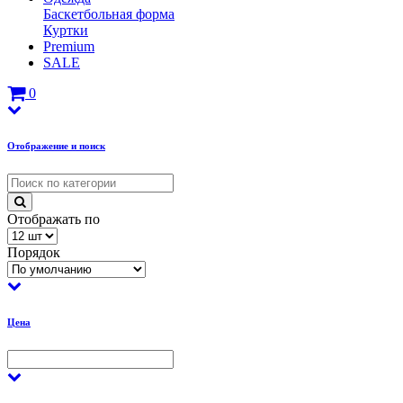
Баскетбольная форма
Куртки
Premium
SALE
0
Отображение и поиск
Отображать по
Порядок
Цена