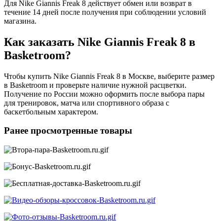
Для Nike Giannis Freak 8 действует обмен или возврат в
течение 14 дней после получения при соблюдении условий
магазина.
Как заказать Nike Giannis Freak 8 в
Basketroom?
Чтобы купить Nike Giannis Freak 8 в Москве, выберите размер
в Basketroom и проверьте наличие нужной расцветки.
Получение по России можно оформить после выбора пары
для тренировок, матча или спортивного образа с
баскетбольным характером.
Ранее просмотренные товары