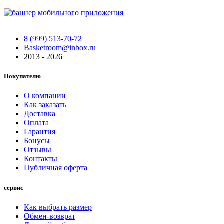
8 (999) 513-70-72
Basketroom@inbox.ru
2013 - 2026
Покупателю
О компании
Как заказать
Доставка
Оплата
Гарантия
Бонусы
Отзывы
Контакты
Публичная оферта
сервис
Как выбрать размер
Обмен-возврат