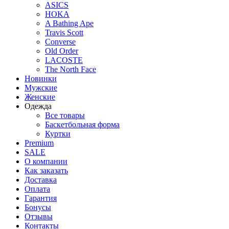
ASICS
HOKA
A Bathing Ape
Travis Scott
Converse
Old Order
LACOSTE
The North Face
Новинки
Мужские
Женские
Одежда
Все товары
Баскетбольная форма
Куртки
Premium
SALE
О компании
Как заказать
Доставка
Оплата
Гарантия
Бонусы
Отзывы
Контакты