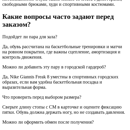
свободными брюками, худи и спортивными костюмами.
Какие вопросы часто задают перед
заказом?
Подойдет ли пара для зала?
Да, обувь рассчитана на баскетбольные тренировки и матчи
на ровном покрытии, где важны сцепление, амортизация и
контроль движения.
Можно ли добавить эту пару в городской гардероб?
Да, Nike Giannis Freak 8 уместны в спортивных городских
образах, если вам удобна баскетбольная посадка и
выразительная форма.
Что проверить перед выбором размера?
Сверьте длину стопы с CM в карточке и оцените фиксацию
пятки. Обувь должна держать ногу, но не создавать давления.
Можно ли оформить обмен после получения?