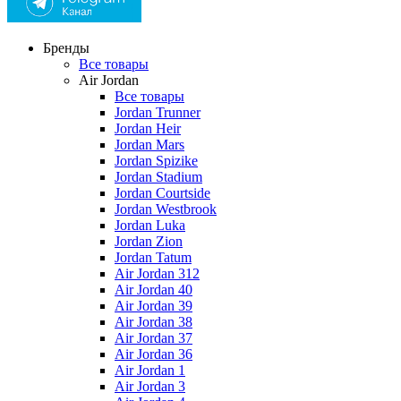
Бренды
Все товары
Air Jordan
Все товары
Jordan Trunner
Jordan Heir
Jordan Mars
Jordan Spizike
Jordan Stadium
Jordan Courtside
Jordan Westbrook
Jordan Luka
Jordan Zion
Jordan Tatum
Air Jordan 312
Air Jordan 40
Air Jordan 39
Air Jordan 38
Air Jordan 37
Air Jordan 36
Air Jordan 1
Air Jordan 3