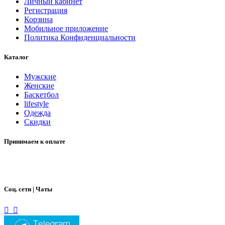
Личный кабинет
Регистрация
Корзина
Мобильное приложение
Политика Конфиденциальности
Каталог
Мужские
Женские
Баскетбол
lifestyle
Одежда
Скидки
Принимаем к оплате
Соц. сети | Чаты