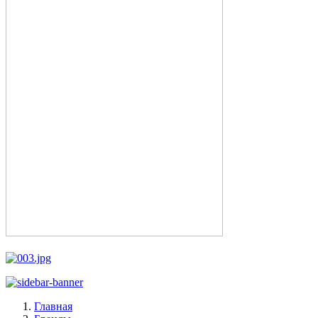
Главная