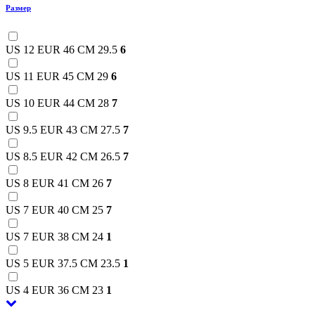
Размер
US 12 EUR 46 CM 29.5
6
US 11 EUR 45 CM 29
6
US 10 EUR 44 CM 28
7
US 9.5 EUR 43 CM 27.5
7
US 8.5 EUR 42 CM 26.5
7
US 8 EUR 41 CM 26
7
US 7 EUR 40 CM 25
7
US 7 EUR 38 CM 24
1
US 5 EUR 37.5 CM 23.5
1
US 4 EUR 36 CM 23
1