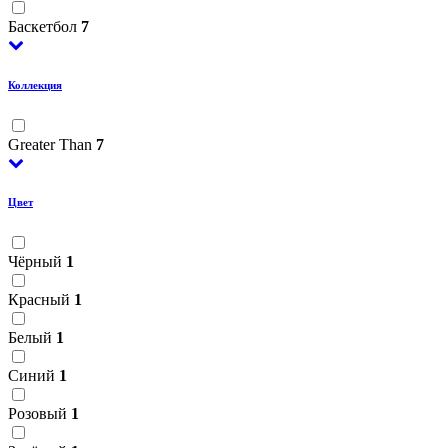
Баскетбол
7
Коллекция
Greater Than
7
Цвет
Чёрный
1
Красный
1
Белый
1
Синий
1
Розовый
1