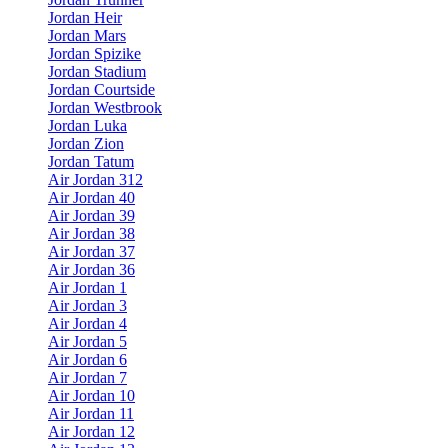
Jordan Heir
Jordan Mars
Jordan Spizike
Jordan Stadium
Jordan Courtside
Jordan Westbrook
Jordan Luka
Jordan Zion
Jordan Tatum
Air Jordan 312
Air Jordan 40
Air Jordan 39
Air Jordan 38
Air Jordan 37
Air Jordan 36
Air Jordan 1
Air Jordan 3
Air Jordan 4
Air Jordan 5
Air Jordan 6
Air Jordan 7
Air Jordan 10
Air Jordan 11
Air Jordan 12