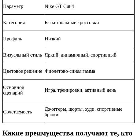
Параметр
Nike GT Cut 4
Категория
Баскетбольные кроссовки
Профиль
Низкий
Визуальный стиль
Яркий, динамичный, спортивный
Цветовое решение
Фиолетово-синяя гамма
Основной
Игра, тренировки, активный день
сценарий
Джоггеры, шорты, худи, спортивные
Сочетаемость
брюки
Какие преимущества получают те, кто