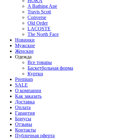
HOKA
A Bathing Ape
Travis Scott
Converse
Old Order
LACOSTE
The North Face
Новинки
Мужские
Женские
Одежда
Все товары
Баскетбольная форма
Куртки
Premium
SALE
О компании
Как заказать
Доставка
Оплата
Гарантия
Бонусы
Отзывы
Контакты
Публичная оферта