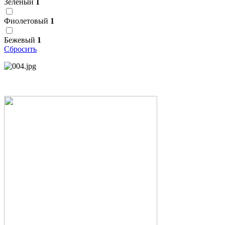
Зелёный
1
Фиолетовый
1
Бежевый
1
Сбросить