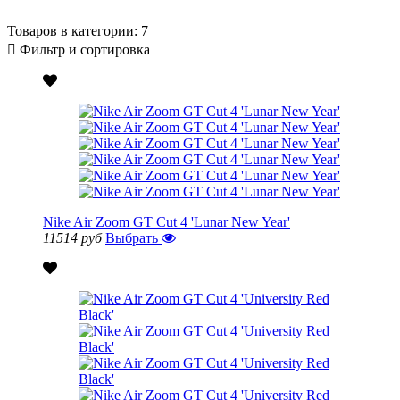
Товаров в категории:
7
Фильтр и сортировка
Nike Air Zoom GT Cut 4 'Lunar New Year'
11514 руб
Выбрать