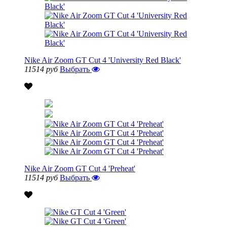
Nike Air Zoom GT Cut 4 'University Red Black'
11514 руб
Выбрать
Nike Air Zoom GT Cut 4 'Preheat'
11514 руб
Выбрать