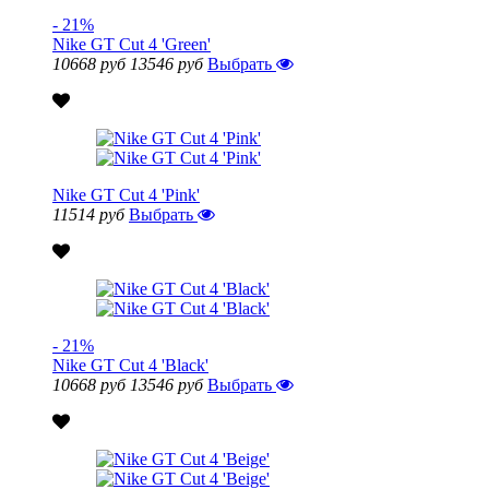
- 21%
Nike GT Cut 4 'Green'
10668 руб
13546 руб
Выбрать
Nike GT Cut 4 'Pink'
11514 руб
Выбрать
- 21%
Nike GT Cut 4 'Black'
10668 руб
13546 руб
Выбрать