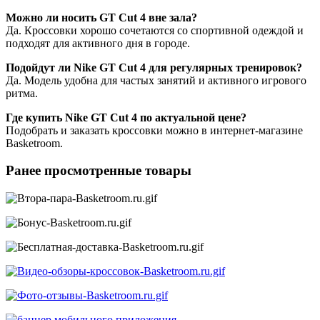
Можно ли носить GT Cut 4 вне зала?
Да. Кроссовки хорошо сочетаются со спортивной одеждой и
подходят для активного дня в городе.
Подойдут ли Nike GT Cut 4 для регулярных тренировок?
Да. Модель удобна для частых занятий и активного игрового
ритма.
Где купить Nike GT Cut 4 по актуальной цене?
Подобрать и заказать кроссовки можно в интернет-магазине
Basketroom.
Ранее просмотренные товары