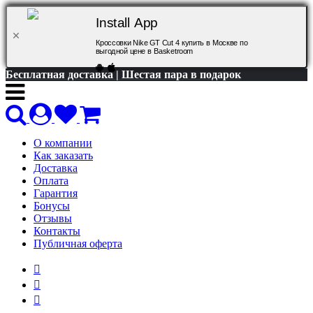
Install App
Кроссовки Nike GT Cut 4 купить в Москве по
выгодной цене в Basketroom
Бесплатная доставка | Шестая пара в подарок
О компании
Как заказать
Доставка
Оплата
Гарантия
Бонусы
Отзывы
Контакты
Публичная оферта