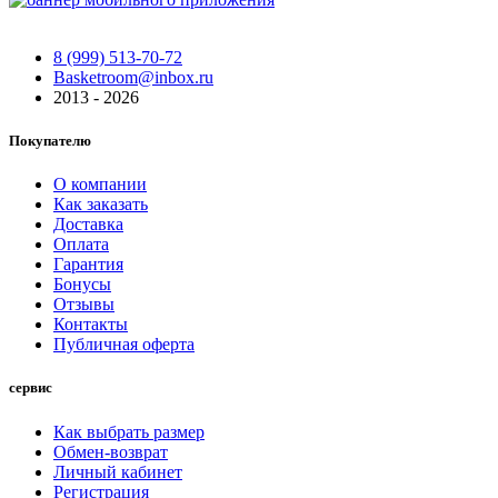
8 (999) 513-70-72
Basketroom@inbox.ru
2013 - 2026
Покупателю
О компании
Как заказать
Доставка
Оплата
Гарантия
Бонусы
Отзывы
Контакты
Публичная оферта
сервис
Как выбрать размер
Обмен-возврат
Личный кабинет
Регистрация