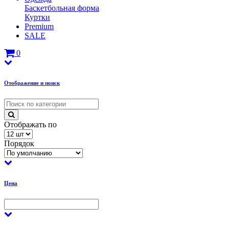
Баскетбольная форма
Куртки
Premium
SALE
0
Отображение и поиск
Отображать по
Порядок
Цена