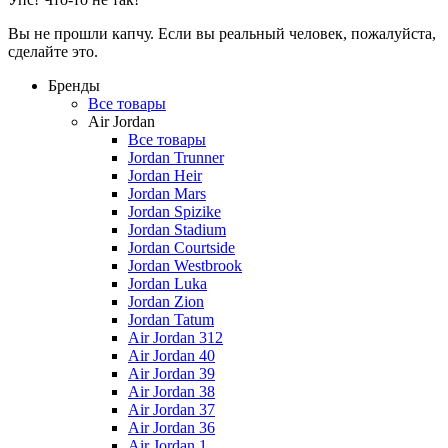
Вы не прошли капчу. Если вы реальный человек, пожалуйста,
сделайте это.
Бренды
Все товары
Air Jordan
Все товары
Jordan Trunner
Jordan Heir
Jordan Mars
Jordan Spizike
Jordan Stadium
Jordan Courtside
Jordan Westbrook
Jordan Luka
Jordan Zion
Jordan Tatum
Air Jordan 312
Air Jordan 40
Air Jordan 39
Air Jordan 38
Air Jordan 37
Air Jordan 36
Air Jordan 1