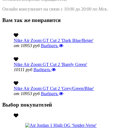
Онлайн консультант на связи с 10:00 до 20:00 по Мск.
Вам так же понравится
Nike Air Zoom GT Cut 2 'Dark Blue/Beige'
от 10953 руб
Выбрать
Nike Air Zoom GT Cut 2 'Barely Green'
10111 руб
Выбрать
Nike Air Zoom GT Cut 2 'Grey/Green/Blue'
от 10953 руб
Выбрать
Выбор покупателей