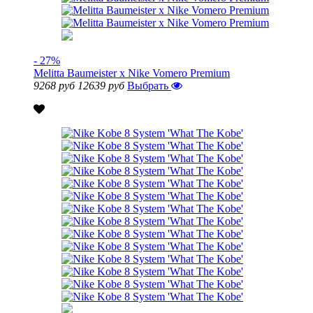
- 27%
Melitta Baumeister x Nike Vomero Premium
9268 руб
12639 руб
Выбрать