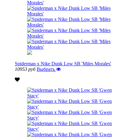
Spiderman x Nike Dunk Low SB 'Miles Morales'
10953 руб
Выбрать