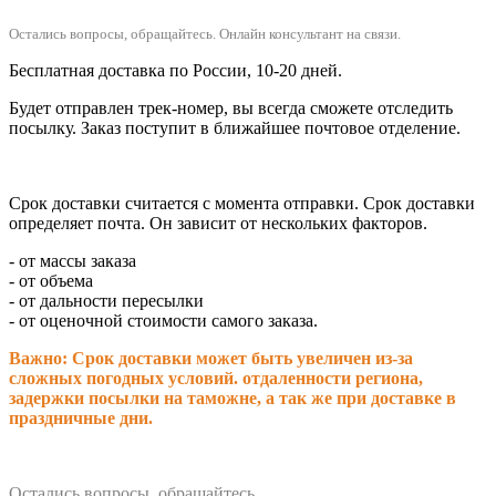
Остались вопросы, обращайтесь.
Онлайн консультант на связи.
Бесплатная доставка по России, 10-20 дней.
Будет отправлен трек-номер, вы всегда сможете отследить
посылку. Заказ поступит в ближайшее почтовое отделение.
Срок доставки считается с момента отправки.
Срок доставки
определяет почта. Он зависит от нескольких факторов.
- от массы заказа
- от объема
- от дальности пересылки
- от оценочной стоимости самого заказа.
Важно: Срок доставки может быть увеличен из-за
сложных погодных условий. о
тдаленности региона,
задержки посылки на таможне, а так же при доставке в
праздничные дни.
Остались вопросы, обращайтесь.