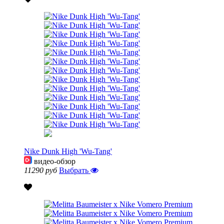
Nike Dunk High 'Wu-Tang'
видео-обзор
11290 руб
Выбрать