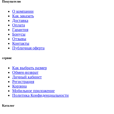
Покупателю
О компании
Как заказать
Доставка
Оплата
Гарантия
Бонусы
Отзывы
Контакты
Публичная оферта
сервис
Как выбрать размер
Обмен-возврат
Личный кабинет
Регистрация
Корзина
Мобильное приложение
Политика Конфиденциальности
Каталог