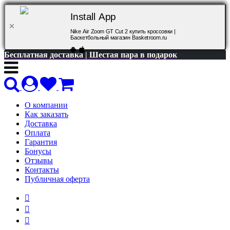
Install App
Nike Air Zoom GT Cut 2 купить кроссовки |
Баскетбольный магазин Basketroom.ru
Бесплатная доставка | Шестая пара в подарок
О компании
Как заказать
Доставка
Оплата
Гарантия
Бонусы
Отзывы
Контакты
Публичная оферта