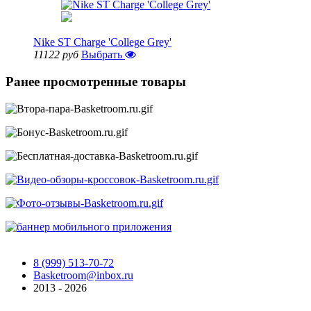
Nike ST Charge 'College Grey'
11122 руб
Выбрать
Ранее просмотренные товары
8 (999) 513-70-72
Basketroom@inbox.ru
2013 - 2026