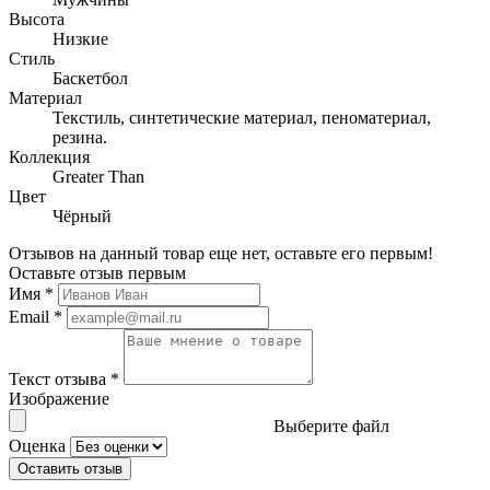
Высота
Низкие
Стиль
Баскетбол
Материал
Текстиль, синтетические материал, пеноматериал,
резина.
Коллекция
Greater Than
Цвет
Чёрный
Отзывов на данный товар еще нет, оставьте его первым!
Оставьте отзыв первым
Имя
*
Email
*
Текст отзыва
*
Изображение
Выберите файл
Оценка
Оставить отзыв