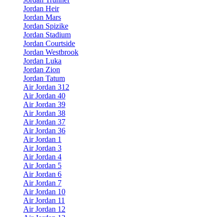
Jordan Heir
Jordan Mars
Jordan Spizike
Jordan Stadium
Jordan Courtside
Jordan Westbrook
Jordan Luka
Jordan Zion
Jordan Tatum
Air Jordan 312
Air Jordan 40
Air Jordan 39
Air Jordan 38
Air Jordan 37
Air Jordan 36
Air Jordan 1
Air Jordan 3
Air Jordan 4
Air Jordan 5
Air Jordan 6
Air Jordan 7
Air Jordan 10
Air Jordan 11
Air Jordan 12