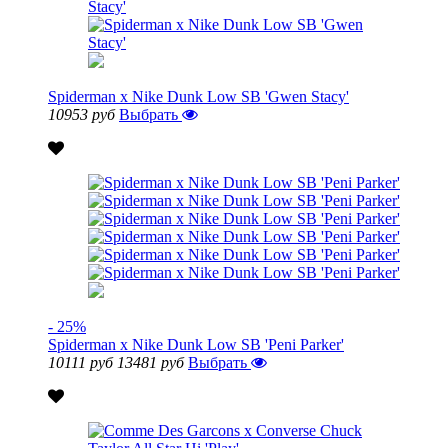
Spiderman x Nike Dunk Low SB 'Gwen Stacy'
10953 руб
Выбрать
- 25%
Spiderman x Nike Dunk Low SB 'Peni Parker'
10111 руб
13481 руб
Выбрать