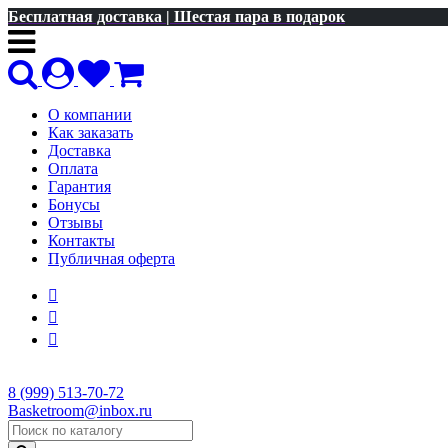
Бесплатная доставка | Шестая пара в подарок
О компании
Как заказать
Доставка
Оплата
Гарантия
Бонусы
Отзывы
Контакты
Публичная оферта
8 (999) 513-70-72
Basketroom@inbox.ru