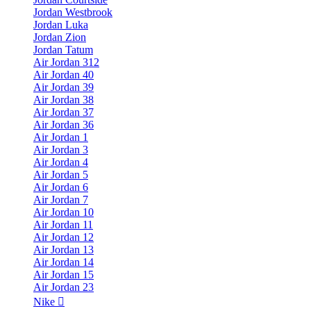
Jordan Westbrook
Jordan Luka
Jordan Zion
Jordan Tatum
Air Jordan 312
Air Jordan 40
Air Jordan 39
Air Jordan 38
Air Jordan 37
Air Jordan 36
Air Jordan 1
Air Jordan 3
Air Jordan 4
Air Jordan 5
Air Jordan 6
Air Jordan 7
Air Jordan 10
Air Jordan 11
Air Jordan 12
Air Jordan 13
Air Jordan 14
Air Jordan 15
Air Jordan 23
Nike