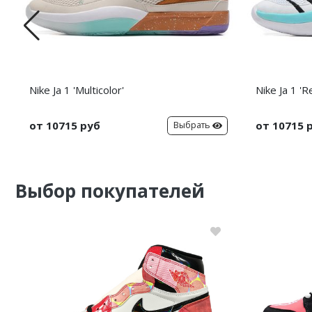
Nike Ja 1 'Multicolor'
Nike Ja 1 'R
от 10715 руб
от 10715 
Выбрать
Выбор покупателей