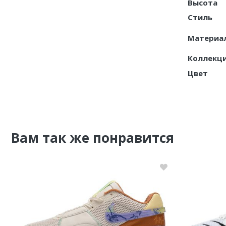
Высота
Стиль
Материа
Коллекц
Цвет
Вам так же понравится