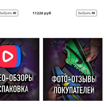
11226 руб
Выбрать
Выбрать