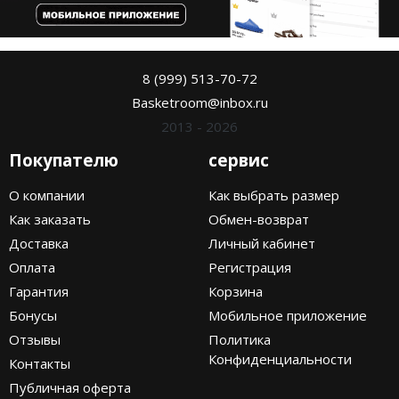
8 (999) 513-70-72
Basketroom@inbox.ru
2013 - 2026
Покупателю
сервис
О компании
Как выбрать размер
Как заказать
Обмен-возврат
Доставка
Личный кабинет
Оплата
Регистрация
Гарантия
Корзина
Бонусы
Мобильное приложение
Отзывы
Политика
Конфиденциальности
Контакты
Публичная оферта