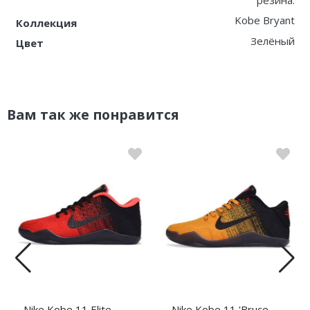
Kobe Bryant
Коллекция
Зелёный
Цвет
Вам так же понравится
Nike Kobe 11 Elite
Nike Kobe 11 'Bruce