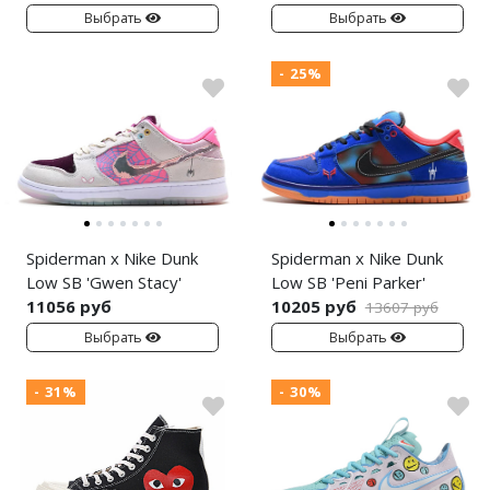
Выбрать
Выбрать
- 25%
Spiderman x Nike Dunk
Spiderman x Nike Dunk
Low SB 'Gwen Stacy'
Low SB 'Peni Parker'
11056 руб
10205 руб
13607 руб
Выбрать
Выбрать
- 31%
- 30%