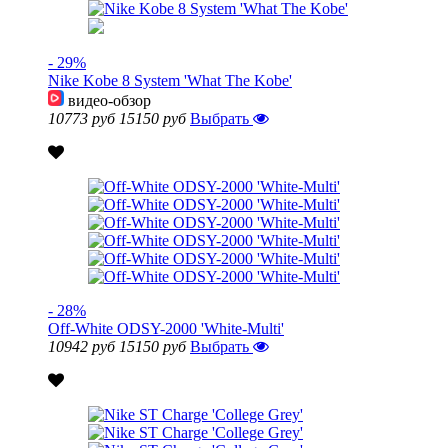
- 29%
Nike Kobe 8 System 'What The Kobe'
видео-обзор
10773 руб
15150 руб
Выбрать
- 28%
Off-White ODSY-2000 'White-Multi'
10942 руб
15150 руб
Выбрать