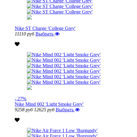
Nike ST Charge 'College Grey'
11110 руб
Выбрать
- 27%
Nike Mind 002 'Light Smoke Grey'
9258 руб
12625 руб
Выбрать