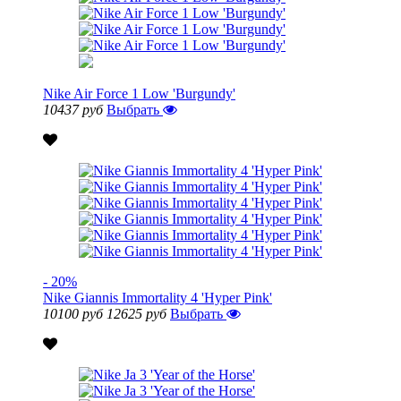
Nike Air Force 1 Low 'Burgundy'
10437 руб
Выбрать
- 20%
Nike Giannis Immortality 4 'Hyper Pink'
10100 руб
12625 руб
Выбрать