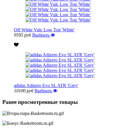
Off White Vulc Low Top 'White'
9595 руб
Выбрать
adidas Adizero Evo SL ATR 'Grey'
10100 руб
Выбрать
Ранее просмотренные товары