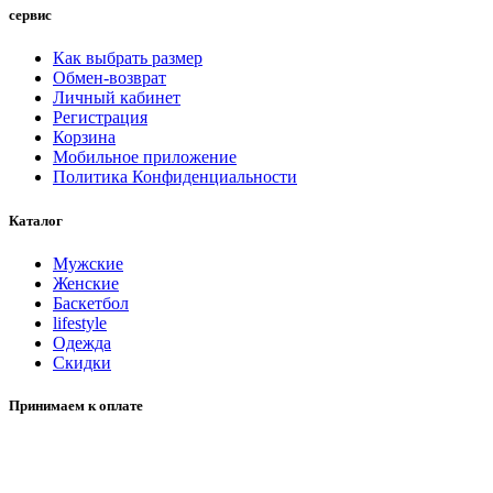
сервис
Как выбрать размер
Обмен-возврат
Личный кабинет
Регистрация
Корзина
Мобильное приложение
Политика Конфиденциальности
Каталог
Мужские
Женские
Баскетбол
lifestyle
Одежда
Скидки
Принимаем к оплате