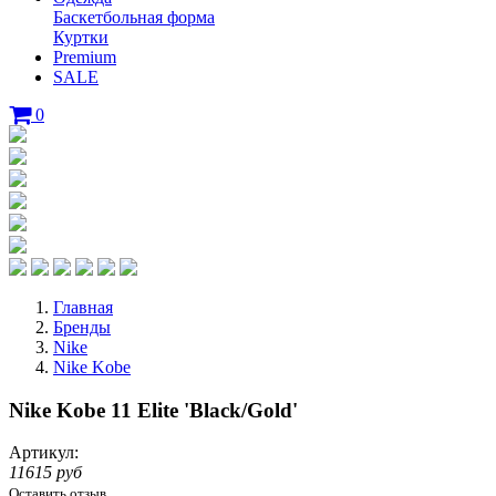
Баскетбольная форма
Куртки
Premium
SALE
0
Главная
Бренды
Nike
Nike Kobe
Nike Kobe 11 Elite 'Black/Gold'
Артикул:
11615 руб
Оставить отзыв