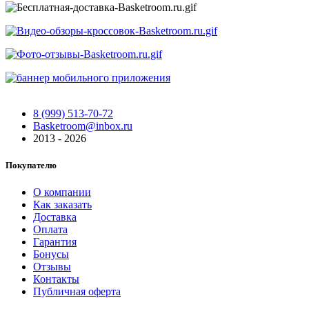
8 (999) 513-70-72
Basketroom@inbox.ru
2013 - 2026
Покупателю
О компании
Как заказать
Доставка
Оплата
Гарантия
Бонусы
Отзывы
Контакты
Публичная оферта