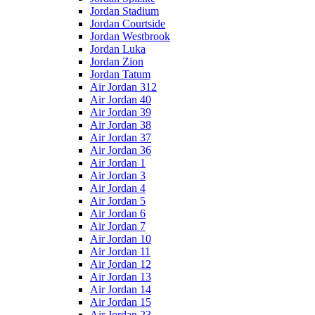
Jordan Stadium
Jordan Courtside
Jordan Westbrook
Jordan Luka
Jordan Zion
Jordan Tatum
Air Jordan 312
Air Jordan 40
Air Jordan 39
Air Jordan 38
Air Jordan 37
Air Jordan 36
Air Jordan 1
Air Jordan 3
Air Jordan 4
Air Jordan 5
Air Jordan 6
Air Jordan 7
Air Jordan 10
Air Jordan 11
Air Jordan 12
Air Jordan 13
Air Jordan 14
Air Jordan 15
Air Jordan 23