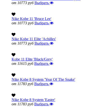
от 10773 руб
Выбрать
Nike Kobe 11 'Bruce Lee'
от 10773 руб
Выбрать
Nike Kobe 11 Elite 'Achilles'
от 10773 руб
Выбрать
Kobe 11 Elite 'Black/Grey'
от 11615 руб
Выбрать
Nike Kobe 8 System 'Year Of The Snake'
от 11783 руб
Выбрать
Nike Kobe 8 System 'Easter'
от 11783 руб
Выбрать