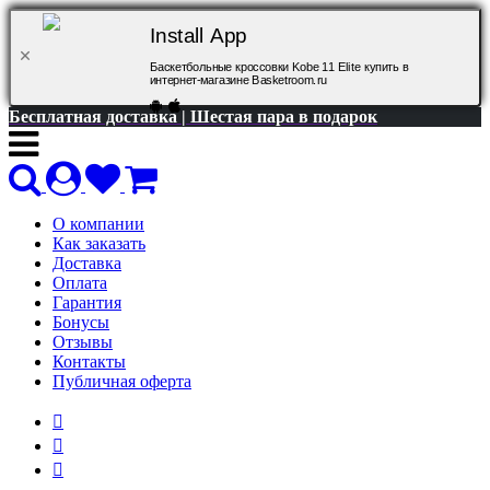
Install App
Баскетбольные кроссовки Kobe 11 Elite купить в
интернет-магазине Basketroom.ru
Бесплатная доставка | Шестая пара в подарок
О компании
Как заказать
Доставка
Оплата
Гарантия
Бонусы
Отзывы
Контакты
Публичная оферта