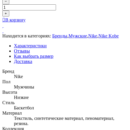
−
+
В корзину
Находится в категориях:
Бренды
,
Мужские
,
Nike
,
Nike Kobe
Характеристики
Отзывы
Как выбрать размер
Доставка
Бренд
Nike
Пол
Мужчины
Высота
Низкие
Стиль
Баскетбол
Материал
Текстиль, синтетические материал, пеноматериал,
резина.
Коллекция