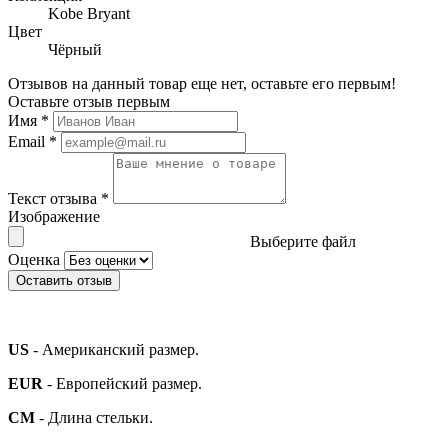
Kobe Bryant
Цвет
Чёрный
Отзывов на данный товар еще нет, оставьте его первым!
Оставьте отзыв первым
Имя
*
Email
*
Текст отзыва
*
Изображение
Выберите файл
Оценка
Оставить отзыв
US
- Американский размер.
EUR
- Европейский размер.
СМ
- Длина стельки.