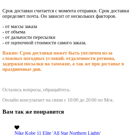
Срок доставки считается с момента отправки.
Срок доставки
определяет почта. Он зависит от нескольких факторов.
- от массы заказа
- от объема
- от дальности пересылки
- от оценочной стоимости самого заказа.
Важно: Срок доставки может быть увеличен из-за
сложных погодных условий. о
тдаленности региона,
задержки посылки на таможне, а так же при доставке в
праздничные дни.
Остались вопросы, обращайтесь.
Онлайн консультант на связи с 10:00 до 20:00 по Мск.
Вам так же понравится
Nike Kobe 11 Elite 'All Star Northern Lights'