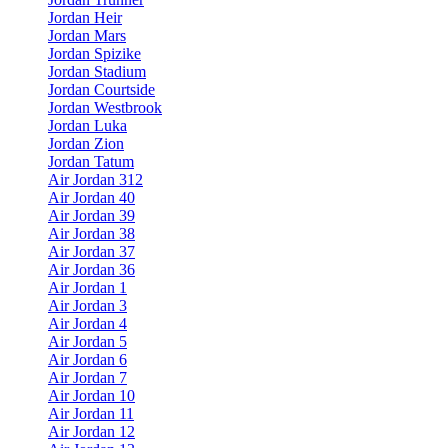
Jordan Heir
Jordan Mars
Jordan Spizike
Jordan Stadium
Jordan Courtside
Jordan Westbrook
Jordan Luka
Jordan Zion
Jordan Tatum
Air Jordan 312
Air Jordan 40
Air Jordan 39
Air Jordan 38
Air Jordan 37
Air Jordan 36
Air Jordan 1
Air Jordan 3
Air Jordan 4
Air Jordan 5
Air Jordan 6
Air Jordan 7
Air Jordan 10
Air Jordan 11
Air Jordan 12