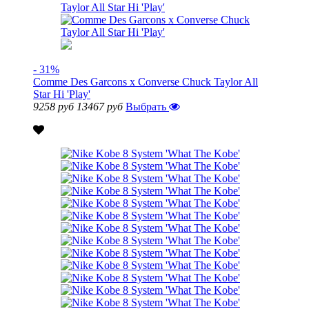
- 31%
Comme Des Garcons x Converse Chuck Taylor All
Star Hi 'Play'
9258 руб
13467 руб
Выбрать