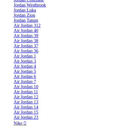
Jordan Westbrook
Jordan Luka
Jordan Zion
Jordan Tatum
Air Jordan 312
Air Jordan 40
Air Jordan 39
Air Jordan 38
Air Jordan 37
Air Jordan 36
Air Jordan 1
Air Jordan 3
Air Jordan 4
Air Jordan 5
Air Jordan 6
Air Jordan 7
Air Jordan 10
Air Jordan 11
Air Jordan 12
Air Jordan 13
Air Jordan 14
Air Jordan 15
Air Jordan 23
Nike