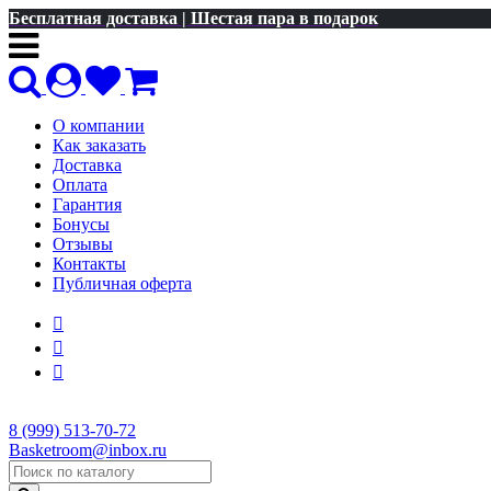
Бесплатная доставка | Шестая пара в подарок
О компании
Как заказать
Доставка
Оплата
Гарантия
Бонусы
Отзывы
Контакты
Публичная оферта
8 (999) 513-70-72
Basketroom@inbox.ru