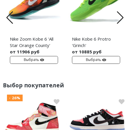
Nike Zoom Kobe 6 'All
Nike Kobe 6 Protro
Star Orange County'
'Grinch'
от 11906 руб
от 10885 руб
Выбрать
Выбрать
Выбор покупателей
- 26%