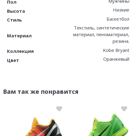
Мужчины
Пол
Низкие
Высота
Баскетбол
Стиль
Текстиль, синтетические
материал, пеноматериал,
Материал
резина.
Kobe Bryant
Коллекция
Оранжевый
Цвет
Вам так же понравится