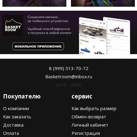
8 (999) 513-70-72
Basketroom@inbox.ru
2013 - 2026
Покупателю
сервис
О компании
Как выбрать размер
Как заказать
Обмен-возврат
Доставка
Личный кабинет
Оплата
Регистрация