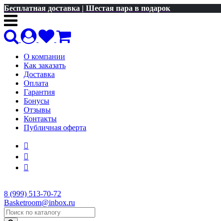
Бесплатная доставка | Шестая пара в подарок
О компании
Как заказать
Доставка
Оплата
Гарантия
Бонусы
Отзывы
Контакты
Публичная оферта
8 (999) 513-70-72
Basketroom@inbox.ru