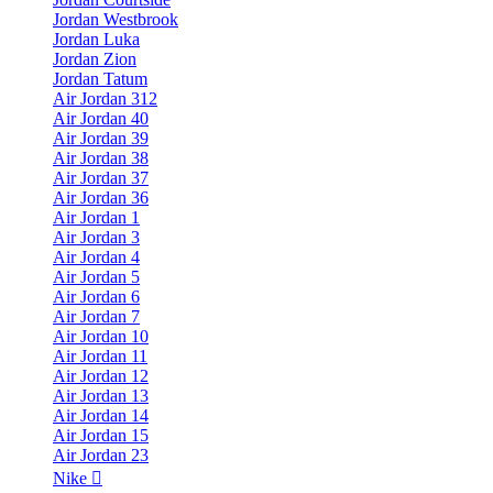
Jordan Westbrook
Jordan Luka
Jordan Zion
Jordan Tatum
Air Jordan 312
Air Jordan 40
Air Jordan 39
Air Jordan 38
Air Jordan 37
Air Jordan 36
Air Jordan 1
Air Jordan 3
Air Jordan 4
Air Jordan 5
Air Jordan 6
Air Jordan 7
Air Jordan 10
Air Jordan 11
Air Jordan 12
Air Jordan 13
Air Jordan 14
Air Jordan 15
Air Jordan 23
Nike