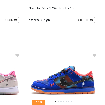
Nike Air Max 1 'Sketch To Shelf'
от 9268 руб
Выбрать
Выбрать
- 25%