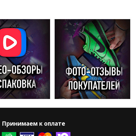
Принимаем к оплате