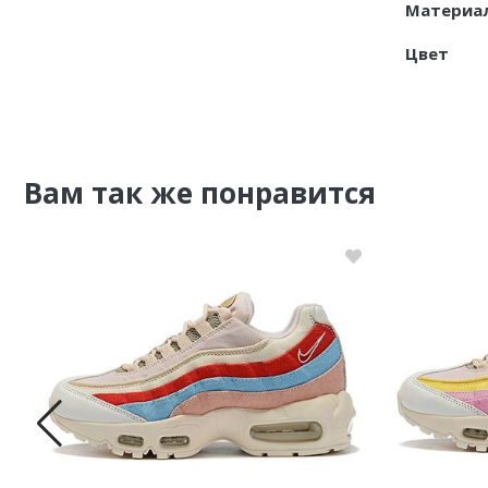
Материа
Цвет
Вам так же понравится