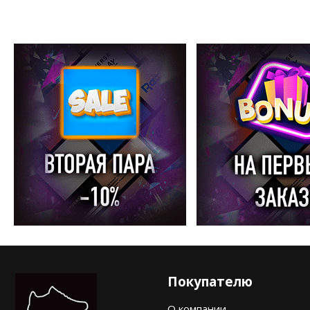
Покупателю
О компании