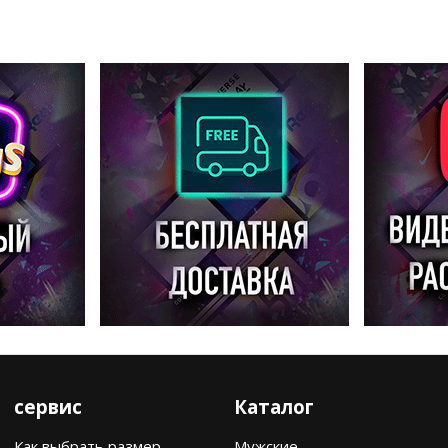
сервис
Каталог
Как выбрать размер
Мужские