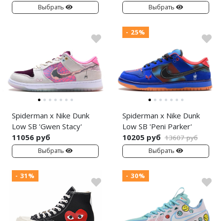
Выбрать
Выбрать
- 25%
Spiderman x Nike Dunk
Spiderman x Nike Dunk
Low SB 'Gwen Stacy'
Low SB 'Peni Parker'
11056 руб
10205 руб
13607 руб
Выбрать
Выбрать
- 31%
- 30%