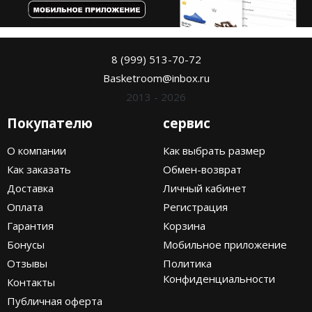
8 (999) 513-70-72
Basketroom@inbox.ru
2013 - 2026
Покупателю
сервис
О компании
Как выбрать размер
Как заказать
Обмен-возврат
Доставка
Личный кабинет
Оплата
Регистрация
Гарантия
Корзина
Бонусы
Мобильное приложение
Отзывы
Политика
Конфиденциальности
Контакты
Публичная оферта