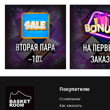
Покупателю
О компании
Как заказать