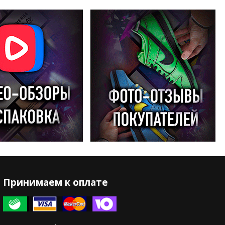
Принимаем к оплате