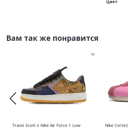
Цвет
Вам так же понравится
Travis Scott x Nike Air Force 1 Low
Nike Cortez 