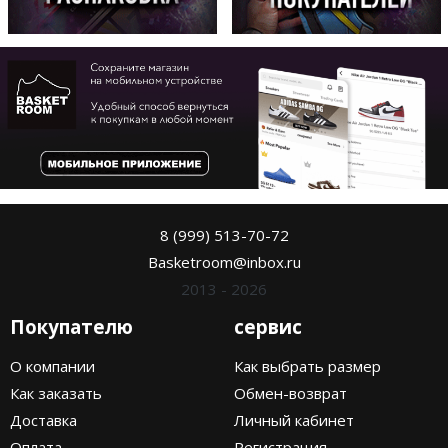
8 (999) 513-70-72
Basketroom@inbox.ru
2013 - 2026
Покупателю
сервис
О компании
Как выбрать размер
Как заказать
Обмен-возврат
Доставка
Личный кабинет
Оплата
Регистрация