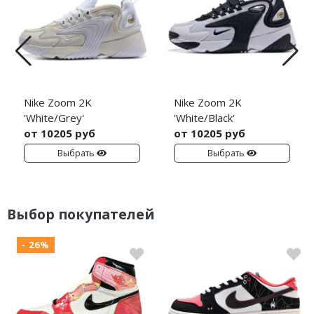
Nike Zoom 2K
Nike Zoom 2K
'White/Grey'
'White/Black'
от 10205 руб
от 10205 руб
Выбрать
Выбрать
Выбор покупателей
- 26%