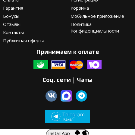
Гарантия
Корзина
Бонусы
Мобильное приложение
Отзывы
Политика
Конфиденциальности
Контакты
Публичная оферта
Принимаем к оплате
Соц. сети | Чаты
Install App