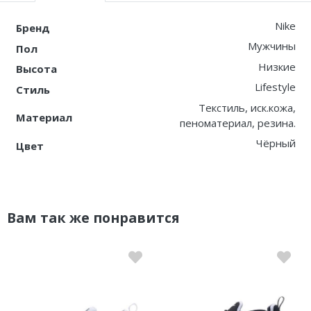
Nike
Бренд
Мужчины
Пол
Низкие
Высота
Lifestyle
Стиль
Текстиль, иск.кожа,
Материал
пеноматериал, резина.
Чёрный
Цвет
Вам так же понравится