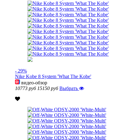
- 29%
Nike Kobe 8 System 'What The Kobe'
видео-обзор
10773 руб
15150 руб
Выбрать