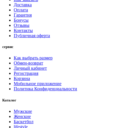
Доставка
Оплата
Гарантия
Бонусы
Отзывы
Контакты
Публичная оферта
сервис
Как выбрать размер
Обмен-возврат
Личный кабинет
Регистрация
Корзина
Мобильное приложение
Политика Конфиденциальности
Каталог
Мужские
Женские
Баскетбол
lifestyle