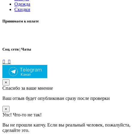
Одежда
Скидки
Принимаем к оплате
Соц. сети | Чаты
×
Спасибо за ваше мнение
Ваш отзыв будет опубликован сразу после проверки
×
Упс! Что-то не так!
Вы не прошли капчу. Если вы реальный человек, пожалуйста,
сделайте это.