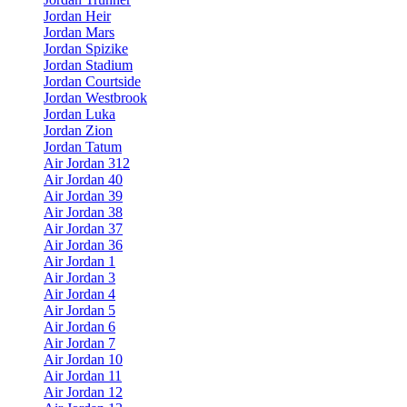
Jordan Heir
Jordan Mars
Jordan Spizike
Jordan Stadium
Jordan Courtside
Jordan Westbrook
Jordan Luka
Jordan Zion
Jordan Tatum
Air Jordan 312
Air Jordan 40
Air Jordan 39
Air Jordan 38
Air Jordan 37
Air Jordan 36
Air Jordan 1
Air Jordan 3
Air Jordan 4
Air Jordan 5
Air Jordan 6
Air Jordan 7
Air Jordan 10
Air Jordan 11
Air Jordan 12