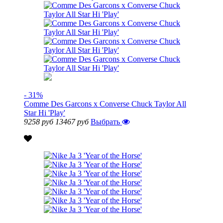
- 31%
Comme Des Garcons x Converse Chuck Taylor All
Star Hi 'Play'
9258 руб
13467 руб
Выбрать