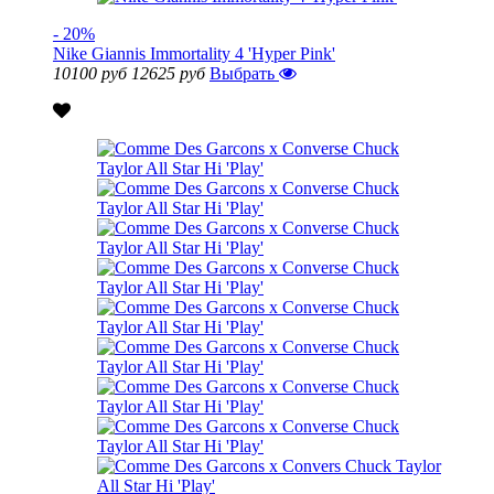
- 20%
Nike Giannis Immortality 4 'Hyper Pink'
10100 руб
12625 руб
Выбрать