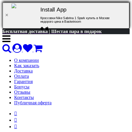
Install App
Кроссовки Nike Sabrina 1 Spark купить в Москве
недорого цена в Basketroom
Бесплатная доставка | Шестая пара в подарок
О компании
Как заказать
Доставка
Оплата
Гарантия
Бонусы
Отзывы
Контакты
Публичная оферта