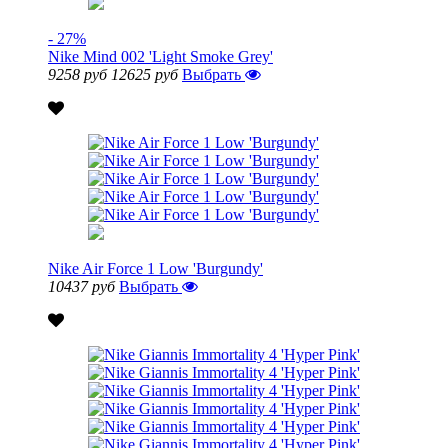
- 27%
Nike Mind 002 'Light Smoke Grey'
9258 руб
12625 руб
Выбрать
Nike Air Force 1 Low 'Burgundy'
10437 руб
Выбрать