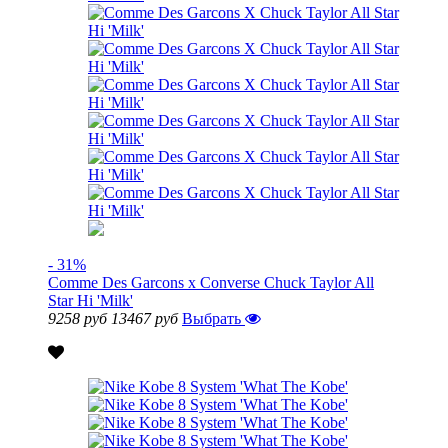
- 31%
Comme Des Garcons x Converse Chuck Taylor All
Star Hi 'Milk'
9258 руб
13467 руб
Выбрать