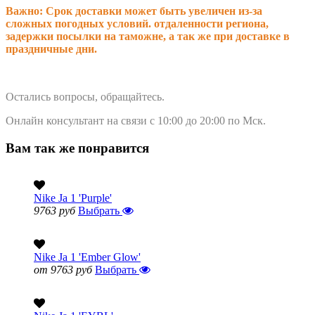
Важно: Срок доставки может быть увеличен из-за
сложных погодных условий. о
тдаленности региона,
задержки посылки на таможне, а так же при доставке в
праздничные дни.
Остались вопросы, обращайтесь.
Онлайн консультант на связи с 10:00 до 20:00 по Мск.
Вам так же понравится
Nike Ja 1 'Purple'
9763 руб
Выбрать
Nike Ja 1 'Ember Glow'
от 9763 руб
Выбрать