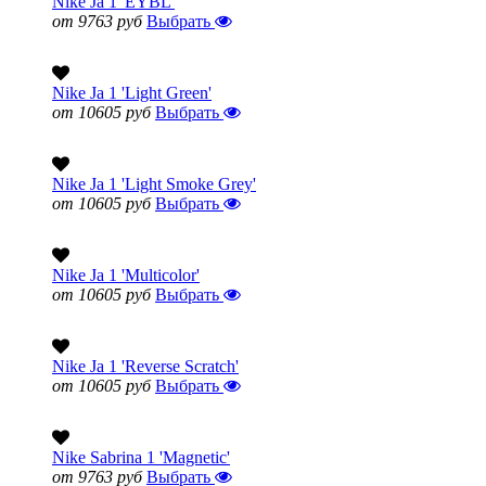
Nike Ja 1 'EYBL'
от 9763 руб
Выбрать
Nike Ja 1 'Light Green'
от 10605 руб
Выбрать
Nike Ja 1 'Light Smoke Grey'
от 10605 руб
Выбрать
Nike Ja 1 'Multicolor'
от 10605 руб
Выбрать
Nike Ja 1 'Reverse Scratch'
от 10605 руб
Выбрать
Nike Sabrina 1 'Magnetic'
от 9763 руб
Выбрать