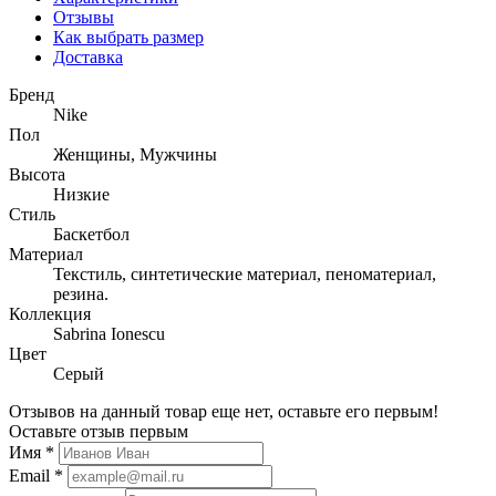
Отзывы
Как выбрать размер
Доставка
Бренд
Nike
Пол
Женщины, Мужчины
Высота
Низкие
Стиль
Баскетбол
Материал
Текстиль, синтетические материал, пеноматериал,
резина.
Коллекция
Sabrina Ionescu
Цвет
Серый
Отзывов на данный товар еще нет, оставьте его первым!
Оставьте отзыв первым
Имя
*
Email
*