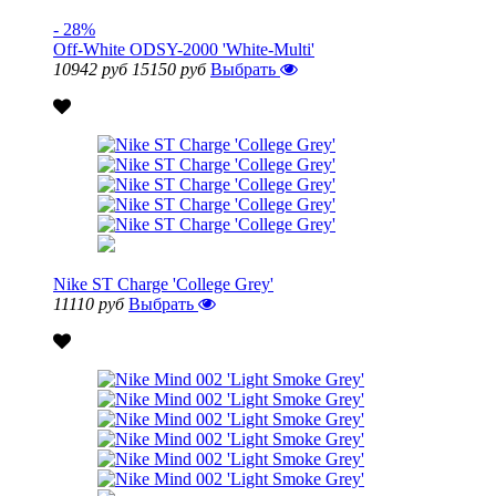
- 28%
Off-White ODSY-2000 'White-Multi'
10942 руб
15150 руб
Выбрать
Nike ST Charge 'College Grey'
11110 руб
Выбрать