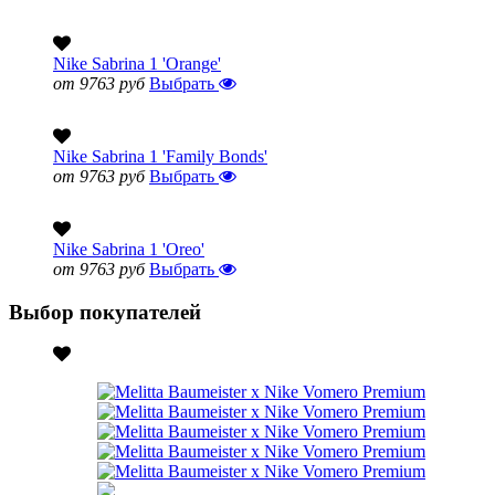
Nike Sabrina 1 'Orange'
от 9763 руб
Выбрать
Nike Sabrina 1 'Family Bonds'
от 9763 руб
Выбрать
Nike Sabrina 1 'Oreo'
от 9763 руб
Выбрать
Выбор покупателей