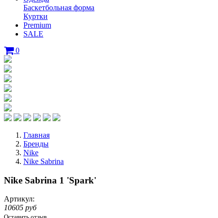
Баскетбольная форма
Куртки
Premium
SALE
0
Главная
Бренды
Nike
Nike Sabrina
Nike Sabrina 1 'Spark'
Артикул:
10605 руб
Оставить отзыв