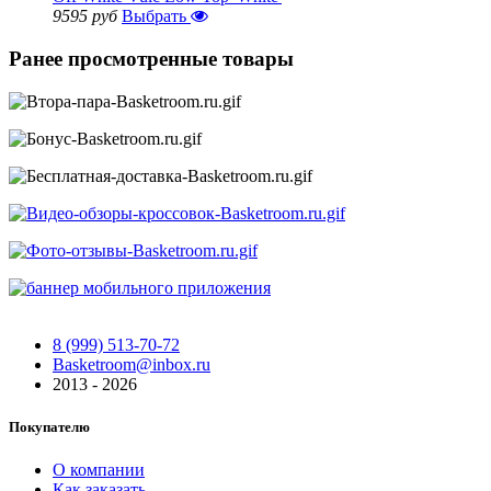
9595 руб
Выбрать
Ранее просмотренные товары
8 (999) 513-70-72
Basketroom@inbox.ru
2013 - 2026
Покупателю
О компании
Как заказать