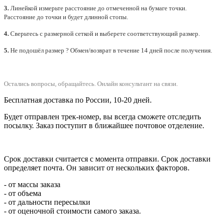
3.
Линейкой измерьте расстояние до отмеченной на бумаге точки.
Расстояние до точки и будет длинной стопы.
4.
Сверьтесь с размерной сеткой и выберете
соответствующий
размер.
5.
Не подошёл размер ? Обмен/возврат в течение 14 дней после получения.
Остались вопросы, обращайтесь.
Онлайн консультант на связи.
Бесплатная доставка по России, 10-20 дней.
Будет отправлен трек-номер, вы всегда сможете отследить
посылку. Заказ поступит в ближайшее почтовое отделение.
Срок доставки считается с момента отправки.
Срок доставки
определяет почта. Он зависит от нескольких факторов.
- от массы заказа
- от объема
- от дальности пересылки
- от оценочной стоимости самого заказа.