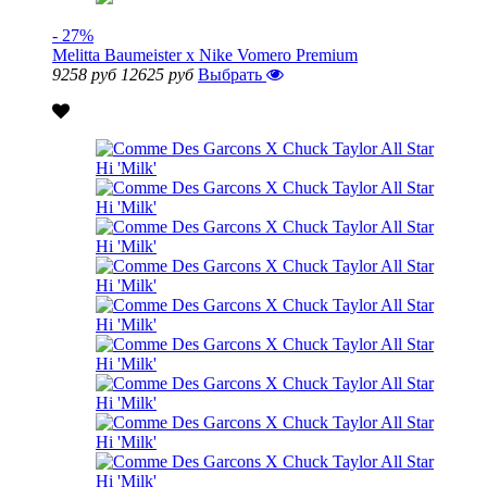
- 27%
Melitta Baumeister x Nike Vomero Premium
9258 руб
12625 руб
Выбрать