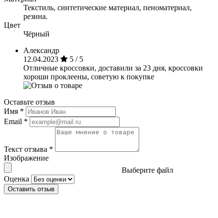
Текстиль, синтетические материал, пеноматериал,
резина.
Цвет
Чёрный
Александр
12.04.2023
5 / 5
Отличные кроссовки, доставили за 23 дня, кроссовки
хороши проклеены, советую к покупке
Оставьте отзыв
Имя
*
Email
*
Текст отзыва
*
Изображение
Выберите файл
Оценка
Оставить отзыв