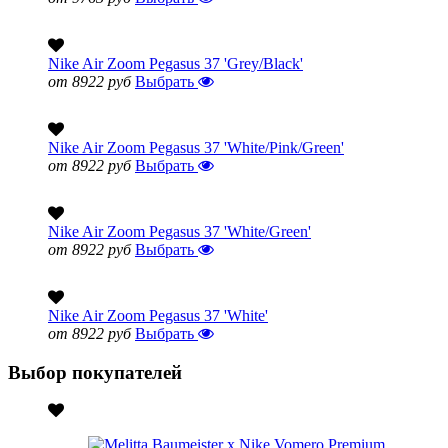
Nike Air Zoom Pegasus 37 'Grey/Black'
от 8922 руб
Выбрать
Nike Air Zoom Pegasus 37 'White/Pink/Green'
от 8922 руб
Выбрать
Nike Air Zoom Pegasus 37 'White/Green'
от 8922 руб
Выбрать
Nike Air Zoom Pegasus 37 'White'
от 8922 руб
Выбрать
Выбор покупателей