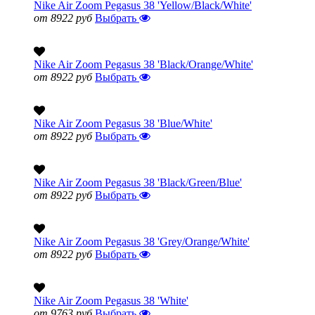
Nike Air Zoom Pegasus 38 'Yellow/Black/White'
от 8922 руб
Выбрать
Nike Air Zoom Pegasus 38 'Black/Orange/White'
от 8922 руб
Выбрать
Nike Air Zoom Pegasus 38 'Blue/White'
от 8922 руб
Выбрать
Nike Air Zoom Pegasus 38 'Black/Green/Blue'
от 8922 руб
Выбрать
Nike Air Zoom Pegasus 38 'Grey/Orange/White'
от 8922 руб
Выбрать
Nike Air Zoom Pegasus 38 'White'
от 9763 руб
Выбрать