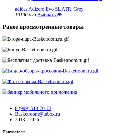
adidas Adizero Evo SL ATR 'Grey'
10100 руб
Выбрать
Ранее просмотренные товары
8 (999) 513-70-72
Basketroom@inbox.ru
2013 - 2026
Покупателю