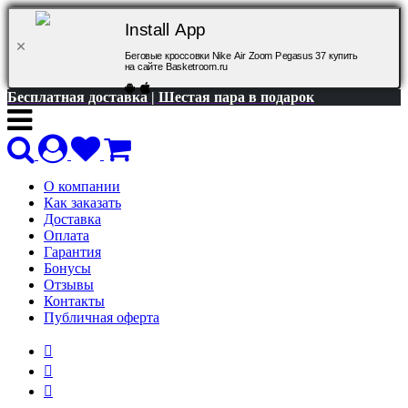
Install App
Беговые кроссовки Nike Air Zoom Pegasus 37 купить
на сайте Basketroom.ru
Бесплатная доставка | Шестая пара в подарок
О компании
Как заказать
Доставка
Оплата
Гарантия
Бонусы
Отзывы
Контакты
Публичная оферта