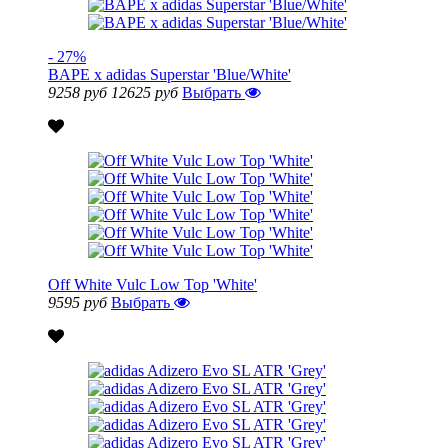
- 27%
BAPE x adidas Superstar 'Blue/White'
9258 руб
12625 руб
Выбрать
Off White Vulc Low Top 'White'
9595 руб
Выбрать