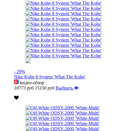
- 29%
Nike Kobe 8 System 'What The Kobe'
видео-обзор
10773 руб
15150 руб
Выбрать