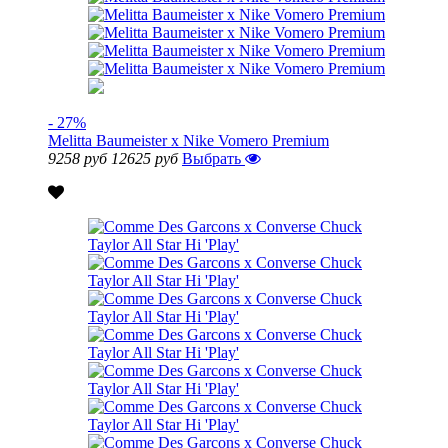
- 27%
Melitta Baumeister x Nike Vomero Premium
9258 руб
12625 руб
Выбрать