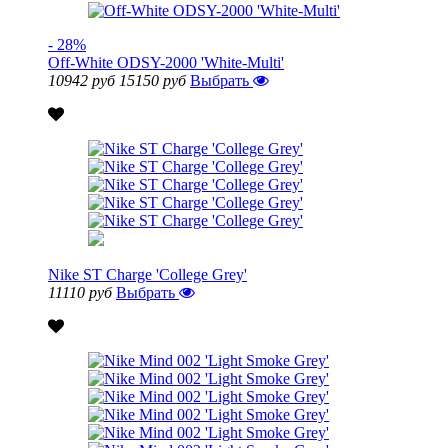
- 28%
Off-White ODSY-2000 'White-Multi'
10942 руб
15150 руб
Выбрать
Nike ST Charge 'College Grey'
11110 руб
Выбрать