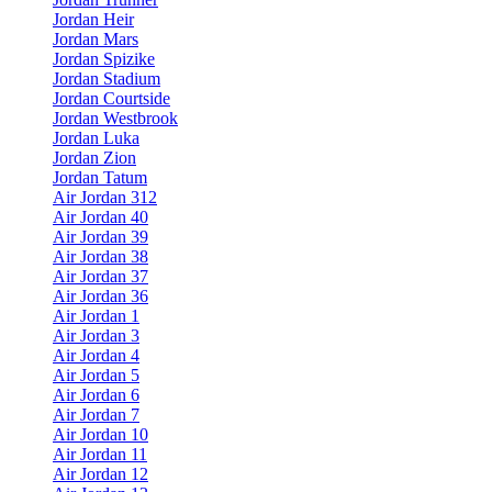
Jordan Heir
Jordan Mars
Jordan Spizike
Jordan Stadium
Jordan Courtside
Jordan Westbrook
Jordan Luka
Jordan Zion
Jordan Tatum
Air Jordan 312
Air Jordan 40
Air Jordan 39
Air Jordan 38
Air Jordan 37
Air Jordan 36
Air Jordan 1
Air Jordan 3
Air Jordan 4
Air Jordan 5
Air Jordan 6
Air Jordan 7
Air Jordan 10
Air Jordan 11
Air Jordan 12