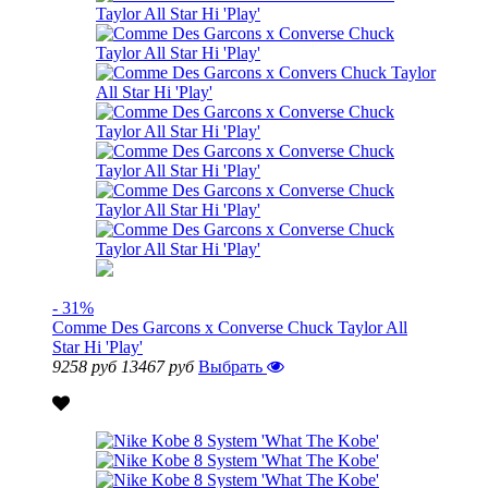
- 31%
Comme Des Garcons x Converse Chuck Taylor All
Star Hi 'Play'
9258 руб
13467 руб
Выбрать