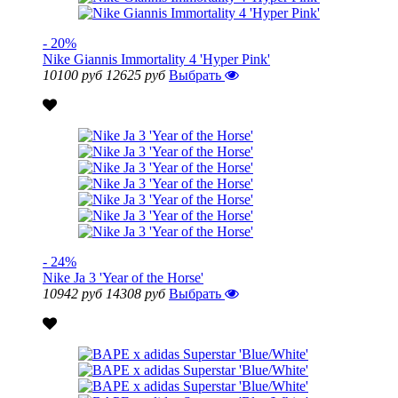
- 20%
Nike Giannis Immortality 4 'Hyper Pink'
10100 руб
12625 руб
Выбрать
- 24%
Nike Ja 3 'Year of the Horse'
10942 руб
14308 руб
Выбрать