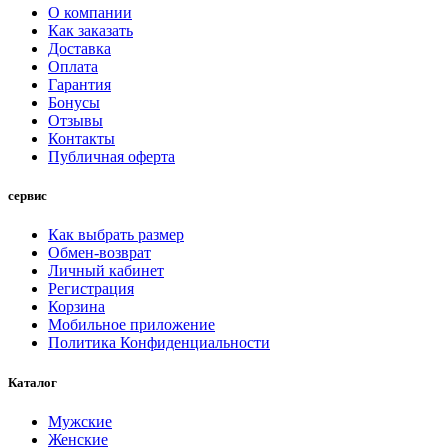
О компании
Как заказать
Доставка
Оплата
Гарантия
Бонусы
Отзывы
Контакты
Публичная оферта
сервис
Как выбрать размер
Обмен-возврат
Личный кабинет
Регистрация
Корзина
Мобильное приложение
Политика Конфиденциальности
Каталог
Мужские
Женские