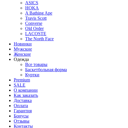
ASICS
HOKA
A Bathing Ape
Travis Scott
Converse
Old Order
LACOSTE
The North Face
Новинки
Мужские
Женские
Одежда
Все товары
Баскетбольная форма
Куртки
Premium
SALE
О компании
Как заказать
Доставка
Оплата
Гарантия
Бонусы
Отзывы
Контакты