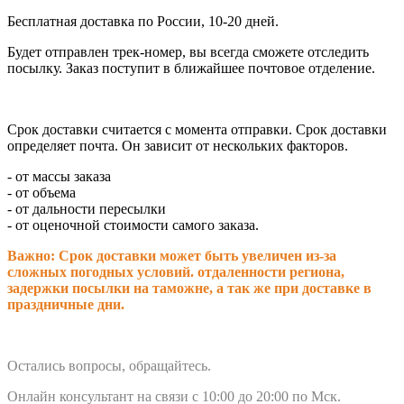
Бесплатная доставка по России, 10-20 дней.
Будет отправлен трек-номер, вы всегда сможете отследить
посылку. Заказ поступит в ближайшее почтовое отделение.
Срок доставки считается с момента отправки.
Срок доставки
определяет почта. Он зависит от нескольких факторов.
- от массы заказа
- от объема
- от дальности пересылки
- от оценочной стоимости самого заказа.
Важно: Срок доставки может быть увеличен из-за
сложных погодных условий. о
тдаленности региона,
задержки посылки на таможне, а так же при доставке в
праздничные дни.
Остались вопросы, обращайтесь.
Онлайн консультант на связи с 10:00 до 20:00 по Мск.