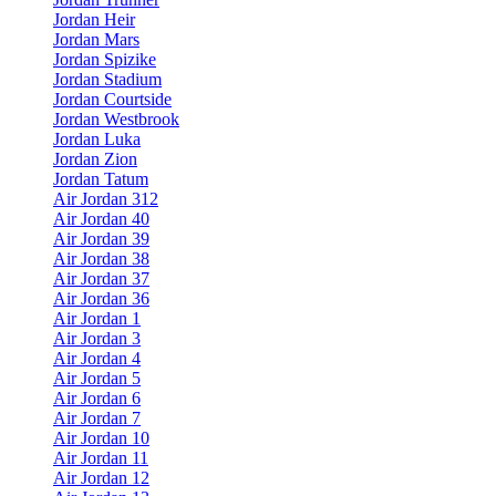
Jordan Heir
Jordan Mars
Jordan Spizike
Jordan Stadium
Jordan Courtside
Jordan Westbrook
Jordan Luka
Jordan Zion
Jordan Tatum
Air Jordan 312
Air Jordan 40
Air Jordan 39
Air Jordan 38
Air Jordan 37
Air Jordan 36
Air Jordan 1
Air Jordan 3
Air Jordan 4
Air Jordan 5
Air Jordan 6
Air Jordan 7
Air Jordan 10
Air Jordan 11
Air Jordan 12