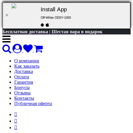
Install App
Off-White ODSY-1000
Бесплатная доставка | Шестая пара в подарок
О компании
Как заказать
Доставка
Оплата
Гарантия
Бонусы
Отзывы
Контакты
Публичная оферта