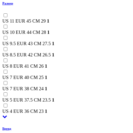
Размер
US 11 EUR 45 CM 29
1
US 10 EUR 44 CM 28
1
US 9.5 EUR 43 CM 27.5
1
US 8.5 EUR 42 CM 26.5
1
US 8 EUR 41 CM 26
1
US 7 EUR 40 CM 25
1
US 7 EUR 38 CM 24
1
US 5 EUR 37.5 CM 23.5
1
US 4 EUR 36 CM 23
1
Бренд