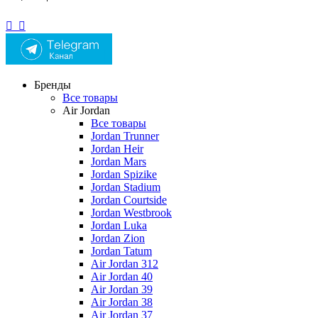
Бренды
Все товары
Air Jordan
Все товары
Jordan Trunner
Jordan Heir
Jordan Mars
Jordan Spizike
Jordan Stadium
Jordan Courtside
Jordan Westbrook
Jordan Luka
Jordan Zion
Jordan Tatum
Air Jordan 312
Air Jordan 40
Air Jordan 39
Air Jordan 38
Air Jordan 37