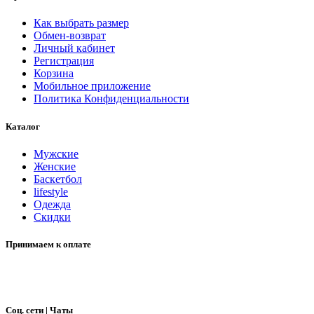
Как выбрать размер
Обмен-возврат
Личный кабинет
Регистрация
Корзина
Мобильное приложение
Политика Конфиденциальности
Каталог
Мужские
Женские
Баскетбол
lifestyle
Одежда
Скидки
Принимаем к оплате
Соц. сети | Чаты