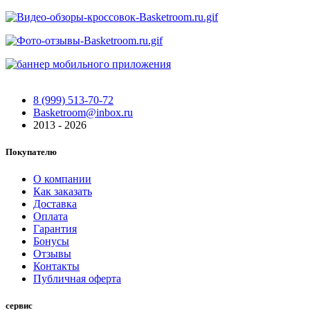
8 (999) 513-70-72
Basketroom@inbox.ru
2013 - 2026
Покупателю
О компании
Как заказать
Доставка
Оплата
Гарантия
Бонусы
Отзывы
Контакты
Публичная оферта
сервис