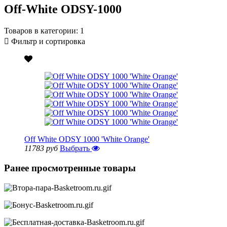
Off-White ODSY-1000
Товаров в категории:
1
Фильтр и сортировка
Off White ODSY 1000 'White Orange'
11783 руб
Выбрать
Ранее просмотренные товары