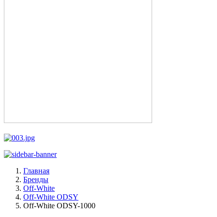
Главная
Бренды
Off-White
Off-White ODSY
Off-White ODSY-1000