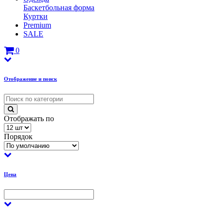
Баскетбольная форма
Куртки
Premium
SALE
0
Отображение и поиск
Отображать по
Порядок
Цена