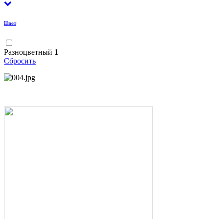
Цвет
Разноцветный
1
Сбросить